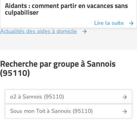
Aidants : comment partir en vacances sans
culpabiliser
Lire la suite
Actualités des aides à domicile
Recherche par groupe à Sannois
(95110)
o2 à Sannois (95110)
Sous mon Toit à Sannois (95110)