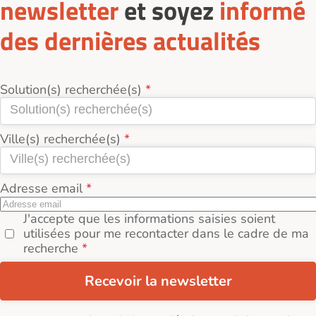
newsletter
et soyez
informé
des dernières actualités
Solution(s) recherchée(s)
Ville(s) recherchée(s)
Adresse email
J'accepte que les informations saisies soient
utilisées pour me recontacter dans le cadre de ma
recherche
Recevoir la newsletter