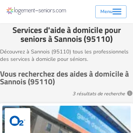
Menu
Services d'aide à domicile pour
seniors à Sannois (95110)
Découvrez à Sannois (95110) tous les professionnels
des services à domicile pour séniors.
Vous recherchez des aides à domicile à
Sannois (95110)
3 résultats de recherche