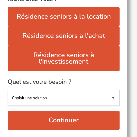
Résidence seniors à la location
Résidence seniors à l'achat
Résidence seniors à
l'investissement
Quel est votre besoin ?
Continuer