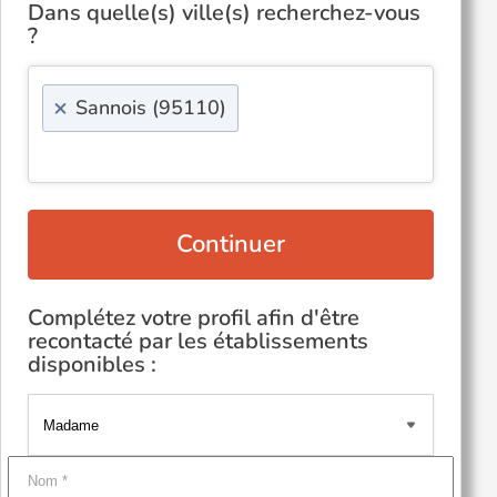
Dans quelle(s) ville(s) recherchez-vous
?
×
Sannois (95110)
Continuer
Complétez votre profil afin d'être
recontacté par les établissements
disponibles :