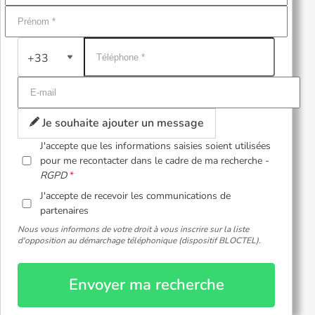
+33
Je souhaite ajouter un message
J'accepte que les informations saisies soient utilisées
pour me recontacter dans le cadre de ma recherche -
RGPD
J'accepte de recevoir les communications de
partenaires
Nous vous informons de votre droit à vous inscrire sur la liste
d'opposition au démarchage téléphonique (dispositif BLOCTEL).
Envoyer ma recherche