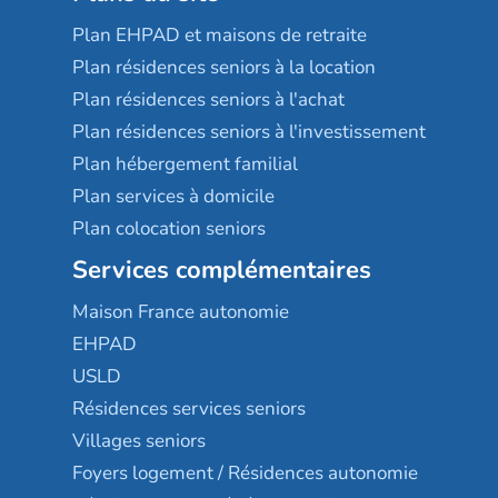
Plan EHPAD et maisons de retraite
Plan résidences seniors à la location
Plan résidences seniors à l'achat
Plan résidences seniors à l'investissement
Plan hébergement familial
Plan services à domicile
Plan colocation seniors
Services complémentaires
Maison France autonomie
EHPAD
USLD
Résidences services seniors
Villages seniors
Foyers logement / Résidences autonomie