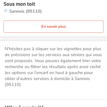
Sous mon toit
Sannois (95110)
En savoir plus
N'hésitez pas à cliquer sur les vignettes pour plus
de précisions sur les services aux séniors qui vous
sont proposés. Vous pouvez également trier votre
recherche ou filtrer les résultats après avoir coché
les options sur l'encart en haut à gauche pour
cibler d'autres services à domicile à Sannois
(95110).