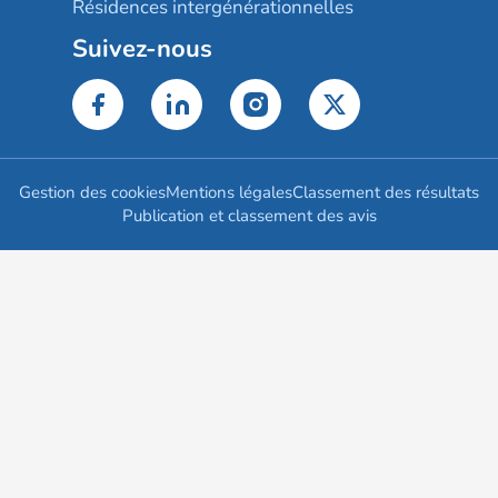
Résidences intergénérationnelles
Suivez-nous
Gestion des cookies
Mentions légales
Classement des résultats
Publication et classement des avis