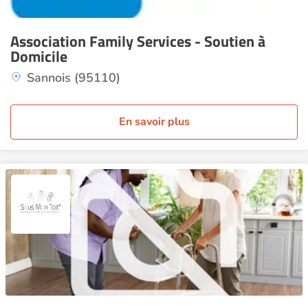
Association Family Services - Soutien à
Domicile
Sannois (95110)
En savoir plus