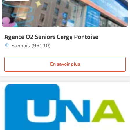
Agence O2 Seniors Cergy Pontoise
Sannois (95110)
En savoir plus