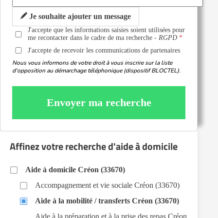
Je souhaite ajouter un message
J'accepte que les informations saisies soient utilisées pour
me recontacter dans le cadre de ma recherche -
RGPD
J'accepte de recevoir les communications de partenaires
Nous vous informons de votre droit à vous inscrire sur la liste
d'opposition au démarchage téléphonique (dispositif BLOCTEL).
Envoyer ma recherche
Affinez votre recherche d'aide à domicile
Aide à domicile Créon (33670)
Accompagnement et vie sociale Créon (33670)
Aide à la mobilité / transferts Créon (33670)
Aide à la préparation et à la prise des repas Créon