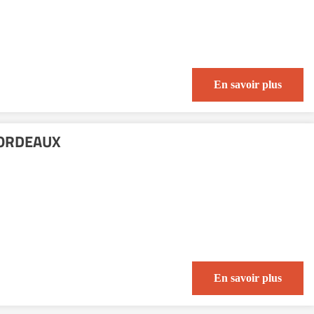
En savoir plus
BORDEAUX
En savoir plus