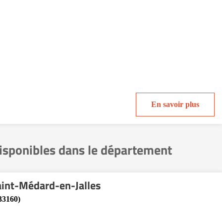
En savoir plus
disponibles dans le département
int-Médard-en-Jalles
33160)