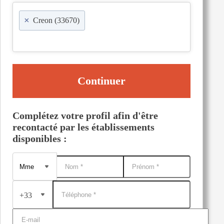
×
Creon (33670)
Continuer
Complétez votre profil afin d'être
recontacté par les établissements
disponibles :
+33