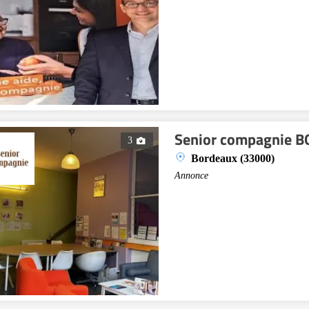
Senior compagnie 
3
Bordeaux (33000)
Annonce