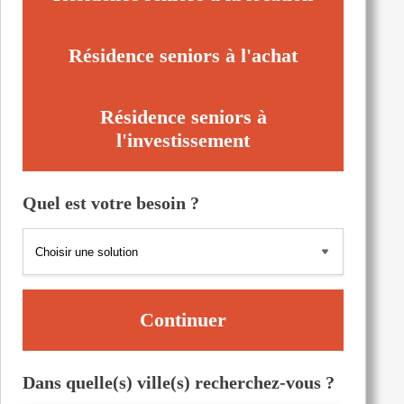
Résidence seniors à l'achat
Résidence seniors à
l'investissement
Quel est votre besoin ?
Continuer
Dans quelle(s) ville(s) recherchez-vous ?