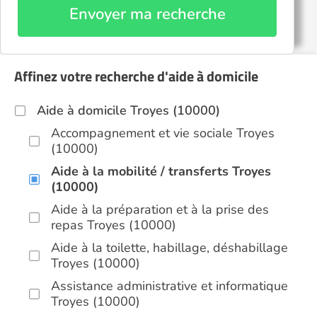
Envoyer ma recherche
Affinez votre recherche d'aide à domicile
Aide à domicile Troyes (10000)
Accompagnement et vie sociale Troyes
(10000)
Aide à la mobilité / transferts Troyes
(10000)
Aide à la préparation et à la prise des
repas Troyes (10000)
Aide à la toilette, habillage, déshabillage
Troyes (10000)
Assistance administrative et informatique
Troyes (10000)