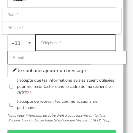
+33
Je souhaite ajouter un message
J'accepte que les informations saisies soient utilisées
pour me recontacter dans le cadre de ma recherche -
RGPD
J'accepte de recevoir les communications de
partenaires
Nous vous informons de votre droit à vous inscrire sur la liste
d'opposition au démarchage téléphonique (dispositif BLOCTEL).