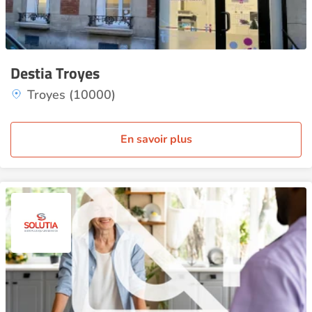
Destia Troyes
Troyes (10000)
En savoir plus