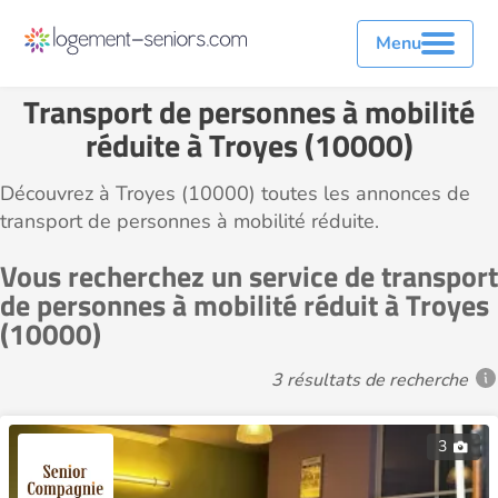
Menu
Transport de personnes à mobilité
réduite à Troyes (10000)
Découvrez à Troyes (10000) toutes les annonces de
transport de personnes à mobilité réduite.
Vous recherchez un service de transport
de personnes à mobilité réduit à Troyes
(10000)
3 résultats de recherche
3