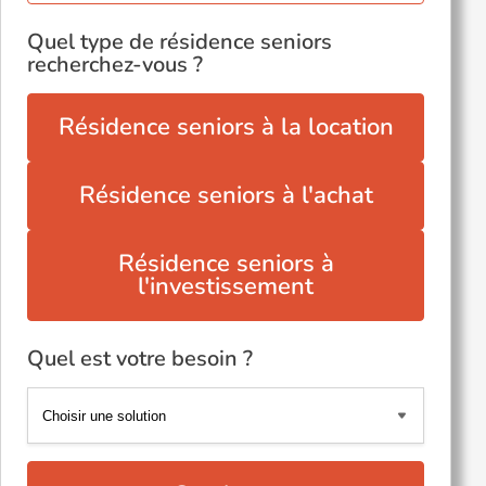
Quel type de résidence seniors
recherchez-vous ?
Résidence seniors à la location
Résidence seniors à l'achat
Résidence seniors à
l'investissement
Quel est votre besoin ?