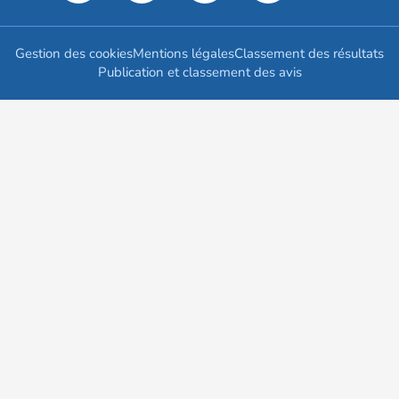
Gestion des cookies
Mentions légales
Classement des résultats
Publication et classement des avis