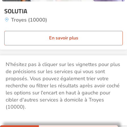
SOLUTIA
Troyes (10000)
En savoir plus
N'hésitez pas à cliquer sur les vignettes pour plus
de précisions sur les services qui vous sont
proposés. Vous pouvez également trier votre
recherche ou filtrer les résultats après avoir coché
les options sur l'encart en haut à gauche pour
cibler d'autres services à domicile à Troyes
(10000).