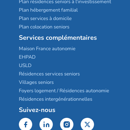
Plan résidences seniors à l'investissement
Plan hébergement familial
Plan services à domicile
Plan colocation seniors
Services complémentaires
Maison France autonomie
EHPAD
USLD
Résidences services seniors
Villages seniors
Foyers logement / Résidences autonomie
Résidences intergénérationnelles
Suivez-nous