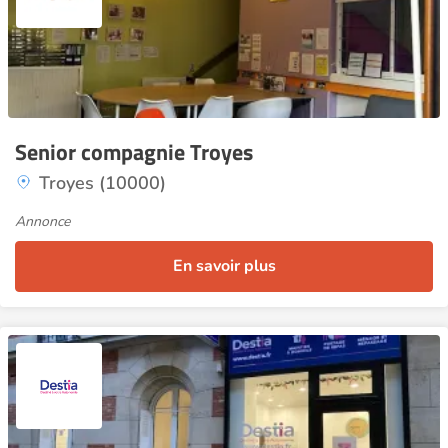
Senior compagnie Troyes
Troyes (10000)
Annonce
En savoir plus