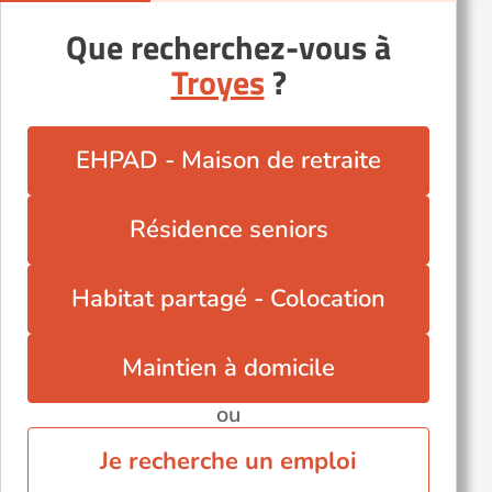
Que recherchez-vous à
Troyes
?
EHPAD - Maison de retraite
Résidence seniors
Habitat partagé - Colocation
Maintien à domicile
ou
Je recherche un emploi