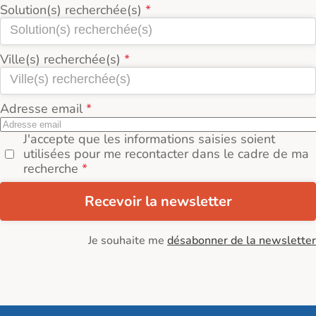
Solution(s) recherchée(s)
Ville(s) recherchée(s)
Adresse email
J'accepte que les informations saisies soient
utilisées pour me recontacter dans le cadre de ma
recherche
Recevoir la newsletter
Je souhaite me
désabonner de la newsletter