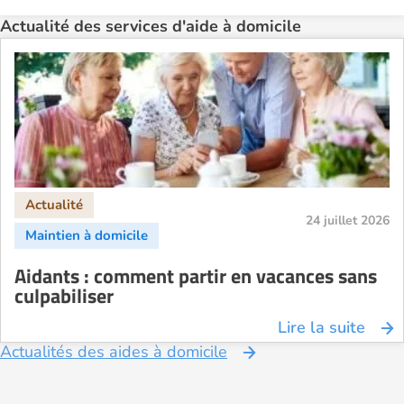
Actualité des services d'aide à domicile
24 juillet 2026
Aidants : comment partir en vacances sans
culpabiliser
Lire la suite
Actualités des aides à domicile