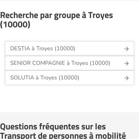
Recherche par groupe à Troyes
(10000)
DESTIA à Troyes (10000)
SENIOR COMPAGNIE à Troyes (10000)
SOLUTIA à Troyes (10000)
Questions fréquentes sur les
Transport de personnes à mobilité