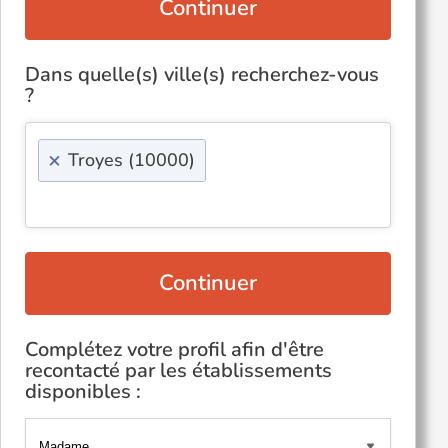
Continuer
Dans quelle(s) ville(s) recherchez-vous
?
×
Troyes (10000)
Continuer
Complétez votre profil afin d'être
recontacté par les établissements
disponibles :