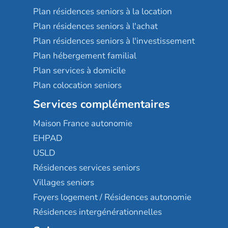
Plan résidences seniors à la location
Plan résidences seniors à l'achat
Plan résidences seniors à l'investissement
Plan hébergement familial
Plan services à domicile
Plan colocation seniors
Services complémentaires
Maison France autonomie
EHPAD
USLD
Résidences services seniors
Villages seniors
Foyers logement / Résidences autonomie
Résidences intergénérationnelles