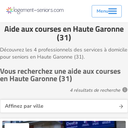
Menu
Aide aux courses en Haute Garonne
(31)
Découvrez les 4 professionnels des services à domicile
pour seniors en Haute Garonne (31).
Vous recherchez une aide aux courses
en Haute Garonne (31)
4 résultats de recherche
Affinez par ville