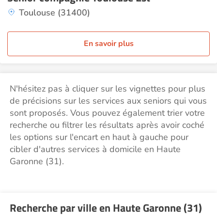
Toulouse (31400)
En savoir plus
N'hésitez pas à cliquer sur les vignettes pour plus
de précisions sur les services aux seniors qui vous
sont proposés. Vous pouvez également trier votre
recherche ou filtrer les résultats après avoir coché
les options sur l'encart en haut à gauche pour
cibler d'autres services à domicile en Haute
Garonne (31).
Recherche par ville en Haute Garonne (31)