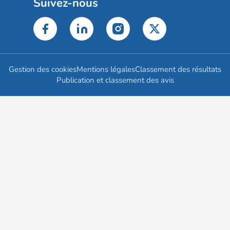
Suivez-nous
Gestion des cookies
Mentions légales
Classement des résultats
Publication et classement des avis