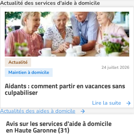
Actualité des services d'aide à domicile
24 juillet 2026
Aidants : comment partir en vacances sans
culpabiliser
Lire la suite
Actualités des aides à domicile
Avis sur les services d'aide à domicile
en Haute Garonne (31)