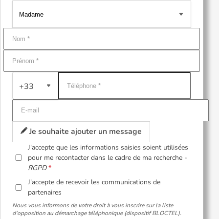
+33
Je souhaite ajouter un message
J'accepte que les informations saisies soient utilisées
pour me recontacter dans le cadre de ma recherche -
RGPD
J'accepte de recevoir les communications de
partenaires
Nous vous informons de votre droit à vous inscrire sur la liste
d'opposition au démarchage téléphonique (dispositif BLOCTEL).