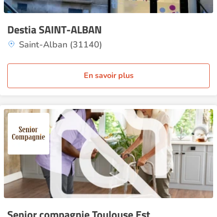
Destia SAINT-ALBAN
Saint-Alban (31140)
En savoir plus
Senior compagnie Toulouse Est