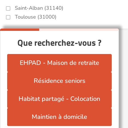
Saint-Alban (31140)
Toulouse (31000)
Que recherchez-vous ?
EHPAD - Maison de retraite
Résidence seniors
Habitat partagé - Colocation
Maintien à domicile