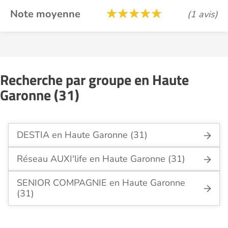
Note moyenne
(1 avis)
Recherche par groupe en Haute
Garonne (31)
DESTIA en Haute Garonne (31)
Réseau AUXI'life en Haute Garonne (31)
SENIOR COMPAGNIE en Haute Garonne
(31)