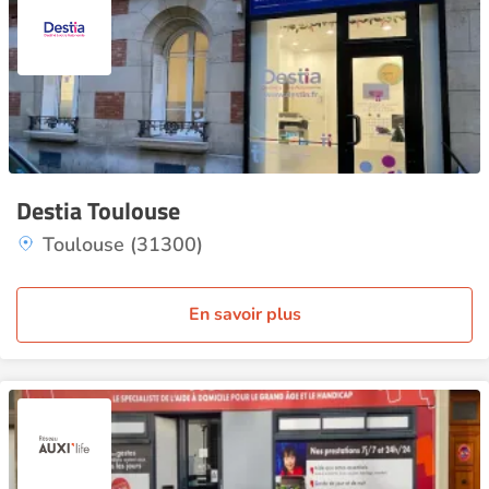
Destia Toulouse
Toulouse (31300)
En savoir plus