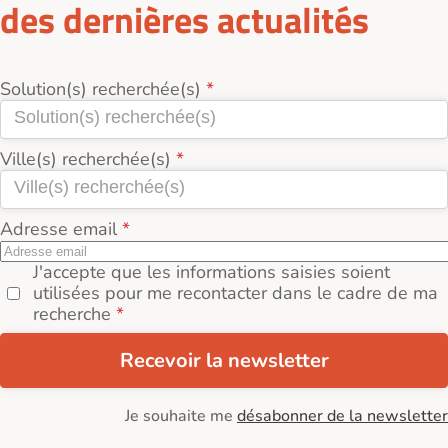
des dernières actualités
Solution(s) recherchée(s)
Ville(s) recherchée(s)
Adresse email
J'accepte que les informations saisies soient
utilisées pour me recontacter dans le cadre de ma
recherche
Recevoir la newsletter
Je souhaite me
désabonner de la newsletter