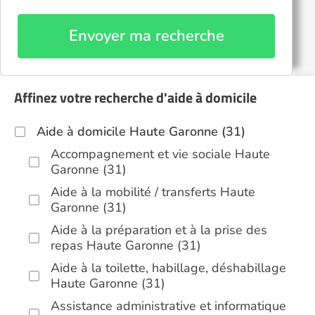
Envoyer ma recherche
Affinez votre recherche d'aide à domicile
Aide à domicile Haute Garonne (31)
Accompagnement et vie sociale Haute
Garonne (31)
Aide à la mobilité / transferts Haute
Garonne (31)
Aide à la préparation et à la prise des
repas Haute Garonne (31)
Aide à la toilette, habillage, déshabillage
Haute Garonne (31)
Assistance administrative et informatique