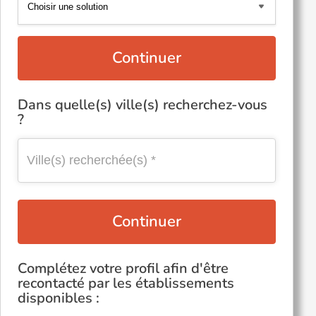
Continuer
Dans quelle(s) ville(s) recherchez-vous
?
Continuer
Complétez votre profil afin d'être
recontacté par les établissements
disponibles :