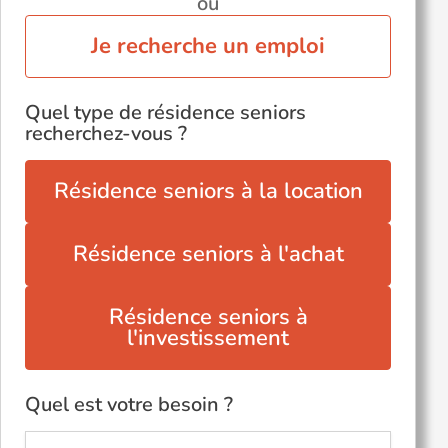
ou
Je recherche un emploi
Quel type de résidence seniors
recherchez-vous ?
Résidence seniors à la location
Résidence seniors à l'achat
Résidence seniors à
l'investissement
Quel est votre besoin ?