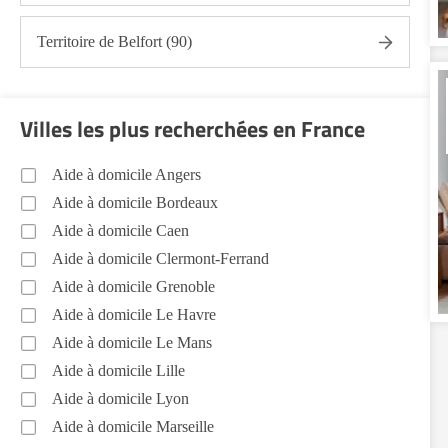
Territoire de Belfort (90)
Villes les plus recherchées en France
Aide à domicile Angers
Aide à domicile Bordeaux
Aide à domicile Caen
Aide à domicile Clermont-Ferrand
Aide à domicile Grenoble
Aide à domicile Le Havre
Aide à domicile Le Mans
Aide à domicile Lille
Aide à domicile Lyon
Aide à domicile Marseille