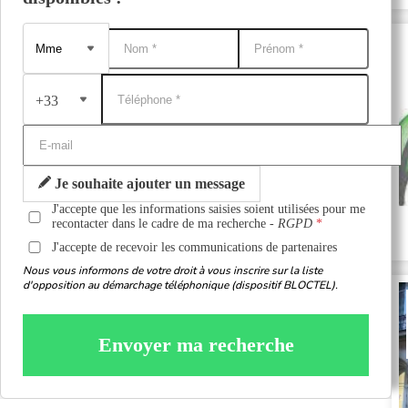
+33
Je souhaite ajouter un message
J'accepte que les informations saisies soient utilisées pour me
recontacter dans le cadre de ma recherche -
RGPD
J'accepte de recevoir les communications de partenaires
Nous vous informons de votre droit à vous inscrire sur la liste
d'opposition au démarchage téléphonique (dispositif BLOCTEL).
Envoyer ma recherche