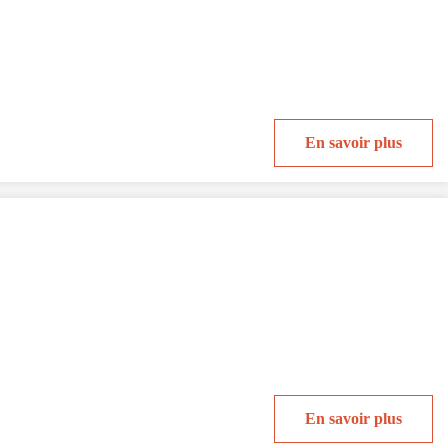
En savoir plus
En savoir plus