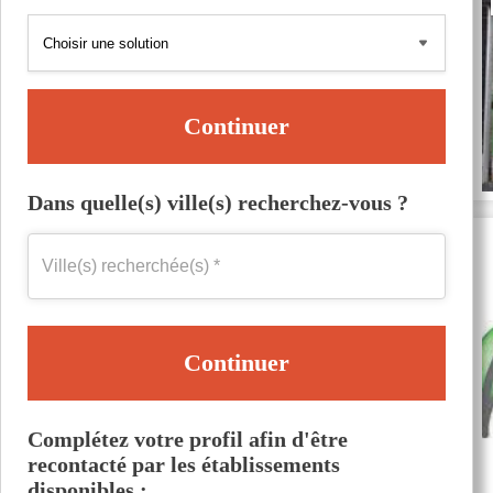
Continuer
Dans quelle(s) ville(s) recherchez-vous ?
Continuer
Complétez votre profil afin d'être
recontacté par les établissements
disponibles :