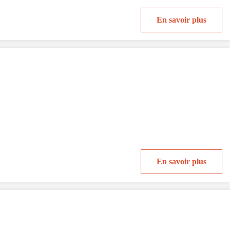
En savoir plus
En savoir plus