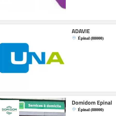
ADAVIE
Épinal (88000)
Domidom Epinal
Épinal (88000)