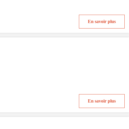
En savoir plus
En savoir plus