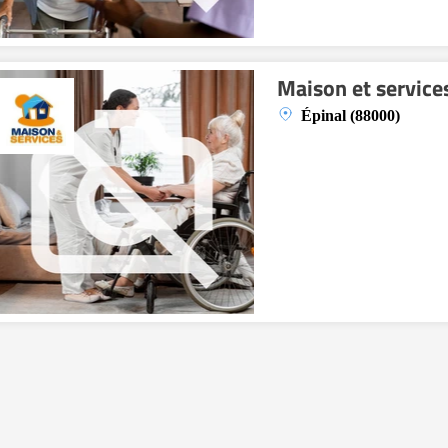
Maison et service
Épinal (88000)