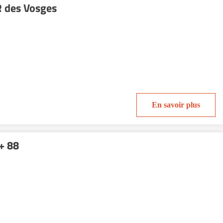
 des Vosges
En savoir plus
+ 88