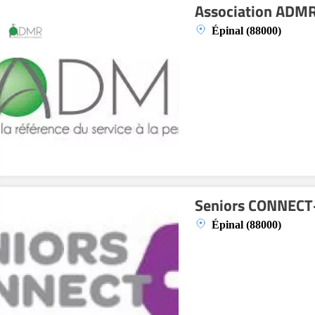
Association ADMR
Épinal (88000)
Seniors CONNECT
Épinal (88000)