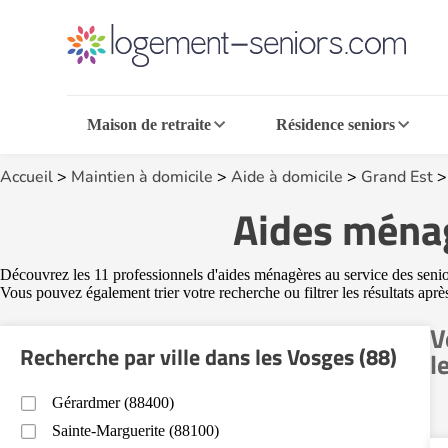
Maison de retraite
Résidence seniors
Accueil
>
Maintien à domicile
>
Aide à domicile
>
Grand Est
Aides ménag
Découvrez les 11 professionnels d'aides ménagères au service des seniors
Vous pouvez également trier votre recherche ou filtrer les résultats aprè
V
Recherche par ville dans les Vosges (88)
l
Gérardmer (88400)
Sainte-Marguerite (88100)