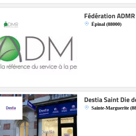
Fédération ADMR
Épinal (88000)
Destia Saint Die 
Sainte-Marguerite (8