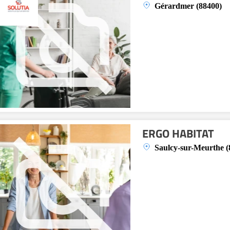
Gérardmer (88400)
ERGO HABITAT
Saulcy-sur-Meurthe (