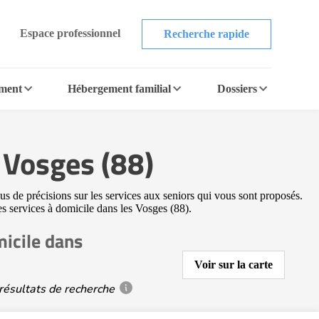
Espace professionnel
Recherche rapide
ement
Hébergement familial
Dossiers
 Vosges (88)
us de précisions sur les services aux seniors qui vous sont proposés.
res services à domicile dans les Vosges (88).
icile dans
Voir sur la carte
résultats de recherche