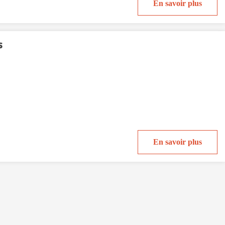
En savoir plus
s
En savoir plus