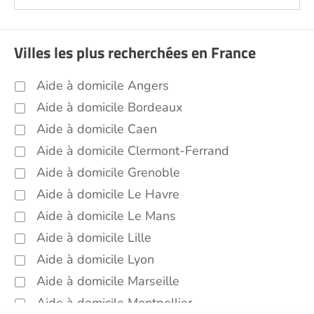
Villes les plus recherchées en France
Aide à domicile Angers
Aide à domicile Bordeaux
Aide à domicile Caen
Aide à domicile Clermont-Ferrand
Aide à domicile Grenoble
Aide à domicile Le Havre
Aide à domicile Le Mans
Aide à domicile Lille
Aide à domicile Lyon
Aide à domicile Marseille
Aide à domicile Montpellier