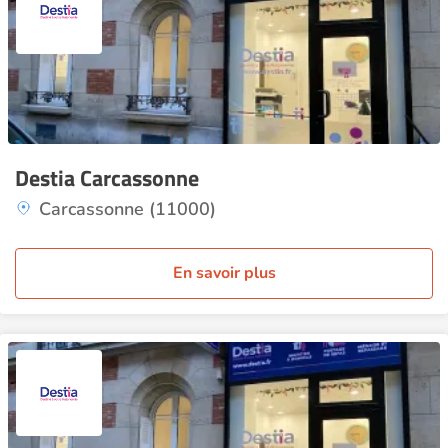
Destia Carcassonne
Carcassonne (11000)
En savoir plus