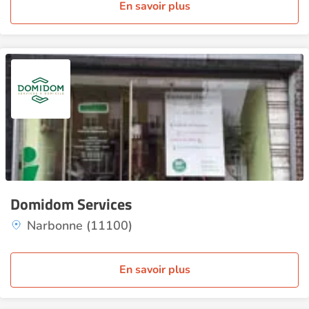
En savoir plus
Domidom Services
Narbonne (11100)
En savoir plus