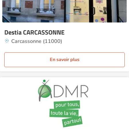
Destia CARCASSONNE
Carcassonne (11000)
En savoir plus