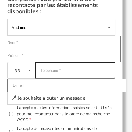
recontacté par les établissements
disponibles :
+33
Je souhaite ajouter un message
J'accepte que les informations saisies soient utilisées
pour me recontacter dans le cadre de ma recherche -
RGPD
J'accepte de recevoir les communications de