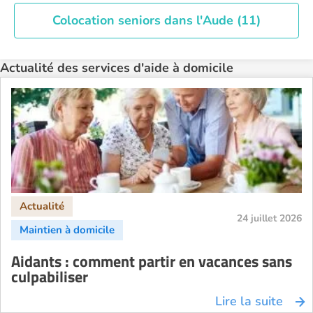
Colocation seniors dans l'Aude (11)
Actualité des services d'aide à domicile
24 juillet 2026
Aidants : comment partir en vacances sans
culpabiliser
Lire la suite