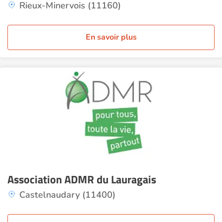
Rieux-Minervois (11160)
En savoir plus
Association ADMR du Lauragais
Castelnaudary (11400)