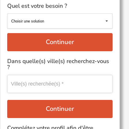
Quel est votre besoin ?
Continuer
Dans quelle(s) ville(s) recherchez-vous
?
Continuer
Complétez votre profil afin d'être