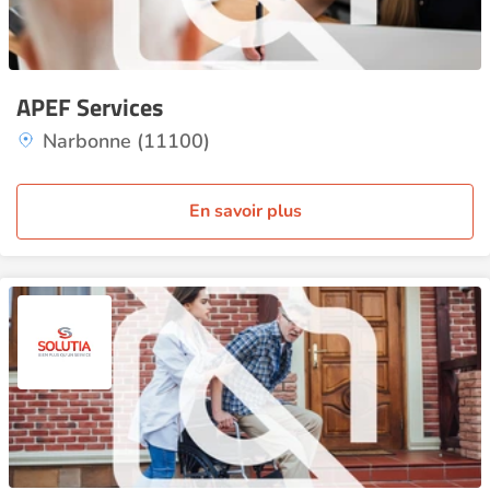
APEF Services
Narbonne (11100)
En savoir plus