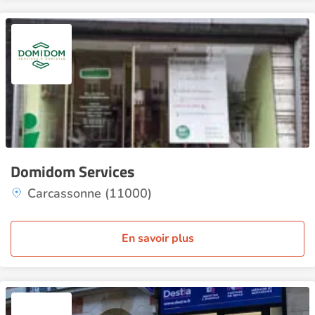
Domidom Services
Carcassonne (11000)
En savoir plus