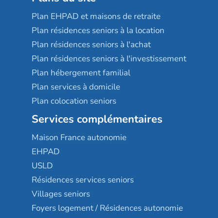
Plan EHPAD et maisons de retraite
Plan résidences seniors à la location
Plan résidences seniors à l'achat
Plan résidences seniors à l'investissement
Plan hébergement familial
Plan services à domicile
Plan colocation seniors
Services complémentaires
Maison France autonomie
EHPAD
USLD
Résidences services seniors
Villages seniors
Foyers logement / Résidences autonomie