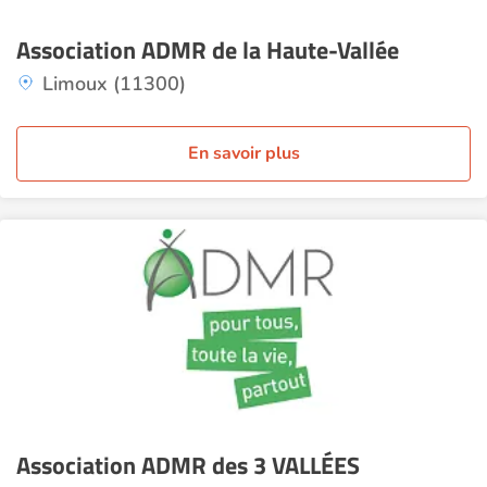
Association ADMR de la Haute-Vallée
Limoux (11300)
En savoir plus
Association ADMR des 3 VALLÉES