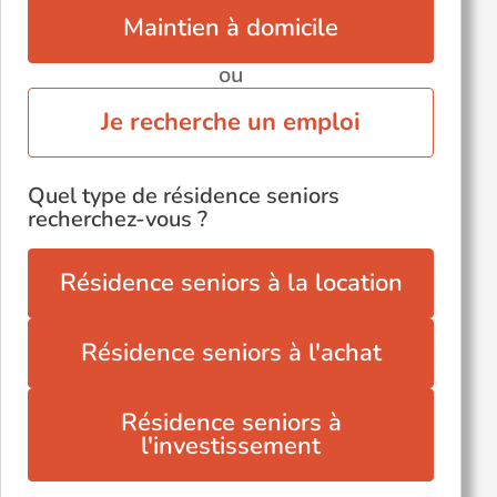
Maintien à domicile
ou
Je recherche un emploi
Quel type de résidence seniors
recherchez-vous ?
Résidence seniors à la location
Résidence seniors à l'achat
Résidence seniors à
l'investissement