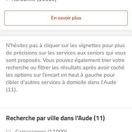
En savoir plus
N'hésitez pas à cliquer sur les vignettes pour plus
de précisions sur les services aux seniors qui vous
sont proposés. Vous pouvez également trier votre
recherche ou filtrer les résultats après avoir coché
les options sur l'encart en haut à gauche pour
cibler d'autres services à domicile dans l'Aude
(11).
Recherche par ville dans l'Aude (11)
Carcassonne (11000)