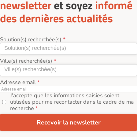
newsletter
et soyez
informé
des dernières actualités
Solution(s) recherchée(s)
Ville(s) recherchée(s)
Adresse email
J'accepte que les informations saisies soient
utilisées pour me recontacter dans le cadre de ma
recherche
Recevoir la newsletter