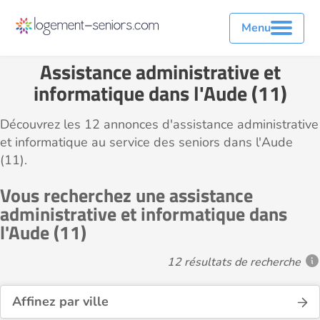
Menu
Assistance administrative et
informatique dans l'Aude (11)
Découvrez les 12 annonces d'assistance administrative
et informatique au service des seniors dans l'Aude
(11).
Vous recherchez une assistance
administrative et informatique dans
l'Aude (11)
12 résultats de recherche
Affinez par ville