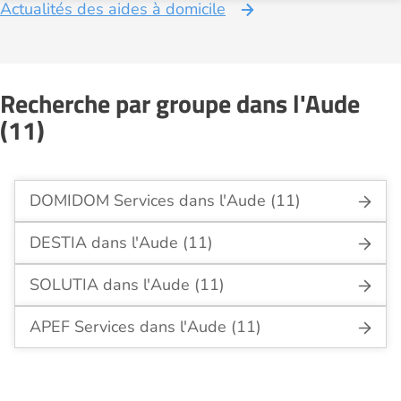
Actualités des aides à domicile
Recherche par groupe dans l'Aude
(11)
DOMIDOM Services dans l'Aude (11)
DESTIA dans l'Aude (11)
SOLUTIA dans l'Aude (11)
APEF Services dans l'Aude (11)