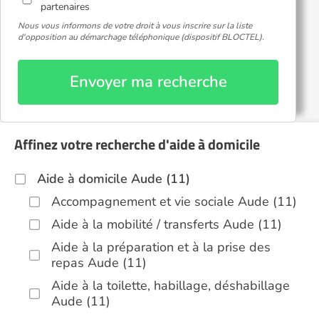
partenaires
Nous vous informons de votre droit à vous inscrire sur la liste
d'opposition au démarchage téléphonique (dispositif BLOCTEL).
Envoyer ma recherche
Affinez votre recherche d'aide à domicile
Aide à domicile Aude (11)
Accompagnement et vie sociale Aude (11)
Aide à la mobilité / transferts Aude (11)
Aide à la préparation et à la prise des
repas Aude (11)
Aide à la toilette, habillage, déshabillage
Aude (11)