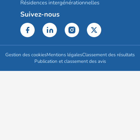
Résidences intergénérationnelles
Suivez-nous
Gestion des cookies
Mentions légales
Classement des résultats
Publication et classement des avis