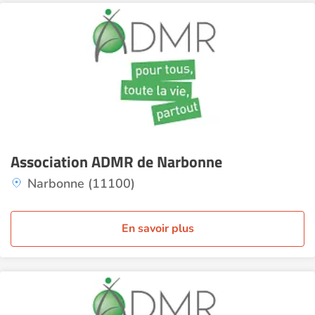
Association ADMR de Narbonne
Narbonne (11100)
En savoir plus