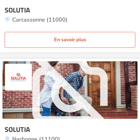
SOLUTIA
Carcassonne (11000)
En savoir plus
SOLUTIA
Narbonne (11100)