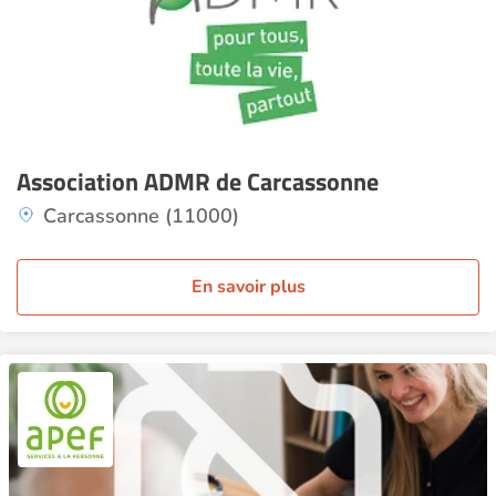
Association ADMR de Carcassonne
Carcassonne (11000)
En savoir plus