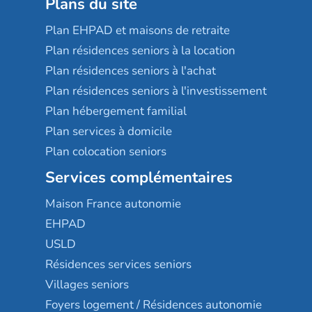
Plans du site
Plan EHPAD et maisons de retraite
Plan résidences seniors à la location
Plan résidences seniors à l'achat
Plan résidences seniors à l'investissement
Plan hébergement familial
Plan services à domicile
Plan colocation seniors
Services complémentaires
Maison France autonomie
EHPAD
USLD
Résidences services seniors
Villages seniors
Foyers logement / Résidences autonomie