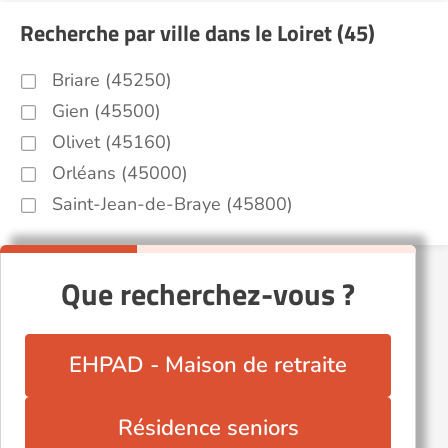
Recherche par ville dans le Loiret (45)
Briare (45250)
Gien (45500)
Olivet (45160)
Orléans (45000)
Saint-Jean-de-Braye (45800)
Que recherchez-vous ?
EHPAD - Maison de retraite
Résidence seniors