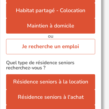
Habitat partagé - Colocation
Maintien à domicile
ou
Je recherche un emploi
Quel type de résidence seniors
recherchez-vous ?
Résidence seniors à la location
Résidence seniors à l'achat