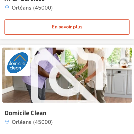
Orléans (45000)
En savoir plus
Domicile Clean
Orléans (45000)