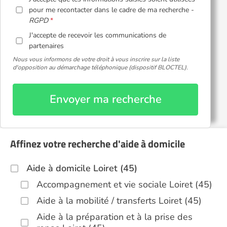
pour me recontacter dans le cadre de ma recherche -
RGPD
J'accepte de recevoir les communications de
partenaires
Nous vous informons de votre droit à vous inscrire sur la liste
d'opposition au démarchage téléphonique (dispositif BLOCTEL).
Envoyer ma recherche
Affinez votre recherche d'aide à domicile
Aide à domicile Loiret (45)
Accompagnement et vie sociale Loiret (45)
Aide à la mobilité / transferts Loiret (45)
Aide à la préparation et à la prise des