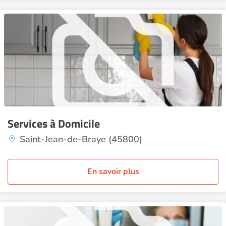
Services à Domicile
Saint-Jean-de-Braye (45800)
En savoir plus