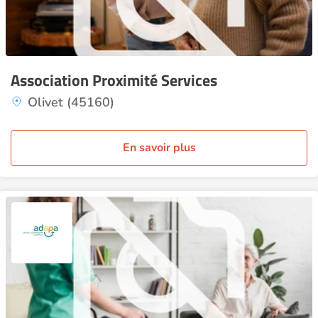
Association Proximité Services
Olivet (45160)
En savoir plus