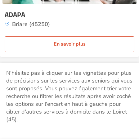
ADAPA
Briare (45250)
En savoir plus
N'hésitez pas à cliquer sur les vignettes pour plus
de précisions sur les services aux seniors qui vous
sont proposés. Vous pouvez également trier votre
recherche ou filtrer les résultats après avoir coché
les options sur l'encart en haut à gauche pour
cibler d'autres services à domicile dans le Loiret
(45).