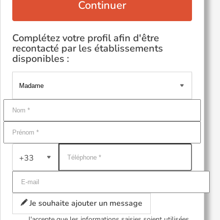
Continuer
Complétez votre profil afin d'être
recontacté par les établissements
disponibles :
+33
Je souhaite ajouter un message
J'accepte que les informations saisies soient utilisées