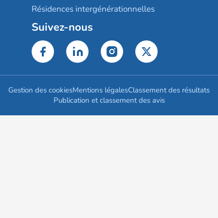
Résidences intergénérationnelles
Suivez-nous
Gestion des cookies
Mentions légales
Classement des résultats
Publication et classement des avis