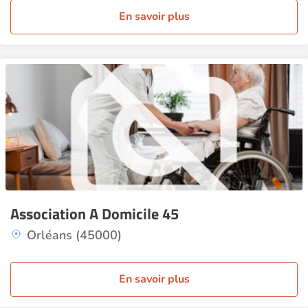
En savoir plus
Association A Domicile 45
Orléans (45000)
En savoir plus