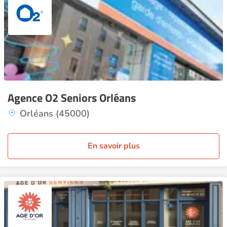
Agence O2 Seniors Orléans
Orléans (45000)
En savoir plus