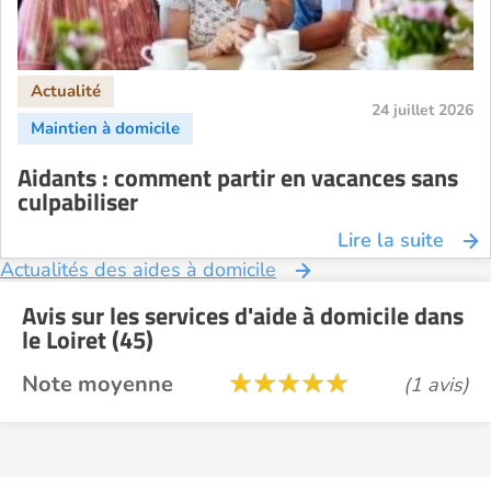
24 juillet 2026
Aidants : comment partir en vacances sans
culpabiliser
Lire la suite
Actualités des aides à domicile
Avis sur les services d'aide à domicile dans
le Loiret (45)
Note moyenne
(1 avis)