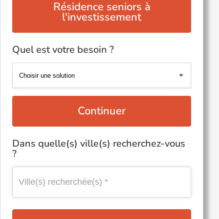
Résidence seniors à
l'investissement
Quel est votre besoin ?
Continuer
Dans quelle(s) ville(s) recherchez-vous
?