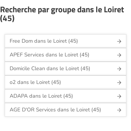
Recherche par groupe dans le Loiret
(45)
Free Dom dans le Loiret (45)
APEF Services dans le Loiret (45)
Domicile Clean dans le Loiret (45)
o2 dans le Loiret (45)
ADAPA dans le Loiret (45)
AGE D'OR Services dans le Loiret (45)