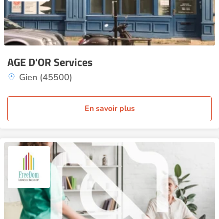
AGE D'OR Services
Gien (45500)
En savoir plus