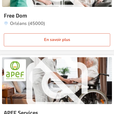
Free Dom
Orléans (45000)
En savoir plus
APEF Services