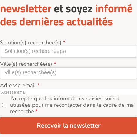
newsletter
et soyez
informé
des dernières actualités
Solution(s) recherchée(s)
Ville(s) recherchée(s)
Adresse email
J'accepte que les informations saisies soient
utilisées pour me recontacter dans le cadre de ma
recherche
Recevoir la newsletter