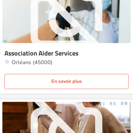
Association Aider Services
Orléans (45000)
En savoir plus