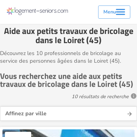
Menu
Aide aux petits travaux de bricolage
dans le Loiret (45)
Découvrez les 10 professionnels de bricolage au
service des personnes âgées dans le Loiret (45).
Vous recherchez une aide aux petits
travaux de bricolage dans le Loiret (45)
10 résultats de recherche
Affinez par ville