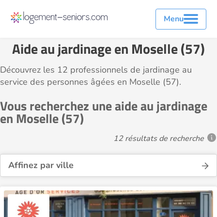
Menu
Aide au jardinage en Moselle (57)
Découvrez les 12 professionnels de jardinage au
service des personnes âgées en Moselle (57).
Vous recherchez une aide au jardinage
en Moselle (57)
12 résultats de recherche
Affinez par ville