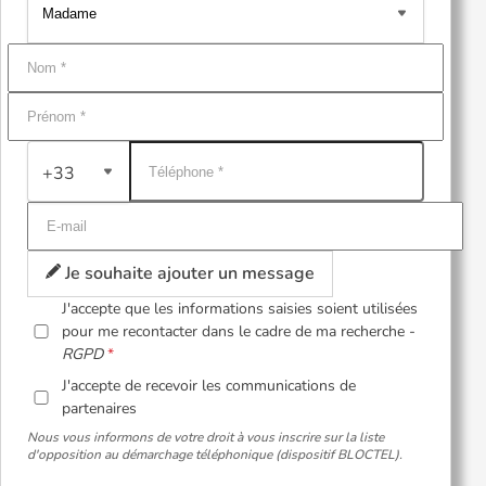
+33
Je souhaite ajouter un message
J'accepte que les informations saisies soient utilisées
pour me recontacter dans le cadre de ma recherche -
RGPD
J'accepte de recevoir les communications de
partenaires
Nous vous informons de votre droit à vous inscrire sur la liste
d'opposition au démarchage téléphonique (dispositif BLOCTEL).