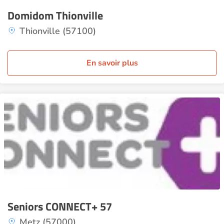
Domidom Thionville
Thionville (57100)
En savoir plus
Seniors CONNECT+ 57
Metz (57000)