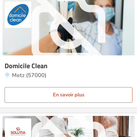
Domicile Clean
Metz (57000)
En savoir plus