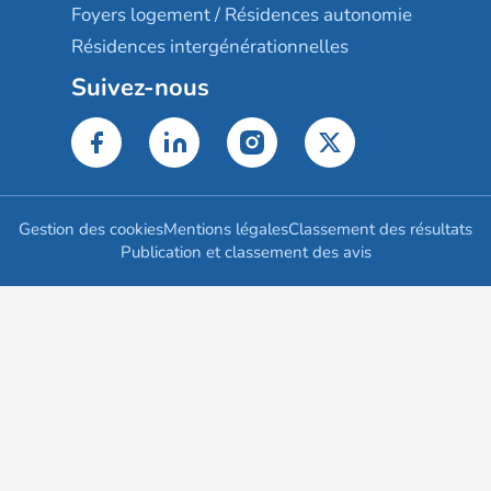
Foyers logement / Résidences autonomie
Résidences intergénérationnelles
Suivez-nous
Gestion des cookies
Mentions légales
Classement des résultats
Publication et classement des avis