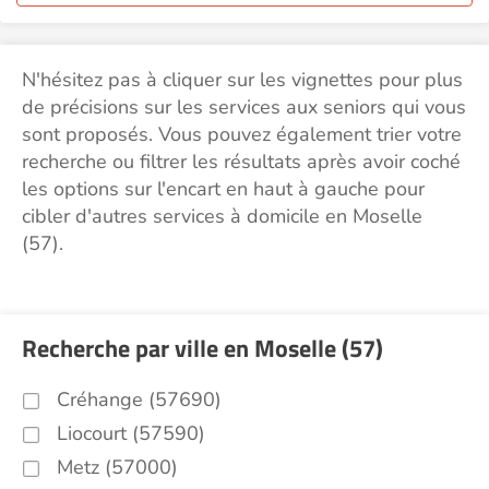
N'hésitez pas à cliquer sur les vignettes pour plus
de précisions sur les services aux seniors qui vous
sont proposés. Vous pouvez également trier votre
recherche ou filtrer les résultats après avoir coché
les options sur l'encart en haut à gauche pour
cibler d'autres services à domicile en Moselle
(57).
Recherche par ville en Moselle (57)
Créhange (57690)
Liocourt (57590)
Metz (57000)