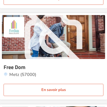
Free Dom
Metz (57000)
En savoir plus