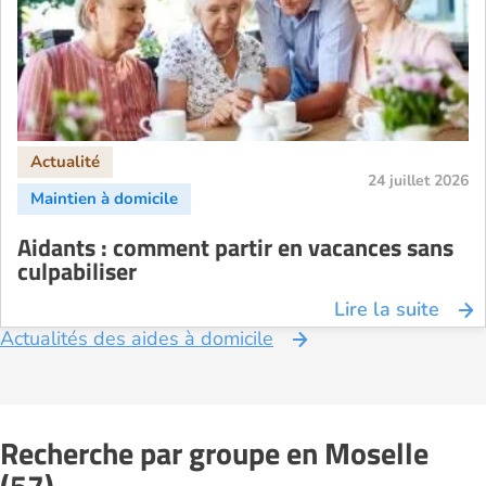
24 juillet 2026
Aidants : comment partir en vacances sans
culpabiliser
Lire la suite
Actualités des aides à domicile
Recherche par groupe en Moselle
(57)