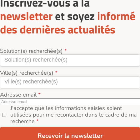
Inscrivez-vous à la
newsletter
et soyez
informé
des dernières actualités
Solution(s) recherchée(s)
Ville(s) recherchée(s)
Adresse email
J'accepte que les informations saisies soient
utilisées pour me recontacter dans le cadre de ma
recherche
Recevoir la newsletter