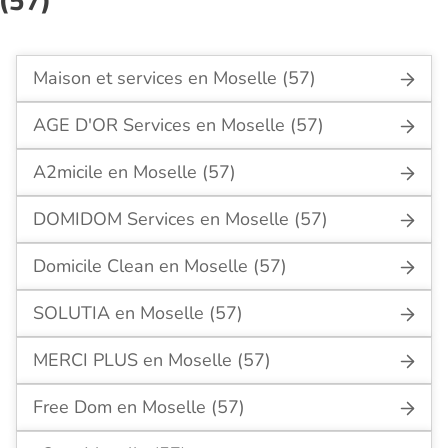
Maison et services en Moselle (57)
AGE D'OR Services en Moselle (57)
A2micile en Moselle (57)
DOMIDOM Services en Moselle (57)
Domicile Clean en Moselle (57)
SOLUTIA en Moselle (57)
MERCI PLUS en Moselle (57)
Free Dom en Moselle (57)