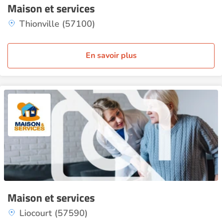
Maison et services
Thionville (57100)
En savoir plus
Maison et services
Liocourt (57590)