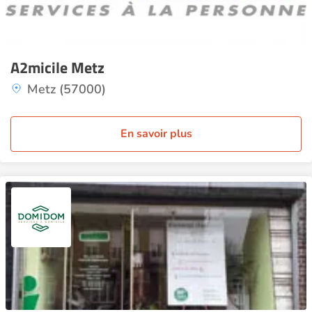
A2micile Metz
Metz (57000)
En savoir plus