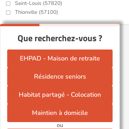
Saint-Louis (57820)
Thionville (57100)
Que recherchez-vous ?
EHPAD - Maison de retraite
Résidence seniors
Habitat partagé - Colocation
Maintien à domicile
ou