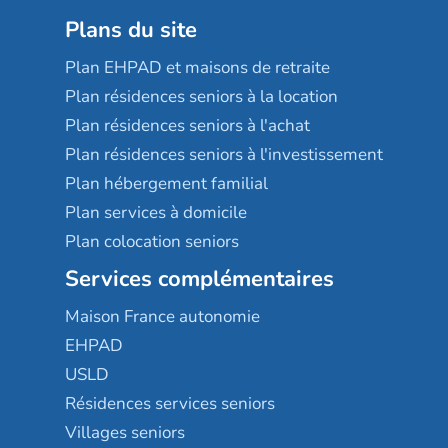
Plans du site
Plan EHPAD et maisons de retraite
Plan résidences seniors à la location
Plan résidences seniors à l'achat
Plan résidences seniors à l'investissement
Plan hébergement familial
Plan services à domicile
Plan colocation seniors
Services complémentaires
Maison France autonomie
EHPAD
USLD
Résidences services seniors
Villages seniors