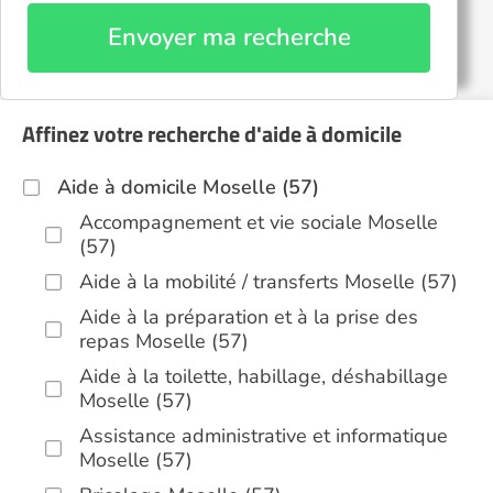
Envoyer ma recherche
Affinez votre recherche d'aide à domicile
Aide à domicile Moselle (57)
Accompagnement et vie sociale Moselle
(57)
Aide à la mobilité / transferts Moselle (57)
Aide à la préparation et à la prise des
repas Moselle (57)
Aide à la toilette, habillage, déshabillage
Moselle (57)
Assistance administrative et informatique
Moselle (57)