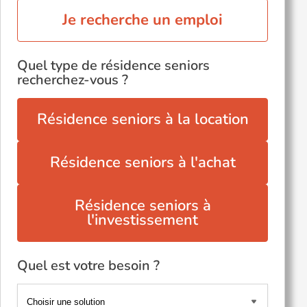
Je recherche un emploi
Quel type de résidence seniors
recherchez-vous ?
Résidence seniors à la location
Résidence seniors à l'achat
Résidence seniors à
l'investissement
Quel est votre besoin ?