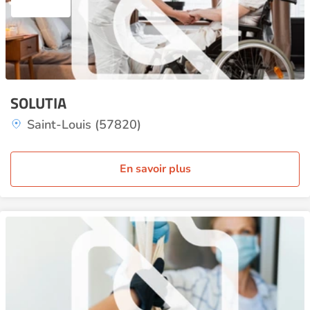
SOLUTIA
Saint-Louis (57820)
En savoir plus