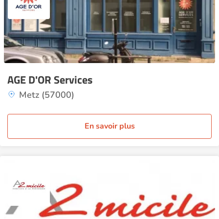
AGE D'OR Services
Metz (57000)
En savoir plus