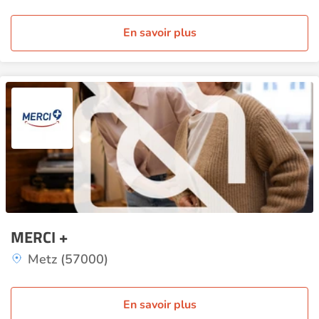
En savoir plus
MERCI +
Metz (57000)
En savoir plus