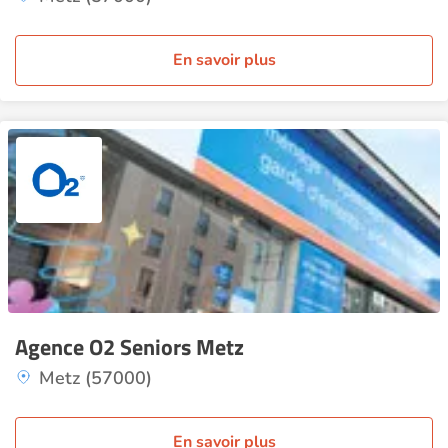
En savoir plus
Agence O2 Seniors Metz
Metz (57000)
En savoir plus