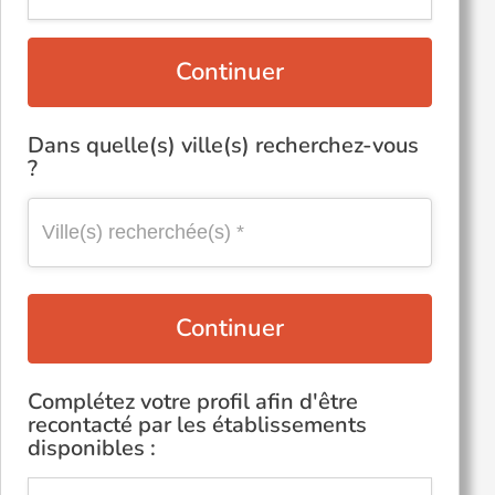
Continuer
Dans quelle(s) ville(s) recherchez-vous
?
Continuer
Complétez votre profil afin d'être
recontacté par les établissements
disponibles :