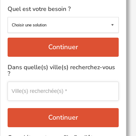
Quel est votre besoin ?
Continuer
Dans quelle(s) ville(s) recherchez-vous
?
Continuer