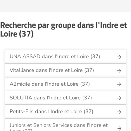
Recherche par groupe dans l'Indre et
Loire (37)
UNA ASSAD dans l'Indre et Loire (37)
Vitalliance dans l'Indre et Loire (37)
A2micile dans l'Indre et Loire (37)
SOLUTIA dans l'Indre et Loire (37)
Petits-Fils dans l'Indre et Loire (37)
Juniors et Seniors Services dans l'Indre et