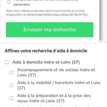
partenaires
Nous vous informons de votre droit à vous inscrire sur la liste
d'opposition au démarchage téléphonique (dispositif BLOCTEL).
Envoyer ma recherche
Affinez votre recherche d'aide à domicile
Aide à domicile Indre et Loire (37)
Accompagnement et vie sociale Indre et
Loire (37)
Aide à la mobilité / transferts Indre et Loire
(37)
Aide à la préparation et à la prise des
repas Indre et Loire (37)