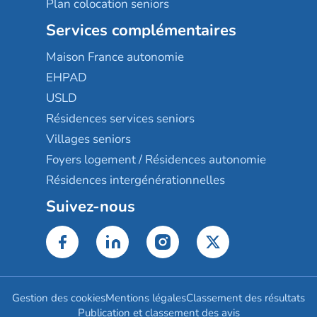
Plan colocation seniors
Services complémentaires
Maison France autonomie
EHPAD
USLD
Résidences services seniors
Villages seniors
Foyers logement / Résidences autonomie
Résidences intergénérationnelles
Suivez-nous
Gestion des cookies
Mentions légales
Classement des résultats
Publication et classement des avis