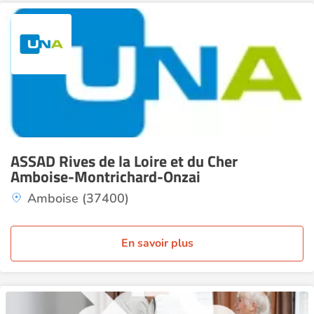
ASSAD Rives de la Loire et du Cher
Amboise-Montrichard-Onzai
Amboise (37400)
En savoir plus