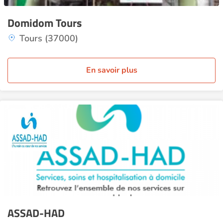
Domidom Tours
Tours (37000)
En savoir plus
ASSAD-HAD