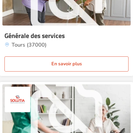
Générale des services
Tours (37000)
En savoir plus