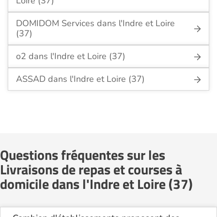
Loire (37)
DOMIDOM Services dans l'Indre et Loire
(37)
o2 dans l'Indre et Loire (37)
ASSAD dans l'Indre et Loire (37)
Questions fréquentes sur les
Livraisons de repas et courses à
domicile dans l'Indre et Loire (37)