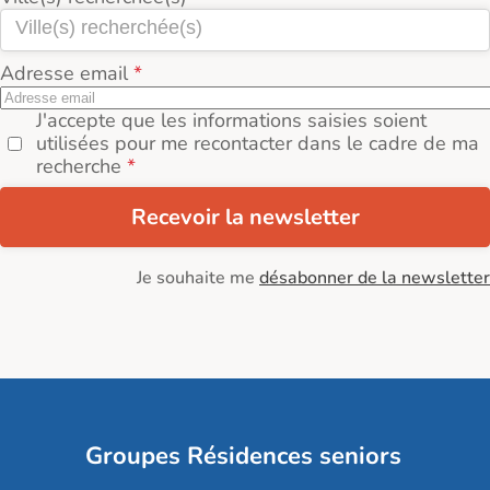
Adresse email
J'accepte que les informations saisies soient
utilisées pour me recontacter dans le cadre de ma
recherche
Recevoir la newsletter
Je souhaite me
désabonner de la newsletter
Groupes Résidences seniors