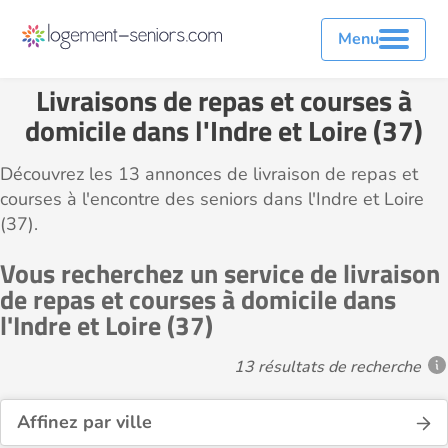
Menu
Livraisons de repas et courses à
domicile dans l'Indre et Loire (37)
Découvrez les 13 annonces de livraison de repas et
courses à l'encontre des seniors dans l'Indre et Loire
(37).
Vous recherchez un service de livraison
de repas et courses à domicile dans
l'Indre et Loire (37)
13 résultats de recherche
Affinez par ville