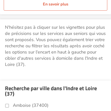
En savoir plus
N'hésitez pas à cliquer sur les vignettes pour plus
de précisions sur les services aux seniors qui vous
sont proposés. Vous pouvez également trier votre
recherche ou filtrer les résultats après avoir coché
les options sur l'encart en haut à gauche pour
cibler d'autres services à domicile dans l'Indre et
Loire (37).
Recherche par ville dans l'Indre et Loire
(37)
Amboise (37400)