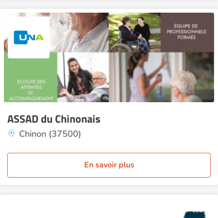
ASSAD du Chinonais
Chinon (37500)
En savoir plus