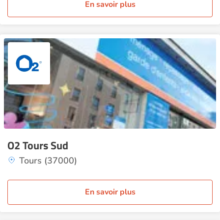
En savoir plus
O2 Tours Sud
Tours (37000)
En savoir plus