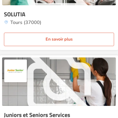
SOLUTIA
Tours (37000)
En savoir plus
Juniors et Seniors Services