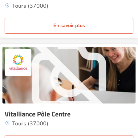
Tours (37000)
En savoir plus
Vitalliance Pôle Centre
Tours (37000)