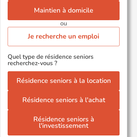
Maintien à domicile
ou
Je recherche un emploi
Quel type de résidence seniors
recherchez-vous ?
Résidence seniors à la location
Résidence seniors à l'achat
Résidence seniors à
l'investissement