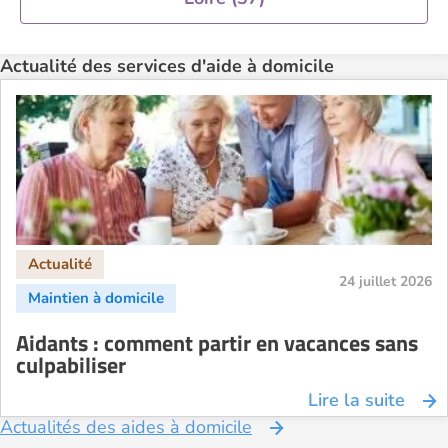
Actualité des services d'aide à domicile
24 juillet 2026
Aidants : comment partir en vacances sans
culpabiliser
Lire la suite
Actualités des aides à domicile