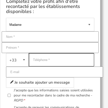
Complétez votre profil afin d'être
recontacté par les établissements
disponibles :
+33
Je souhaite ajouter un message
J'accepte que les informations saisies soient utilisées
pour me recontacter dans le cadre de ma recherche -
RGPD
J'accepte de recevoir les communications de