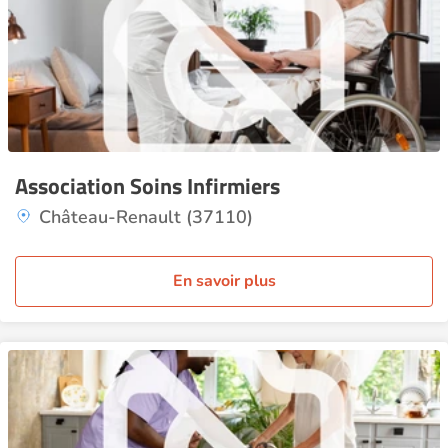
Association Soins Infirmiers
Château-Renault (37110)
En savoir plus