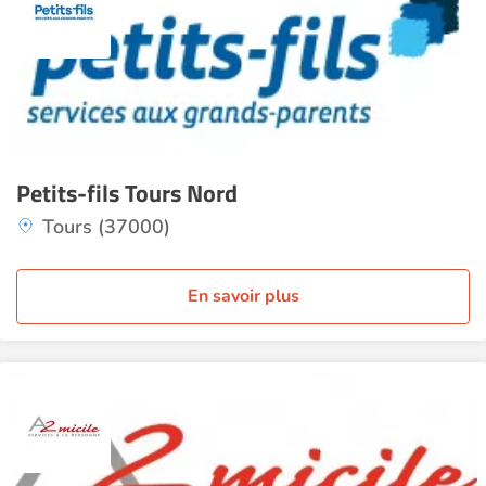
Petits-fils Tours Nord
Tours (37000)
En savoir plus