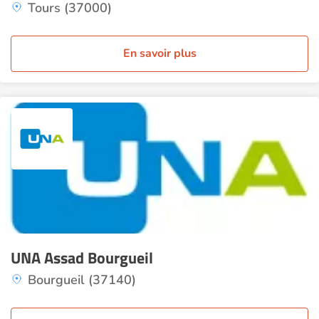
Tours (37000)
En savoir plus
UNA Assad Bourgueil
Bourgueil (37140)