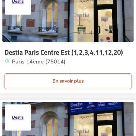
Destia Paris Centre Est (1,2,3,4,11,12,20)
Paris 14ème (75014)
En savoir plus