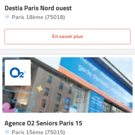
Destia Paris Nord ouest
Paris 18ème (75018)
En savoir plus
Agence O2 Seniors Paris 15
Paris 15ème (75015)