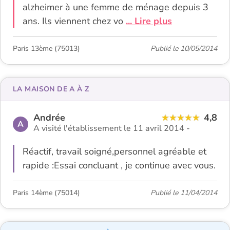
alzheimer à une femme de ménage depuis 3
ans. Ils viennent chez vo
... Lire plus
Paris 13ème (75013)
Publié le 10/05/2014
LA MAISON DE A À Z
Andrée
4,8
A
A visité l'établissement le 11 avril 2014 -
Réactif, travail soigné,personnel agréable et
rapide :Essai concluant , je continue avec vous.
Paris 14ème (75014)
Publié le 11/04/2014