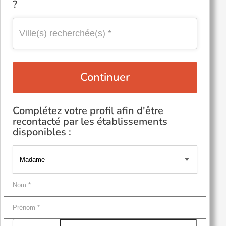
?
Continuer
Complétez votre profil afin d'être
recontacté par les établissements
disponibles :