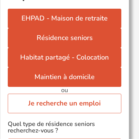
Paris 9ème (75009)
EHPAD - Maison de retraite
Résidence seniors
Habitat partagé - Colocation
Maintien à domicile
ou
Je recherche un emploi
Quel type de résidence seniors
recherchez-vous ?