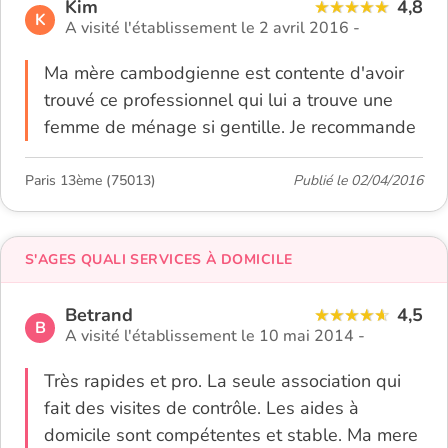
Kim
4,8
K
A visité l'établissement le 2 avril 2016 -
Ma mère cambodgienne est contente d'avoir
trouvé ce professionnel qui lui a trouve une
femme de ménage si gentille. Je recommande
Paris 13ème (75013)
Publié le 02/04/2016
S'AGES QUALI SERVICES À DOMICILE
Betrand
4,5
B
A visité l'établissement le 10 mai 2014 -
Très rapides et pro. La seule association qui
fait des visites de contrôle. Les aides à
domicile sont compétentes et stable. Ma mere