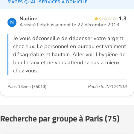
S'AGES QUALI SERVICES À DOMICILE
Nadine
1,3
N
A visité l'établissement le 27 décembre 2013 -
Je vous déconseille de dépenser votre argent
chez eux. Le personnel en bureau est vraiment
désagréable et hautain. Aller voir l hygiène de
leur locaux et ne vous attendez pas a mieux
chez vous.
Paris 13ème (75013)
Publié le 27/12/2013
Recherche par groupe à Paris (75)