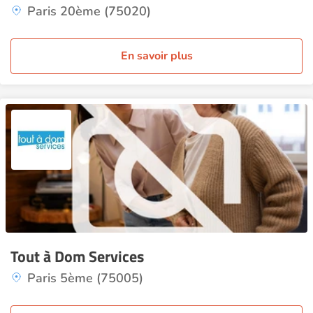
Paris 20ème (75020)
En savoir plus
Tout à Dom Services
Paris 5ème (75005)