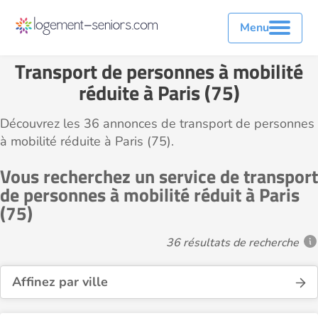
Menu
Transport de personnes à mobilité
réduite à Paris (75)
Découvrez les 36 annonces de transport de personnes
à mobilité réduite à Paris (75).
Vous recherchez un service de transport
de personnes à mobilité réduit à Paris
(75)
36 résultats de recherche
Affinez par ville