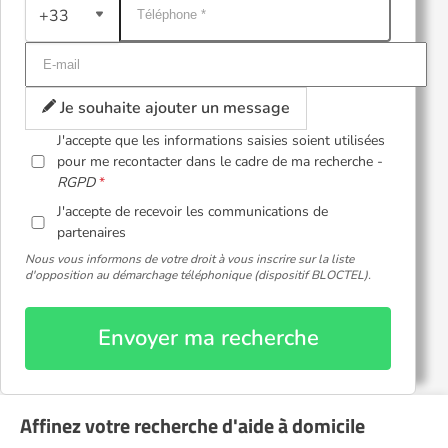
+33
Je souhaite ajouter un message
J'accepte que les informations saisies soient utilisées
pour me recontacter dans le cadre de ma recherche -
RGPD
J'accepte de recevoir les communications de
partenaires
Nous vous informons de votre droit à vous inscrire sur la liste
d'opposition au démarchage téléphonique (dispositif BLOCTEL).
Envoyer ma recherche
Affinez votre recherche d'aide à domicile