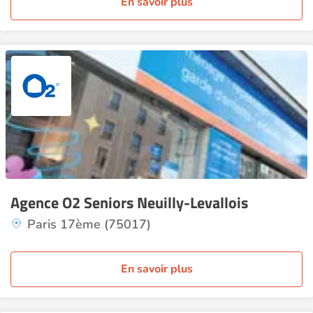
En savoir plus
Agence O2 Seniors Neuilly-Levallois
Paris 17ème (75017)
En savoir plus