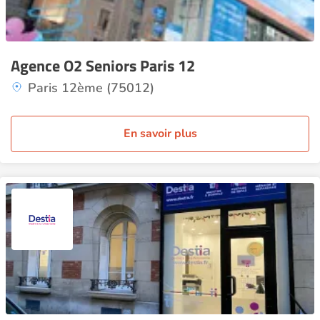
Agence O2 Seniors Paris 12
Paris 12ème (75012)
En savoir plus