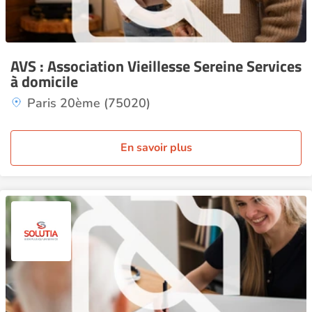
AVS : Association Vieillesse Sereine Services
à domicile
Paris 20ème (75020)
En savoir plus