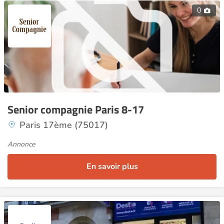
0
Senior compagnie Paris 8-17
Paris 17ème (75017)
Annonce
En savoir plus