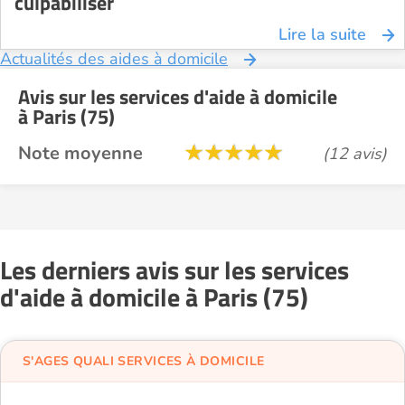
culpabiliser
Lire la suite
Actualités des aides à domicile
Avis sur les services d'aide à domicile
à Paris (75)
Note moyenne
(12 avis)
Les derniers avis sur les services
d'aide à domicile à Paris (75)
S'AGES QUALI SERVICES À DOMICILE