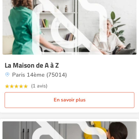
La Maison de A à Z
Paris 14ème (75014)
(1 avis)
En savoir plus