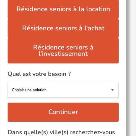
Résidence seniors à la location
Résidence seniors à l'achat
Résidence seniors à
l'investissement
Quel est votre besoin ?
Continuer
Dans quelle(s) ville(s) recherchez-vous