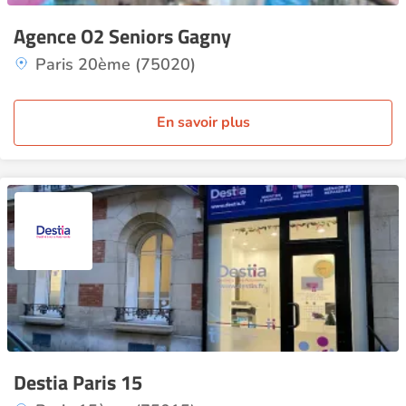
Agence O2 Seniors Gagny
Paris 20ème (75020)
En savoir plus
Destia Paris 15