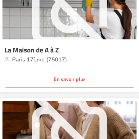
La Maison de A à Z
Paris 17ème (75017)
En savoir plus