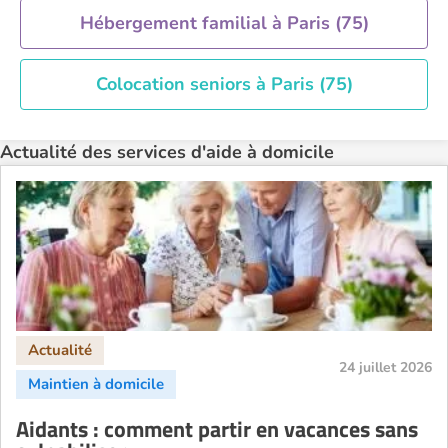
Recherche par ville
Hébergement familial à Paris (75)
Colocation seniors à Paris (75)
Actualité des services d'aide à domicile
24 juillet 2026
Aidants : comment partir en vacances sans