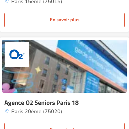
Paris 15ème (75015)
En savoir plus
Agence O2 Seniors Paris 18
Paris 20ème (75020)