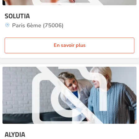
SOLUTIA
Paris 6ème (75006)
En savoir plus
ALYDIA