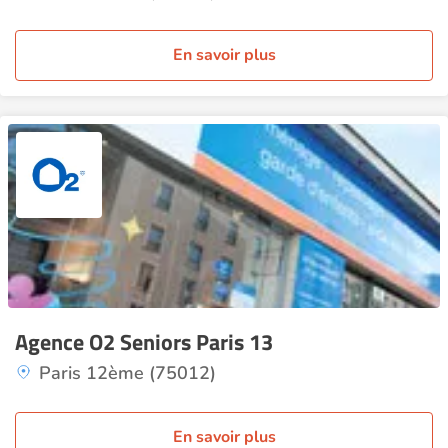
En savoir plus
Agence O2 Seniors Paris 13
Paris 12ème (75012)
En savoir plus