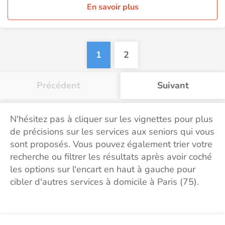
En savoir plus
1
2
Précédent
Suivant
N'hésitez pas à cliquer sur les vignettes pour plus
de précisions sur les services aux seniors qui vous
sont proposés. Vous pouvez également trier votre
recherche ou filtrer les résultats après avoir coché
les options sur l'encart en haut à gauche pour
cibler d'autres services à domicile à Paris (75).