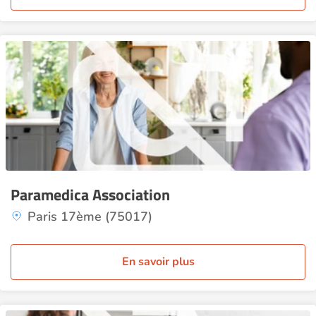
Paramedica Association
Paris 17ème (75017)
En savoir plus