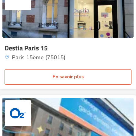
Destia Paris 15
Paris 15ème (75015)
En savoir plus