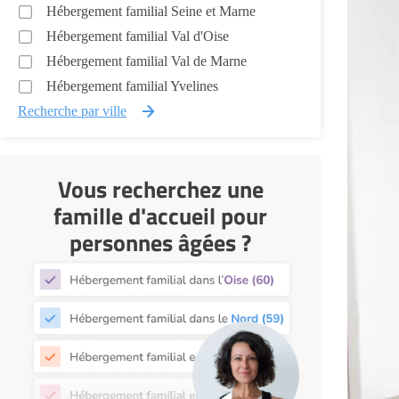
Hébergement familial Seine et Marne
Hébergement familial Val d'Oise
Hébergement familial Val de Marne
Hébergement familial Yvelines
Recherche par ville
Vous recherchez une
famille d'accueil pour
personnes âgées ?