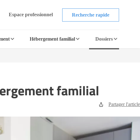
Espace professionnel
Recherche rapide
ement
Hébergement familial
Dossiers
bergement familial
Partager l'article