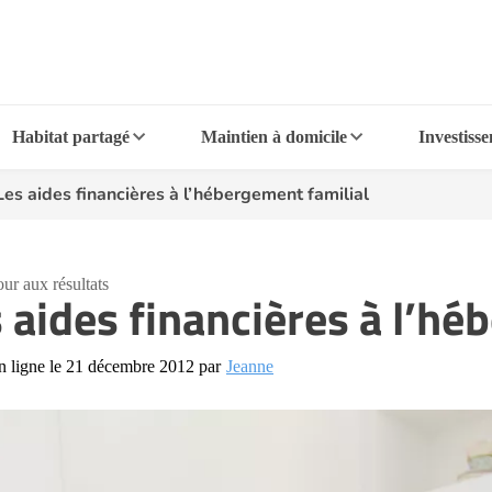
Habitat partagé
Maintien à domicile
Investiss
Les aides financières à l’hébergement familial
ur aux résultats
 aides financières à l’hé
n ligne le 21 décembre 2012 par
Jeanne