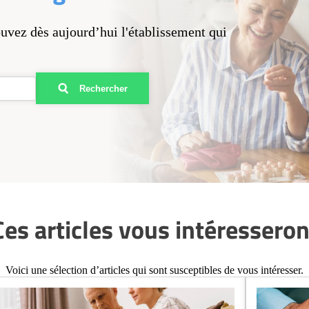
ouvez dès aujourd’hui l'établissement qui
Rechercher
Ces articles vous intéresseron
Voici une sélection d’articles qui sont susceptibles de vous intéresser.