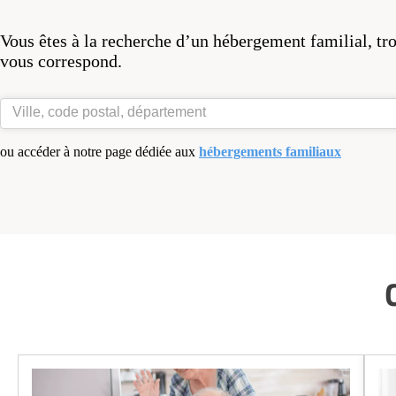
Vous êtes à la recherche d’un hébergement familial, tr
vous correspond.
ou accéder à notre page dédiée aux
hébergements familiaux