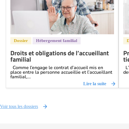
Droits et obligations de l’accueillant
Pr
familial
ti
Comme l’engage le contrat d’accueil mis en
L’
place entre la personne accueillie et l’accueillant
de
familial,...
Lire la suite
Voir tous les dossiers