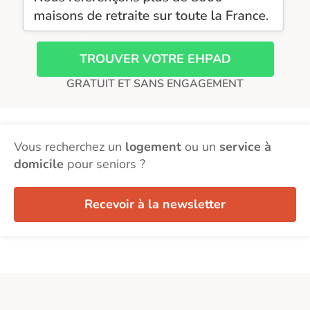
TROUVER VOTRE EHPAD
GRATUIT ET SANS ENGAGEMENT
Vous recherchez un
logement
ou un
service à
domicile
pour seniors ?
Recevoir à la newsletter