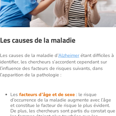
Les causes de la maladie
Les causes de la maladie d’
Alzheimer
étant difficiles à
identifier, les chercheurs s’accordent cependant sur
l’influence des facteurs de risques suivants, dans
l’apparition de la pathologie :
Les
facteurs d’âge et de sexe
: le risque
d’occurrence de la maladie augmente avec l’âge
et constitue le facteur de risque le plus évident.
De plus, les chercheurs sont partis du constat que