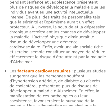
pendant l’enfance et l’adolescence présentent
plus de risques de développer la maladie que les
individus ayant eu une activité intellectuelle
intense. De plus, des traits de personnalité tels
que la sérénité et l’optimisme aurait un effet
protecteur. A l’inverse, la solitude et la dépression
chronique accroîtraient les chances de développer
la maladie. L’activité physique diminuerait le
risque de développer une démence
cardiovasculaire. Enfin, avoir une vie sociale riche
et sereine, semble constituer un moyen de réduire
efficacement le risque d’être atteint par la maladie
d’Alzheimer.
Les
facteurs cardiovasculaires
: plusieurs études
suggèrent que les personnes souffrant
d’hypertension artérielle, de diabète ou d’excès
de cholestérol, présentent plus de risques de
développer la maladie d’Alzheimer. En effet, la
manifestation de ces pathologies ou leur
coexistence, favoriseraient la survenue de la
maladie. Une alimentation saine ainsi que la