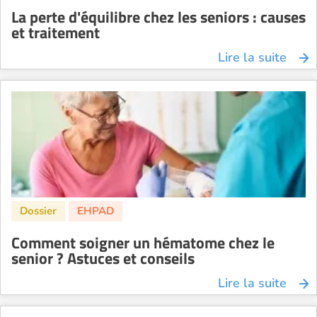
La perte d'équilibre chez les seniors : causes
et traitement
Lire la suite
Comment soigner un hématome chez le
senior ? Astuces et conseils
Lire la suite