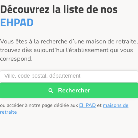
Découvrez la liste de nos
EHPAD
Vous êtes à la recherche d’une maison de retraite,
trouvez dès aujourd’hui l'établissement qui vous
correspond.
Rechercher
ou accéder à notre page dédiée aux
EHPAD
et
maisons de
retraite