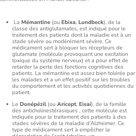
La
Mémantine
(ou
Ebixa
,
Lundbeck
), de la
classe des antiglutamates, est indiqué pour le
traitement des patients dont la maladie est à un
stade sévère ou modérément sévère. Ce
médicament sert à bloquer les récepteurs de
glutamate (molécule provoquant une excitation
toxique du système nerveux) et a pour effet de
retarder la perte des fonctions cognitives des
patients. La mémantine est assez bien tolérée par
les malades et a un effet positif sur les troubles
du comportement et les activités quotidiennes du
patient.
Le
Donépézil
(ou
Aricept
,
Eisai
), de la famille
des anticholinestérasiques , cette molécule est
indiquée pour le traitement des patients à des
stades sévères de la maladie d’Alzheimer. Ce
type de médicament sert à empêcher la