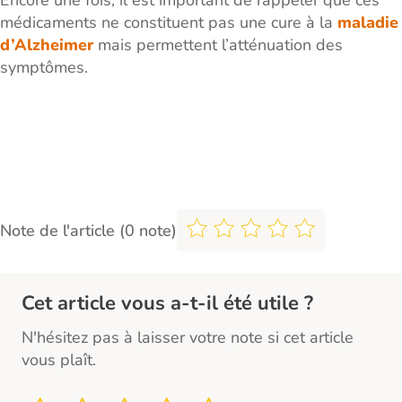
Encore une fois, il est important de rappeler que ces
médicaments ne constituent pas une cure à la
maladie
d’Alzheimer
mais permettent l’atténuation des
symptômes.
Note de l'article (0 note)
Cet article vous a-t-il été utile ?
N'hésitez pas à laisser votre note si cet article
vous plaît.