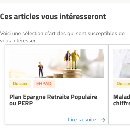
Ces articles vous intéresseront
Voici une sélection d’articles qui sont susceptibles de
vous intéresser.
Plan Epargne Retraite Populaire
Malad
ou PERP
chiffr
Lire la suite