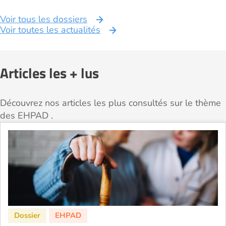
Voir tous les dossiers
Voir toutes les actualités
Articles les + lus
Découvrez nos articles les plus consultés sur le thème
des EHPAD .