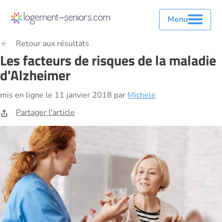
Menu
Retour aux résultats
Les facteurs de risques de la maladie
d'Alzheimer
mis en ligne le 11 janvier 2018 par
Michele
Partager l'article