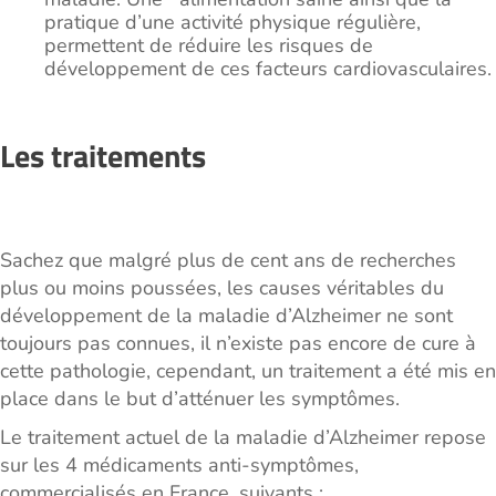
pratique d’une activité physique régulière,
permettent de réduire les risques de
développement de ces facteurs cardiovasculaires.
Les traitements
Sachez que malgré plus de cent ans de recherches
plus ou moins poussées, les causes véritables du
développement de la maladie d’Alzheimer ne sont
toujours pas connues, il n’existe pas encore de cure à
cette pathologie, cependant, un traitement a été mis en
place dans le but d’atténuer les symptômes.
Le traitement actuel de la maladie d’Alzheimer repose
sur les 4 médicaments anti-symptômes,
commercialisés en France, suivants :