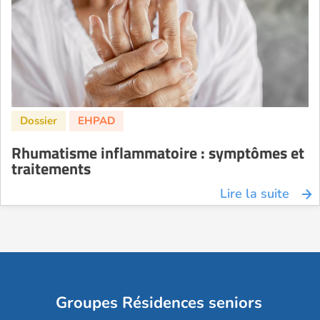
Rhumatisme inflammatoire : symptômes et
traitements
Lire la suite
Groupes Résidences seniors