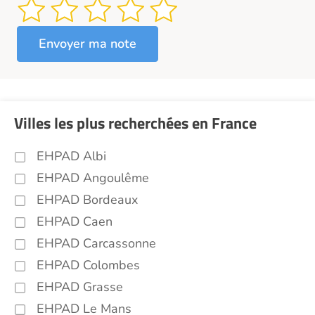
Villes les plus recherchées en France
EHPAD Albi
EHPAD Angoulême
EHPAD Bordeaux
EHPAD Caen
EHPAD Carcassonne
EHPAD Colombes
EHPAD Grasse
EHPAD Le Mans