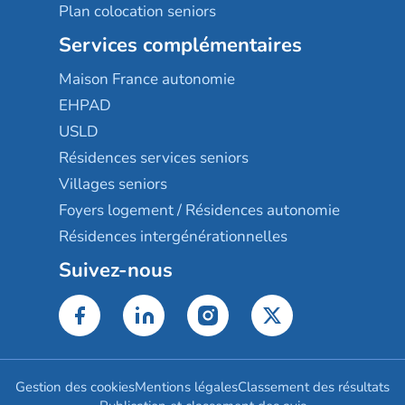
Plan colocation seniors
Services complémentaires
Maison France autonomie
EHPAD
USLD
Résidences services seniors
Villages seniors
Foyers logement / Résidences autonomie
Résidences intergénérationnelles
Suivez-nous
Gestion des cookies
Mentions légales
Classement des résultats