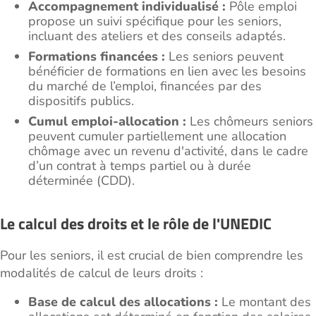
Accompagnement individualisé :
Pôle emploi
propose un suivi spécifique pour les seniors,
incluant des ateliers et des conseils adaptés.
Formations financées :
Les seniors peuvent
bénéficier de formations en lien avec les besoins
du marché de l’emploi, financées par des
dispositifs publics.
Cumul emploi-allocation :
Les chômeurs seniors
peuvent cumuler partiellement une allocation
chômage avec un revenu d'activité, dans le cadre
d’un contrat à temps partiel ou à durée
déterminée (CDD).
Le calcul des droits et le rôle de l'UNEDIC
Pour les seniors, il est crucial de bien comprendre les
modalités de calcul de leurs droits :
Base de calcul des allocations :
Le montant des