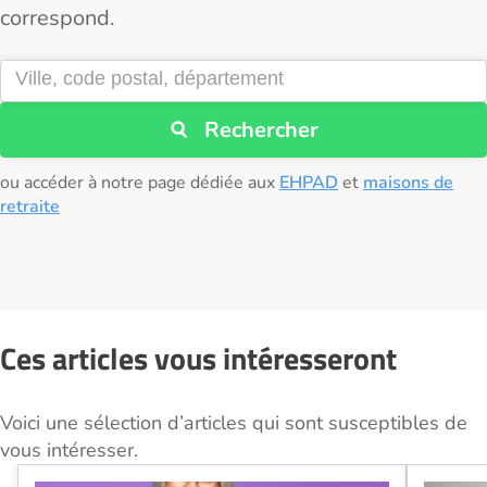
correspond.
Rechercher
ou accéder à notre page dédiée aux
EHPAD
et
maisons de
retraite
Ces articles vous intéresseront
Voici une sélection d’articles qui sont susceptibles de
vous intéresser.