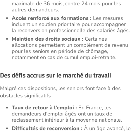
maximale de 36 mois, contre 24 mois pour les
autres demandeurs.
Accès renforcé aux formations :
Les mesures
incluent un soutien prioritaire pour accompagner
la reconversion professionnelle des salariés âgés.
Maintien des droits sociaux :
Certaines
allocations permettent un complément de revenu
pour les seniors en période de chômage,
notamment en cas de cumul emploi-retraite.
Des défis accrus sur le marché du travail
Malgré ces dispositions, les seniors font face à des
obstacles significatifs :
Taux de retour à l’emploi :
En France, les
demandeurs d'emploi âgés ont un taux de
reclassement inférieur à la moyenne nationale.
Difficultés de reconversion :
À un âge avancé, le