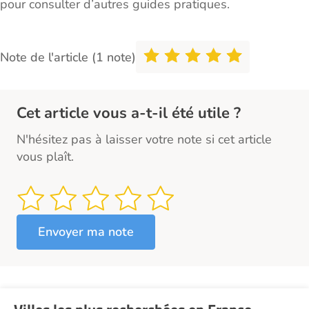
pour consulter d’autres guides pratiques.
Note de l'article (1 note)
Cet article vous a-t-il été utile ?
N'hésitez pas à laisser votre note si cet article
vous plaît.