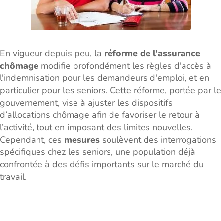
En vigueur depuis peu, la
réforme de l'assurance
chômage
modifie profondément les règles d'accès à
l'indemnisation pour les demandeurs d'emploi, et en
particulier pour les seniors. Cette réforme, portée par le
gouvernement, vise à ajuster les dispositifs
d’allocations chômage afin de favoriser le retour à
l’activité, tout en imposant des limites nouvelles.
Cependant, ces
mesures
soulèvent des interrogations
spécifiques chez les seniors, une population déjà
confrontée à des défis importants sur le marché du
travail.