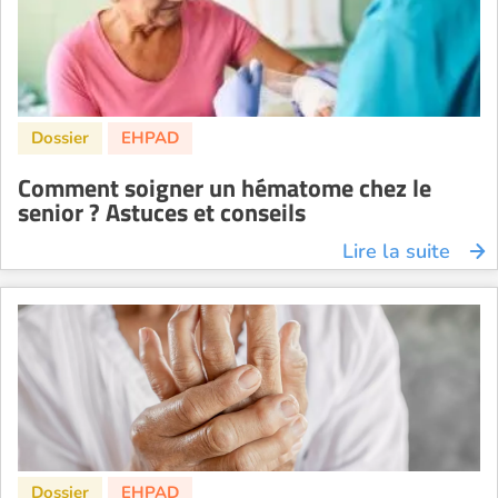
Comment soigner un hématome chez le
senior ? Astuces et conseils
Lire la suite