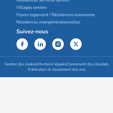
Résidences services seniors
Villages seniors
Foyers logement / Résidences autonomie
Résidences intergénérationnelles
Suivez-nous
Gestion des cookies
Mentions légales
Classement des résultats
Publication et classement des avis