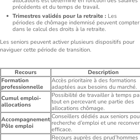
allocations est déterminé en fonction des salaires
précédents et du temps de travail.
Trimestres validés pour la retraite :
Les
périodes de chômage indemnisé peuvent compter
dans le calcul des droits à la retraite.
Les seniors peuvent activer plusieurs dispositifs pour
naviguer cette période de transition.
Recours
Description
Formation
Accès prioritaire à des formations
professionnelle
adaptées aux besoins du marché.
Possibilité de travailler à temps par
Cumul emploi-
tout en percevant une partie des
allocations
allocations chômage.
Conseillers dédiés aux seniors pou
Accompagnement
recherche d’emploi et une reconver
Pôle emploi
efficace.
Recours auprès des prud’hommes