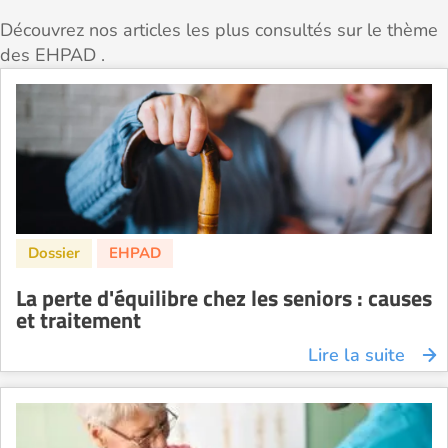
Découvrez nos articles les plus consultés sur le thème
des EHPAD .
La perte d'équilibre chez les seniors : causes
et traitement
Lire la suite