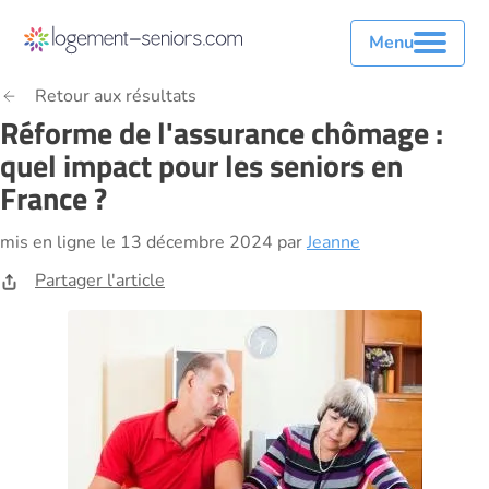
Menu
Retour aux résultats
Réforme de l'assurance chômage :
quel impact pour les seniors en
France ?
mis en ligne le 13 décembre 2024 par
Jeanne
Partager l'article