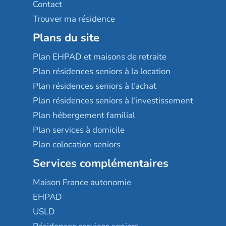
Contact
Trouver ma résidence
Plans du site
Plan EHPAD et maisons de retraite
Plan résidences seniors à la location
Plan résidences seniors à l'achat
Plan résidences seniors à l'investissement
Plan hébergement familial
Plan services à domicile
Plan colocation seniors
Services complémentaires
Maison France autonomie
EHPAD
USLD