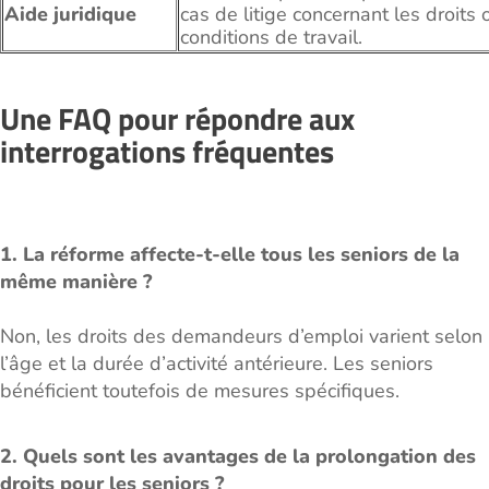
Aide juridique
cas de litige concernant les droits 
conditions de travail.
Une FAQ pour répondre aux
interrogations fréquentes
1. La réforme affecte-t-elle tous les seniors de la
même manière ?
Non, les droits des demandeurs d’emploi varient selon
l’âge et la durée d’activité antérieure. Les seniors
bénéficient toutefois de mesures spécifiques.
2. Quels sont les avantages de la prolongation des
droits pour les seniors ?