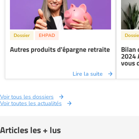
Autres produits d'épargne retraite
Bilan 
2024 A
vous 
Lire la suite
Voir tous les dossiers
Voir toutes les actualités
Articles les + lus