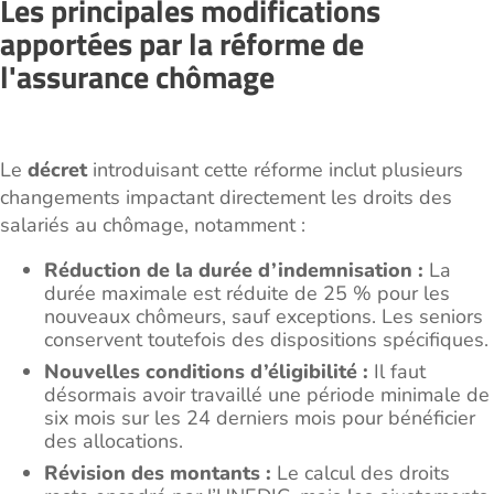
Les principales modifications
apportées par la réforme de
l'assurance chômage
Le
décret
introduisant cette réforme inclut plusieurs
changements impactant directement les droits des
salariés au chômage, notamment :
Réduction de la durée d’indemnisation :
La
durée maximale est réduite de 25 % pour les
nouveaux chômeurs, sauf exceptions. Les seniors
conservent toutefois des dispositions spécifiques.
Nouvelles conditions d’éligibilité :
Il faut
désormais avoir travaillé une période minimale de
six mois sur les 24 derniers mois pour bénéficier
des allocations.
Révision des montants :
Le calcul des droits