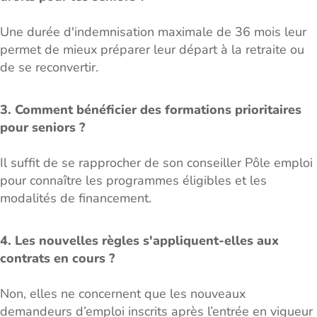
Une durée d'indemnisation maximale de 36 mois leur
permet de mieux préparer leur départ à la retraite ou
de se reconvertir.
3. Comment bénéficier des formations prioritaires
pour seniors ?
Il suffit de se rapprocher de son conseiller Pôle emploi
pour connaître les programmes éligibles et les
modalités de financement.
4. Les nouvelles règles s'appliquent-elles aux
contrats en cours ?
Non, elles ne concernent que les nouveaux
demandeurs d’emploi inscrits après l’entrée en vigueur