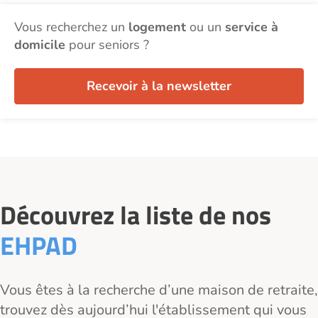
Vous recherchez un
logement
ou un
service à
domicile
pour seniors ?
Recevoir à la newsletter
Découvrez la liste de nos
EHPAD
Vous êtes à la recherche d’une maison de retraite,
trouvez dès aujourd’hui l'établissement qui vous