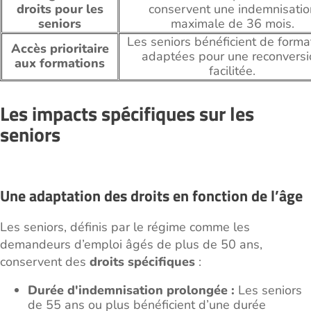
droits pour les
conservent une indemnisatio
seniors
maximale de 36 mois.
Les seniors bénéficient de forma
Accès prioritaire
adaptées pour une reconversi
aux formations
facilitée.
Les impacts spécifiques sur les
seniors
Une adaptation des droits en fonction de l’âge
Les seniors, définis par le régime comme les
demandeurs d’emploi âgés de plus de 50 ans,
conservent des
droits spécifiques
:
Durée d'indemnisation prolongée :
Les seniors
de 55 ans ou plus bénéficient d’une durée