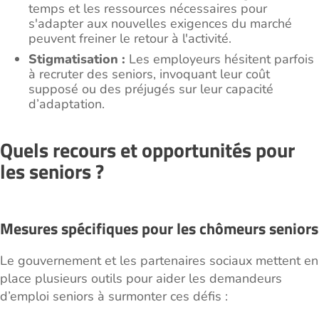
temps et les ressources nécessaires pour
s'adapter aux nouvelles exigences du marché
peuvent freiner le retour à l'activité.
Stigmatisation :
Les employeurs hésitent parfois
à recruter des seniors, invoquant leur coût
supposé ou des préjugés sur leur capacité
d’adaptation.
Quels recours et opportunités pour
les seniors ?
Mesures spécifiques pour les chômeurs seniors
Le gouvernement et les partenaires sociaux mettent en
place plusieurs outils pour aider les demandeurs
d’emploi seniors à surmonter ces défis :