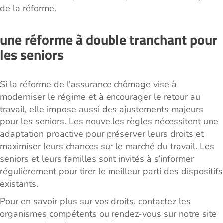
de la réforme.
une réforme à double tranchant pour
les seniors
Si la réforme de l'assurance chômage vise à
moderniser le régime et à encourager le retour au
travail, elle impose aussi des ajustements majeurs
pour les seniors. Les nouvelles règles nécessitent une
adaptation proactive pour préserver leurs droits et
maximiser leurs chances sur le marché du travail. Les
seniors et leurs familles sont invités à s’informer
régulièrement pour tirer le meilleur parti des dispositifs
existants.
Pour en savoir plus sur vos droits, contactez les
organismes compétents ou rendez-vous sur notre site