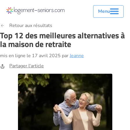
Menu
Retour aux résultats
Top 12 des meilleures alternatives à
la maison de retraite
mis en ligne le 17 avril 2025 par
Jeanne
Partager l'article