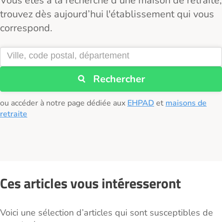
Vous êtes à la recherche d’une maison de retraite,
trouvez dès aujourd’hui l'établissement qui vous
correspond.
Rechercher
ou accéder à notre page dédiée aux
EHPAD
et
maisons de
retraite
Ces articles vous intéresseront
Voici une sélection d’articles qui sont susceptibles de