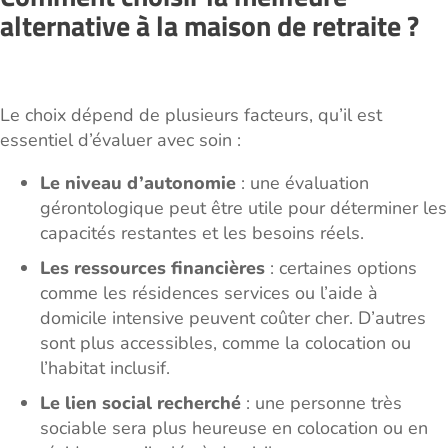
alternative à la maison de retraite ?
Le choix dépend de plusieurs facteurs, qu’il est
essentiel d’évaluer avec soin :
Le niveau d’autonomie
: une évaluation
gérontologique peut être utile pour déterminer les
capacités restantes et les besoins réels.
Les ressources financières
: certaines options
comme les résidences services ou l’aide à
domicile intensive peuvent coûter cher. D’autres
sont plus accessibles, comme la colocation ou
l’habitat inclusif.
Le lien social recherché
: une personne très
sociable sera plus heureuse en colocation ou en