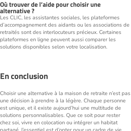
Où trouver de l’aide pour choisir une
alternative ?
Les CLIC, les assistantes sociales, les plateformes
d’accompagnement des aidants ou les associations de
retraités sont des interlocuteurs précieux. Certaines
plateformes en ligne peuvent aussi comparer les
solutions disponibles selon votre localisation.
En conclusion
Choisir une alternative à la maison de retraite n’est pas
une décision à prendre à la légère. Chaque personne
est unique, et il existe aujourd’hui une multitude de
solutions personnalisables. Que ce soit pour rester
chez soi, vivre en colocation ou intégrer un habitat
partagé, l’essentiel est d’opter pour un cadre de vie