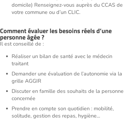
domicile) Renseignez-vous auprès du CCAS de
votre commune ou d’un CLIC.
Comment évaluer les besoins réels d’une
personne âgée ?
Il est conseillé de :
Réaliser un bilan de santé avec le médecin
traitant
Demander une évaluation de l’autonomie via la
grille AGGIR
Discuter en famille des souhaits de la personne
concernée
Prendre en compte son quotidien : mobilité,
solitude, gestion des repas, hygiène...