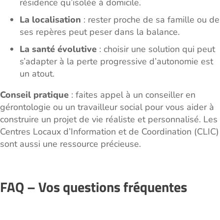
résidence qu’isolée à domicile.
La localisation
: rester proche de sa famille ou de
ses repères peut peser dans la balance.
La santé évolutive
: choisir une solution qui peut
s’adapter à la perte progressive d’autonomie est
un atout.
Conseil pratique
: faites appel à un conseiller en
gérontologie ou un travailleur social pour vous aider à
construire un projet de vie réaliste et personnalisé. Les
Centres Locaux d’Information et de Coordination (CLIC)
sont aussi une ressource précieuse.
FAQ – Vos questions fréquentes