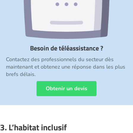
Besoin de téléassistance ?
Contactez des professionnels du secteur dès
maintenant et obtenez une réponse dans les plus
brefs délais.
Obtenir un devis
3. L’habitat inclusif