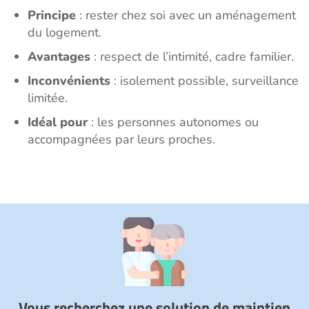
Principe
: rester chez soi avec un aménagement
du logement.
Avantages
: respect de l’intimité, cadre familier.
Inconvénients
: isolement possible, surveillance
limitée.
Idéal pour
: les personnes autonomes ou
accompagnées par leurs proches.
Vous recherchez une solution de maintien