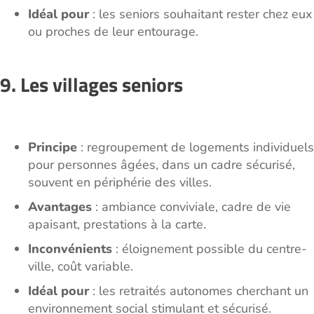
Idéal pour
: les seniors souhaitant rester chez eux
ou proches de leur entourage.
9. Les villages seniors
Principe
: regroupement de logements individuels
pour personnes âgées, dans un cadre sécurisé,
souvent en périphérie des villes.
Avantages
: ambiance conviviale, cadre de vie
apaisant, prestations à la carte.
Inconvénients
: éloignement possible du centre-
ville, coût variable.
Idéal pour
: les retraités autonomes cherchant un
environnement social stimulant et sécurisé.