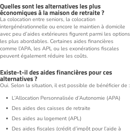
Quelles sont les alternatives les plus
économiques à la maison de retraite ?
La colocation entre seniors, la colocation
intergénérationnelle ou encore le maintien à domicile
avec peu d’aides extérieures figurent parmi les options
les plus abordables. Certaines aides financières
comme l’APA, les APL ou les exonérations fiscales
peuvent également réduire les coûts.
Existe-t-il des aides financières pour ces
alternatives ?
Oui. Selon la situation, il est possible de bénéficier de :
L’Allocation Personnalisée d’Autonomie (APA)
Des aides des caisses de retraite
Des aides au logement (APL)
Des aides fiscales (crédit d’impôt pour l’aide à