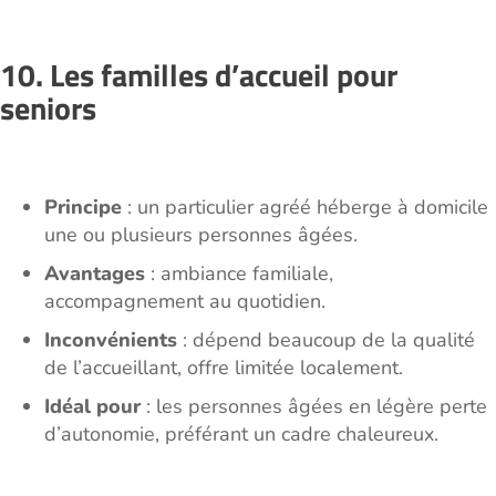
10. Les familles d’accueil pour
seniors
Principe
: un particulier agréé héberge à domicile
une ou plusieurs personnes âgées.
Avantages
: ambiance familiale,
accompagnement au quotidien.
Inconvénients
: dépend beaucoup de la qualité
de l’accueillant, offre limitée localement.
Idéal pour
: les personnes âgées en légère perte
d’autonomie, préférant un cadre chaleureux.