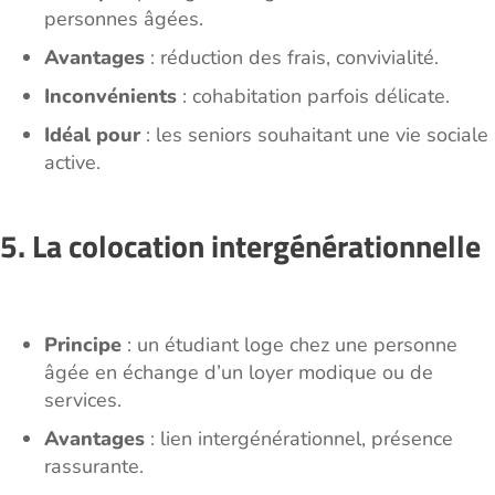
personnes âgées.
Avantages
: réduction des frais, convivialité.
Inconvénients
: cohabitation parfois délicate.
Idéal pour
: les seniors souhaitant une vie sociale
active.
5. La colocation intergénérationnelle
Principe
: un étudiant loge chez une personne
âgée en échange d’un loyer modique ou de
services.
Avantages
: lien intergénérationnel, présence
rassurante.