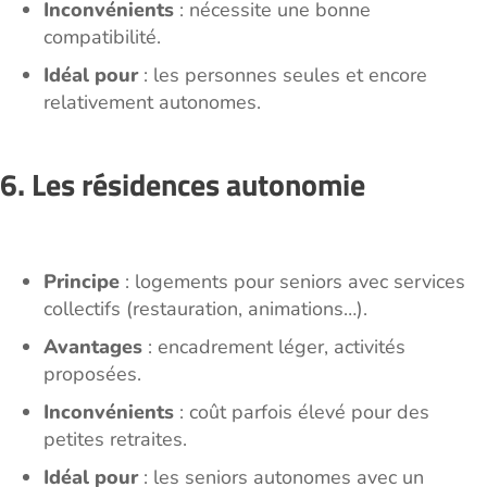
Inconvénients
: nécessite une bonne
compatibilité.
Idéal pour
: les personnes seules et encore
relativement autonomes.
6. Les résidences autonomie
Principe
: logements pour seniors avec services
collectifs (restauration, animations…).
Avantages
: encadrement léger, activités
proposées.
Inconvénients
: coût parfois élevé pour des
petites retraites.
Idéal pour
: les seniors autonomes avec un