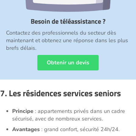
Besoin de téléassistance ?
Contactez des professionnels du secteur dès
maintenant et obtenez une réponse dans les plus
brefs délais.
Obtenir un devis
7. Les résidences services seniors
Principe
: appartements privés dans un cadre
sécurisé, avec de nombreux services.
Avantages
: grand confort, sécurité 24h/24.