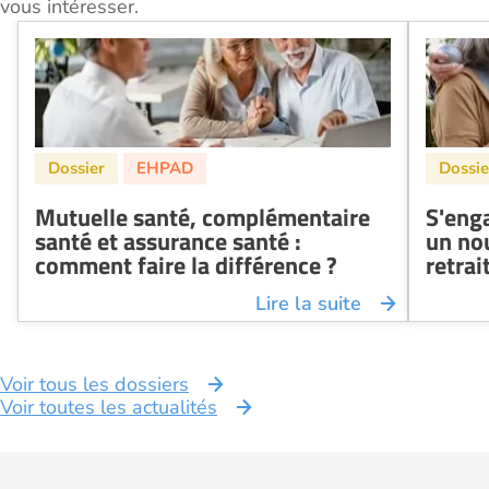
vous intéresser.
Mutuelle santé, complémentaire
S'eng
santé et assurance santé :
un no
comment faire la différence ?
retrai
Lire la suite
Voir tous les dossiers
Voir toutes les actualités