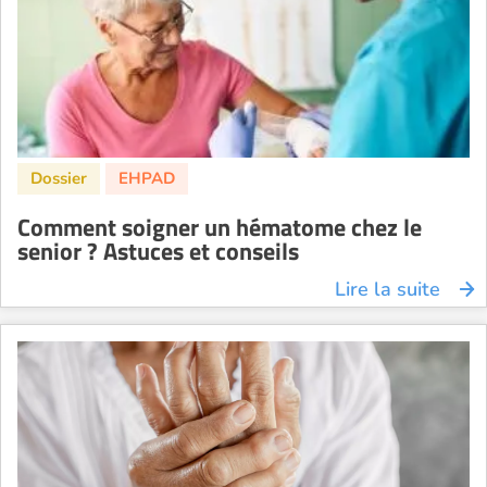
Comment soigner un hématome chez le
senior ? Astuces et conseils
Lire la suite