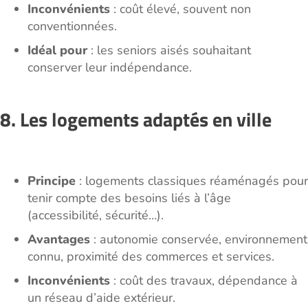
Inconvénients
: coût élevé, souvent non
conventionnées.
Idéal pour
: les seniors aisés souhaitant
conserver leur indépendance.
8. Les logements adaptés en ville
Principe
: logements classiques réaménagés pour
tenir compte des besoins liés à l’âge
(accessibilité, sécurité…).
Avantages
: autonomie conservée, environnement
connu, proximité des commerces et services.
Inconvénients
: coût des travaux, dépendance à
un réseau d’aide extérieur.