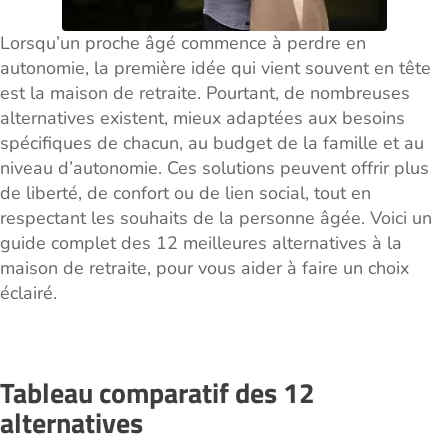
Lorsqu’un proche âgé commence à perdre en
autonomie, la première idée qui vient souvent en tête
est la maison de retraite. Pourtant, de nombreuses
alternatives existent, mieux adaptées aux besoins
spécifiques de chacun, au budget de la famille et au
niveau d’autonomie. Ces solutions peuvent offrir plus
de liberté, de confort ou de lien social, tout en
respectant les souhaits de la personne âgée. Voici un
guide complet des 12 meilleures alternatives à la
maison de retraite, pour vous aider à faire un choix
éclairé.
Tableau comparatif des 12
alternatives