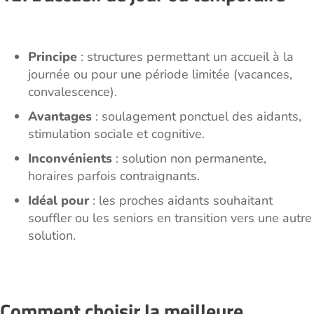
Principe
: structures permettant un accueil à la
journée ou pour une période limitée (vacances,
convalescence).
Avantages
: soulagement ponctuel des aidants,
stimulation sociale et cognitive.
Inconvénients
: solution non permanente,
horaires parfois contraignants.
Idéal pour
: les proches aidants souhaitant
souffler ou les seniors en transition vers une autre
solution.
Comment choisir la meilleure