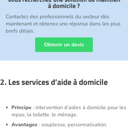
à domicile ?
Contactez des professionnels du secteur dès
maintenant et obtenez une réponse dans les plus
brefs délais.
Obtenir un devis
2. Les services d’aide à domicile
Principe
: intervention d’aides à domicile pour les
repas, la toilette, le ménage.
Avantages
: souplesse, personnalisation.