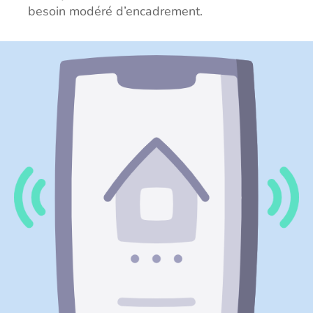
besoin modéré d’encadrement.