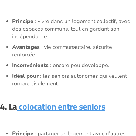
Principe
: vivre dans un logement collectif, avec
des espaces communs, tout en gardant son
indépendance.
Avantages
: vie communautaire, sécurité
renforcée.
Inconvénients
: encore peu développé.
Idéal pour
: les seniors autonomes qui veulent
rompre l’isolement.
4. La
colocation entre seniors
Principe
: partager un logement avec d’autres