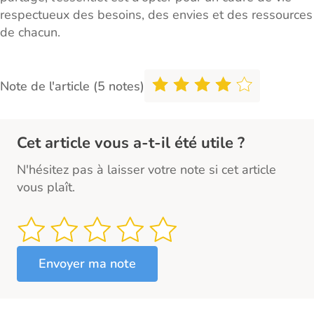
respectueux des besoins, des envies et des ressources
de chacun.
Note de l'article (5 notes)
Cet article vous a-t-il été utile ?
N'hésitez pas à laisser votre note si cet article
vous plaît.