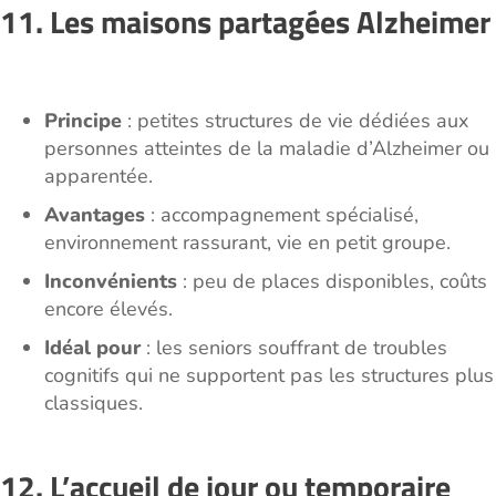
11. Les maisons partagées Alzheimer
Principe
: petites structures de vie dédiées aux
personnes atteintes de la maladie d’Alzheimer ou
apparentée.
Avantages
: accompagnement spécialisé,
environnement rassurant, vie en petit groupe.
Inconvénients
: peu de places disponibles, coûts
encore élevés.
Idéal pour
: les seniors souffrant de troubles
cognitifs qui ne supportent pas les structures plus
classiques.
12. L’accueil de jour ou temporaire