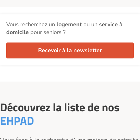
Vous recherchez un
logement
ou un
service à
domicile
pour seniors ?
Recevoir à la newsletter
Découvrez la liste de nos
EHPAD