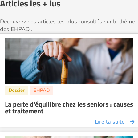
Articles les + lus
Découvrez nos articles les plus consultés sur le thème
des EHPAD .
La perte d'équilibre chez les seniors : causes
et traitement
Lire la suite