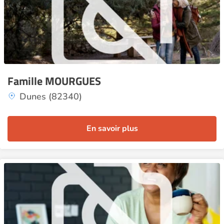
Famille MOURGUES
Dunes (82340)
En savoir plus