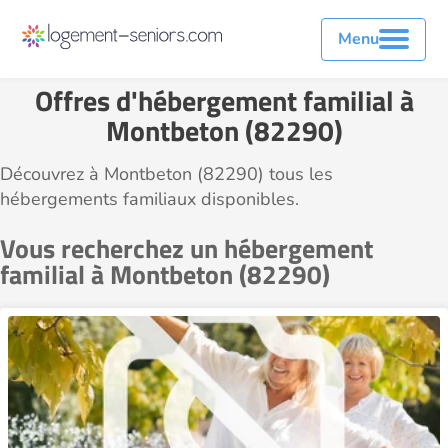
Menu
Offres d'hébergement familial à
Montbeton (82290)
Découvrez à Montbeton (82290) tous les
hébergements familiaux disponibles.
Vous recherchez un hébergement
familial à Montbeton (82290)