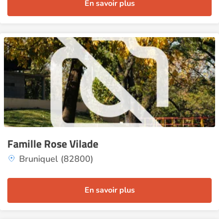
En savoir plus
Famille Rose Vilade
Bruniquel (82800)
En savoir plus