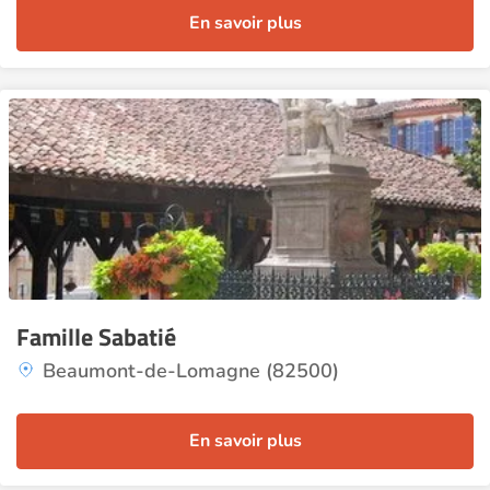
En savoir plus
Famille Sabatié
Beaumont-de-Lomagne (82500)
En savoir plus