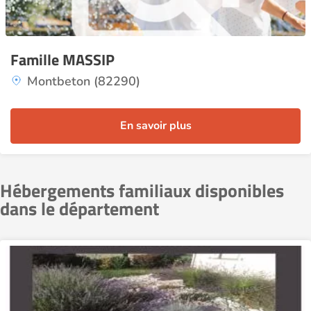
Famille MASSIP
Montbeton (82290)
En savoir plus
Hébergements familiaux disponibles
dans le département