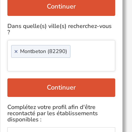
Continuer
Dans quelle(s) ville(s) recherchez-vous
?
×
Montbeton (82290)
Continuer
Complétez votre profil afin d'être
recontacté par les établissements
disponibles :