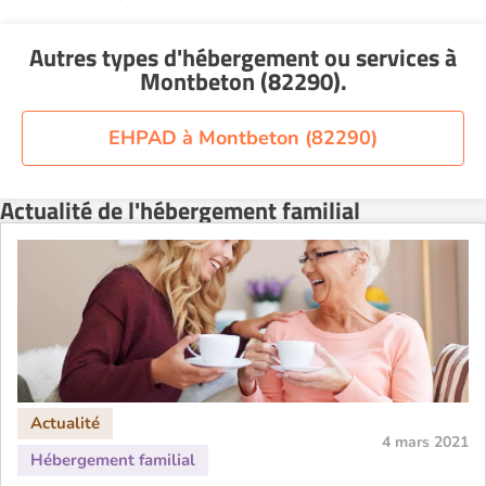
Autres types d'hébergement ou services
à
Montbeton (82290)
.
EHPAD à Montbeton (82290)
Actualité de l'hébergement familial
4 mars 2021