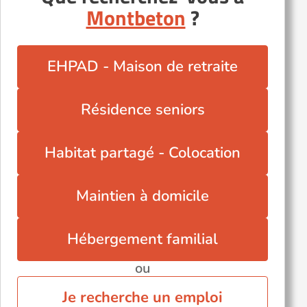
Montbeton
?
EHPAD - Maison de retraite
Résidence seniors
Habitat partagé - Colocation
Maintien à domicile
Hébergement familial
ou
Je recherche un emploi