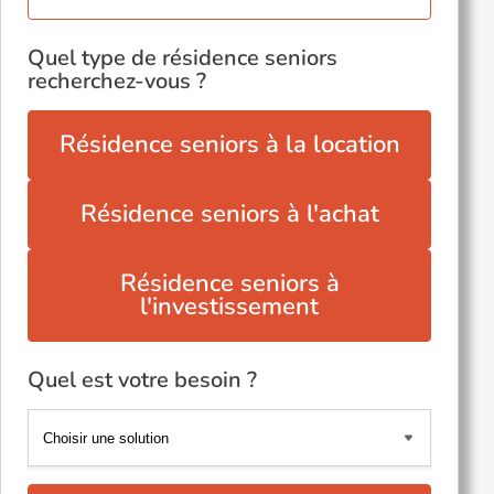
Quel type de résidence seniors
recherchez-vous ?
Résidence seniors à la location
Résidence seniors à l'achat
Résidence seniors à
l'investissement
Quel est votre besoin ?