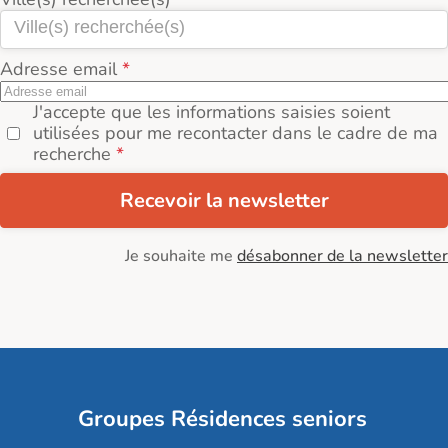
Adresse email
J'accepte que les informations saisies soient
utilisées pour me recontacter dans le cadre de ma
recherche
Recevoir la newsletter
Je souhaite me
désabonner de la newsletter
Groupes Résidences seniors