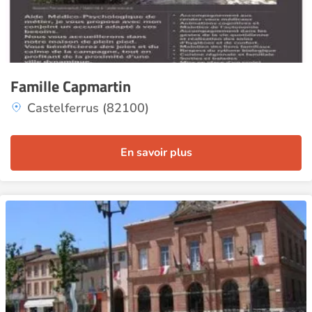
Famille Capmartin
Castelferrus (82100)
En savoir plus