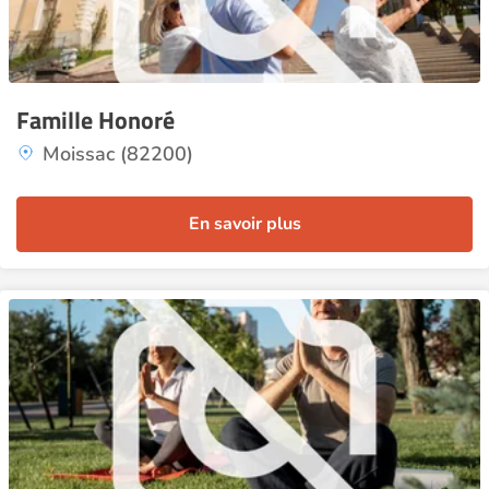
Famille Honoré
Moissac (82200)
En savoir plus