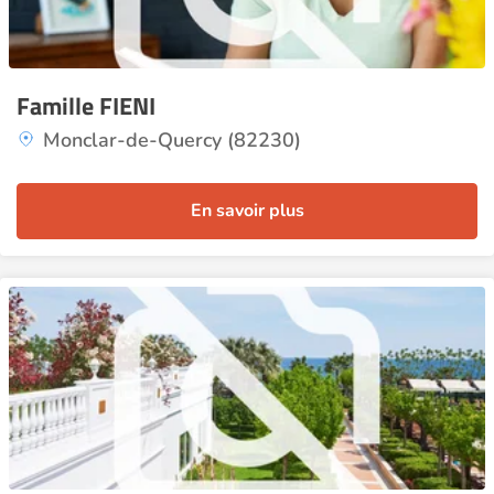
Famille FIENI
Monclar-de-Quercy (82230)
En savoir plus