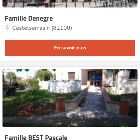
Famille Denegre
Castelsarrasin (82100)
En savoir plus
Famille BEST Pascale