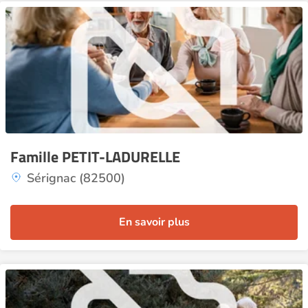
Famille PETIT-LADURELLE
Sérignac (82500)
En savoir plus