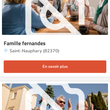
Famille fernandes
Saint-Nauphary (82370)
En savoir plus