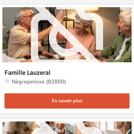
Famille Lauzeral
Nègrepelisse (82800)
En savoir plus