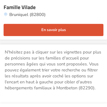
Famille Vilade
Bruniquel (82800)
En savoir plus
N'hésitez pas à cliquer sur les vignettes pour plus
de précisions sur les familles d'accueil pour
personnes âgées qui vous sont proposées. Vous
pouvez également trier votre recherche ou filtrer
les résultats après avoir coché les options sur
l'encart en haut à gauche pour cibler d'autres
hébergements familiaux à Montbeton (82290).