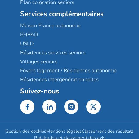
Plan colocation seniors
Services complémentaires
Maison France autonomie
EHPAD
USLD
Résidences services seniors
Villages seniors
Foyers logement / Résidences autonomie
Résidences intergénérationnelles
Suivez-nous
Gestion des cookies
Mentions légales
Classement des résultats
Publication et classement des avis