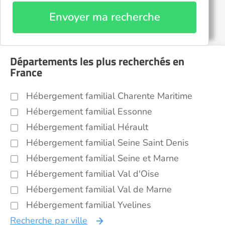
Envoyer ma recherche
Départements les plus recherchés en
France
Hébergement familial Charente Maritime
Hébergement familial Essonne
Hébergement familial Hérault
Hébergement familial Seine Saint Denis
Hébergement familial Seine et Marne
Hébergement familial Val d'Oise
Hébergement familial Val de Marne
Hébergement familial Yvelines
Recherche par ville