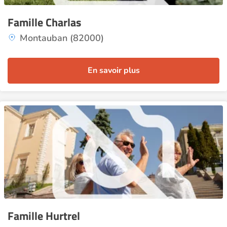
Famille Charlas
Montauban (82000)
En savoir plus
Famille Hurtrel