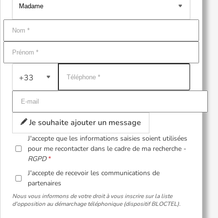
+33
Je souhaite ajouter un message
J'accepte que les informations saisies soient utilisées
pour me recontacter dans le cadre de ma recherche -
RGPD
J'accepte de recevoir les communications de
partenaires
Nous vous informons de votre droit à vous inscrire sur la liste
d'opposition au démarchage téléphonique (dispositif BLOCTEL).