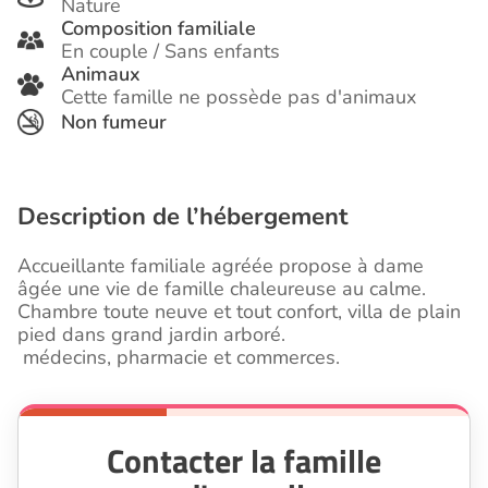
Nature
Composition familiale
En couple / Sans enfants
Animaux
Cette famille ne possède pas d'animaux
Non fumeur
Description de l’hébergement
Accueillante familiale agréée propose à dame
âgée une vie de famille chaleureuse au calme.
Chambre toute neuve et tout confort, villa de plain
pied dans grand jardin arboré.
médecins, pharmacie et commerces.
Contacter la famille