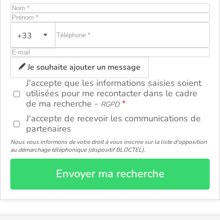
+33
ou
Je souhaite ajouter un message
J'accepte que les informations saisies soient
utilisées pour me recontacter dans le cadre
de ma recherche -
RGPD
J'accepte de recevoir les communications de
partenaires
Nous vous informons de votre droit à vous inscrire sur la liste d'opposition
au démarchage téléphonique (dispositif BLOCTEL).
Envoyer ma recherche