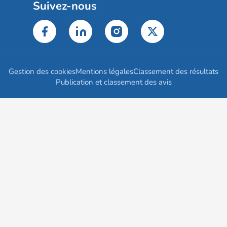
Suivez-nous
Gestion des cookies
Mentions légales
Classement des résultats
Publication et classement des avis