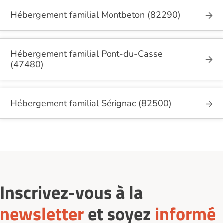
Hébergement familial Montbeton (82290)
Hébergement familial Pont-du-Casse
(47480)
Hébergement familial Sérignac (82500)
Inscrivez-vous à la
newsletter
et soyez
informé