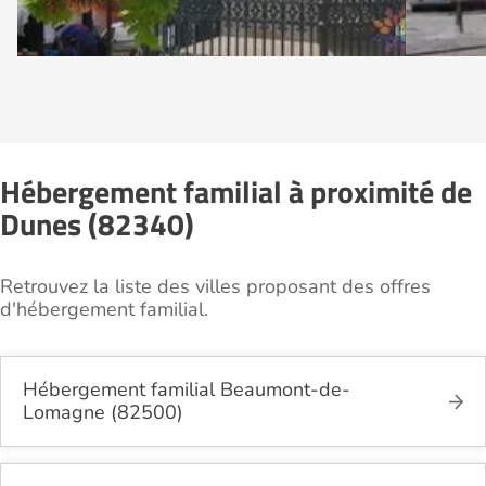
Hébergement familial à proximité de
Dunes (82340)
Retrouvez la liste des villes proposant des offres
d'hébergement familial.
Hébergement familial Beaumont-de-
Lomagne (82500)