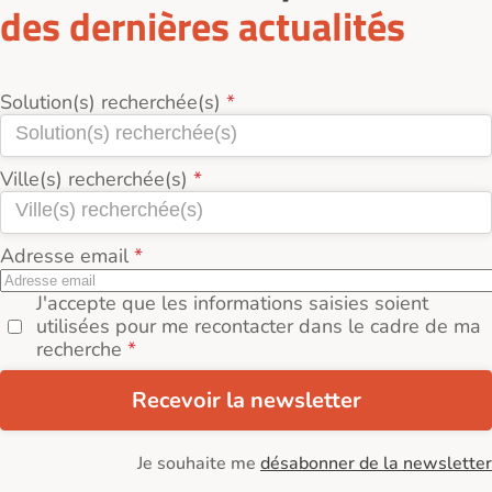
des dernières actualités
Solution(s) recherchée(s)
Ville(s) recherchée(s)
Adresse email
J'accepte que les informations saisies soient
utilisées pour me recontacter dans le cadre de ma
recherche
Recevoir la newsletter
Je souhaite me
désabonner de la newsletter