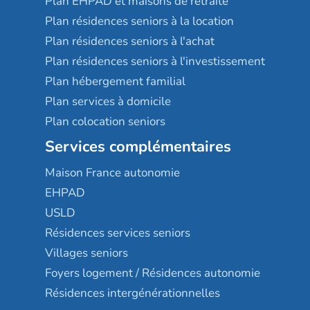
Plan EHPAD et maisons de retraite
Plan résidences seniors à la location
Plan résidences seniors à l'achat
Plan résidences seniors à l'investissement
Plan hébergement familial
Plan services à domicile
Plan colocation seniors
Services complémentaires
Maison France autonomie
EHPAD
USLD
Résidences services seniors
Villages seniors
Foyers logement / Résidences autonomie
Résidences intergénérationnelles