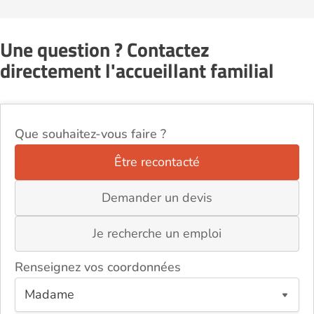
Une question ? Contactez
directement l'accueillant familial
Que souhaitez-vous faire ?
Être recontacté
Demander un devis
Je recherche un emploi
Renseignez vos coordonnées