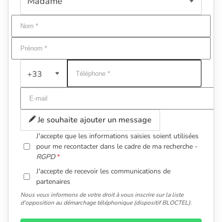
+33
Je souhaite ajouter un message
J'accepte que les informations saisies soient utilisées
pour me recontacter dans le cadre de ma recherche -
RGPD
J'accepte de recevoir les communications de
partenaires
Nous vous informons de votre droit à vous inscrire sur la liste
d'opposition au démarchage téléphonique (dispositif BLOCTEL).