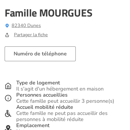
Famille MOURGUES
82340 Dunes
Partager la fiche
Numéro de téléphone
Type de logement
Il s'agit d'un hébergement en maison
Personnes accueillies
Cette famille peut accueillir 3 personne(s)
Accueil mobilité réduite
Cette famille ne peut pas accueillir des
personnes à mobilité réduite
Emplacement