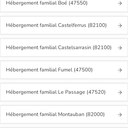
Hébergement familial Boé (47550)
Hébergement familial Castelferrus (82100)
Hébergement familial Castelsarrasin (82100)
Hébergement familial Fumel (47500)
Hébergement familial Le Passage (47520)
Hébergement familial Montauban (82000)