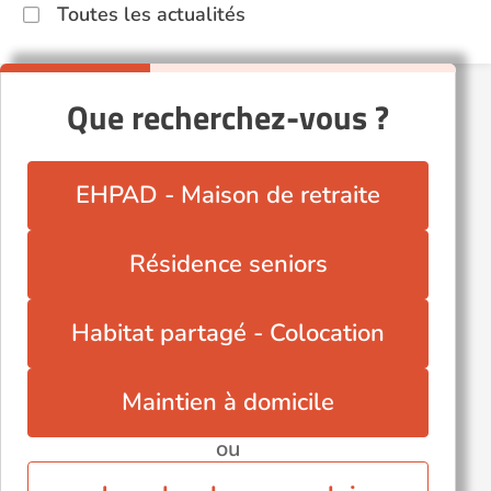
Toutes les actualités
Que recherchez-vous ?
EHPAD - Maison de retraite
Résidence seniors
Habitat partagé - Colocation
Maintien à domicile
ou