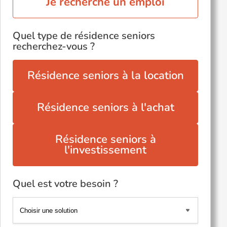
Je recherche un emploi
Quel type de résidence seniors
recherchez-vous ?
Résidence seniors à la location
Résidence seniors à l'achat
Résidence seniors à
l'investissement
Quel est votre besoin ?