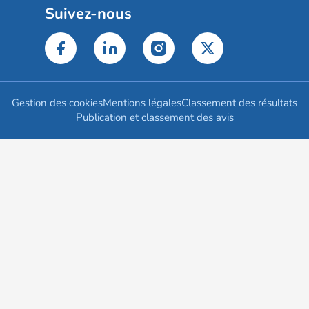
Suivez-nous
Gestion des cookies
Mentions légales
Classement des résultats
Publication et classement des avis