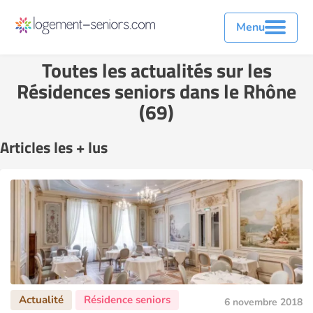
Menu
Toutes les actualités sur les
Résidences seniors dans le Rhône
(69)
Articles les + lus
6 novembre 2018