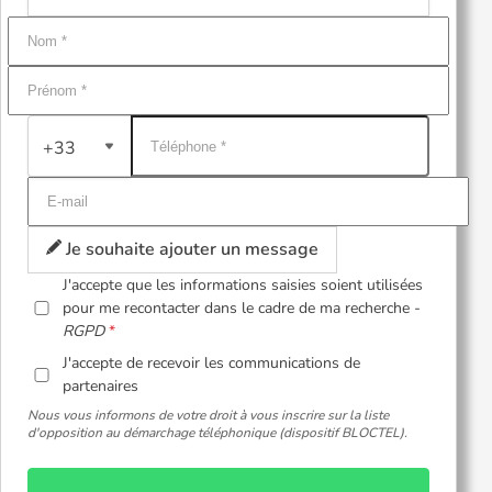
+33
Je souhaite ajouter un message
J'accepte que les informations saisies soient utilisées
pour me recontacter dans le cadre de ma recherche -
RGPD
J'accepte de recevoir les communications de
partenaires
Nous vous informons de votre droit à vous inscrire sur la liste
d'opposition au démarchage téléphonique (dispositif BLOCTEL).