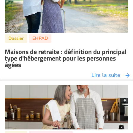
Maisons de retraite : définition du principal
type d'hébergement pour les personnes
âgées
Lire la suite