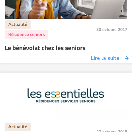
30 octobre 2017
Le bénévolat chez les seniors
Lire la suite
27 octobre 2015