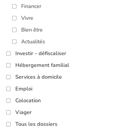
Financer
Vivre
Bien être
Actualités
Investir - défiscaliser
Hébergement familial
Services à domicile
Emploi
Colocation
Viager
Tous les dossiers