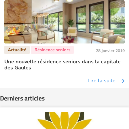
28 janvier 2019
Une nouvelle résidence seniors dans la capitale
des Gaules
Lire la suite
Derniers articles