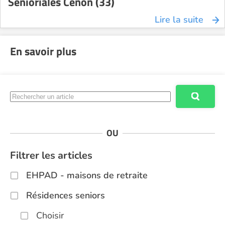
Senioriales Cenon (33)
Lire la suite
En savoir plus
OU
Filtrer les articles
EHPAD - maisons de retraite
Résidences seniors
Choisir