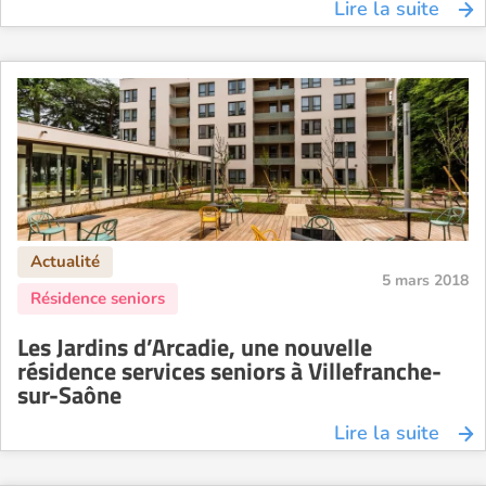
Lire la suite
5 mars 2018
Les Jardins d’Arcadie, une nouvelle
résidence services seniors à Villefranche-
sur-Saône
Lire la suite