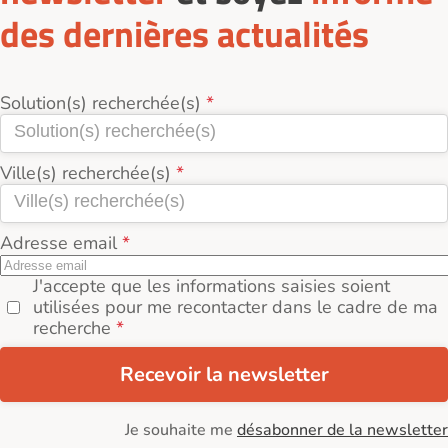
des dernières actualités
Solution(s) recherchée(s)
Ville(s) recherchée(s)
Adresse email
J'accepte que les informations saisies soient
utilisées pour me recontacter dans le cadre de ma
recherche
Recevoir la newsletter
Je souhaite me
désabonner de la newsletter