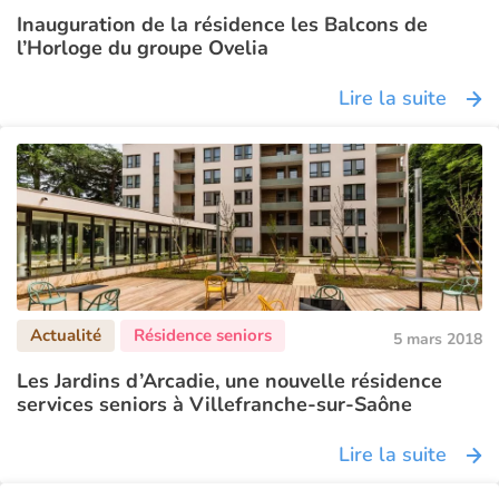
Inauguration de la résidence les Balcons de
l’Horloge du groupe Ovelia
Lire la suite
5 mars 2018
Les Jardins d’Arcadie, une nouvelle résidence
services seniors à Villefranche-sur-Saône
Lire la suite