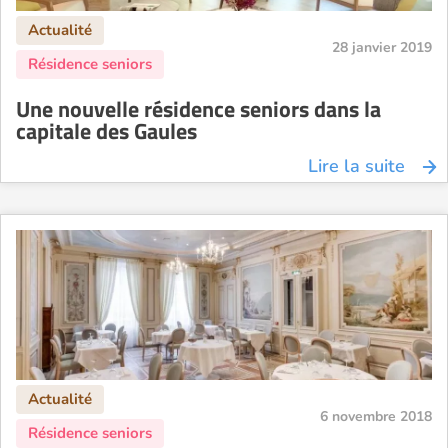
28 janvier 2019
Une nouvelle résidence seniors dans la
capitale des Gaules
Lire la suite
6 novembre 2018