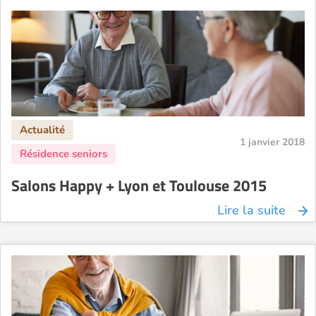
1 janvier 2018
Salons Happy + Lyon et Toulouse 2015
Lire la suite