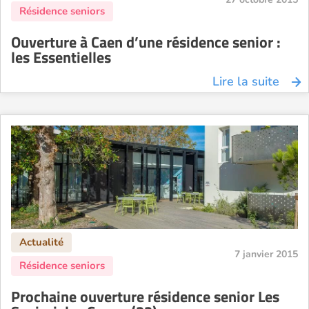
Ouverture à Caen d’une résidence senior :
les Essentielles
Lire la suite
7 janvier 2015
Prochaine ouverture résidence senior Les