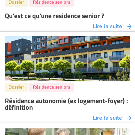
Qu'est ce qu'une residence senior ?
Lire la suite
Résidence autonomie (ex logement-foyer) :
définition
Lire la suite