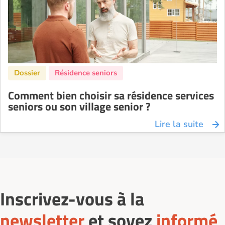
Comment bien choisir sa résidence services
seniors ou son village senior ?
Lire la suite
Inscrivez-vous à la
newsletter
et soyez
informé