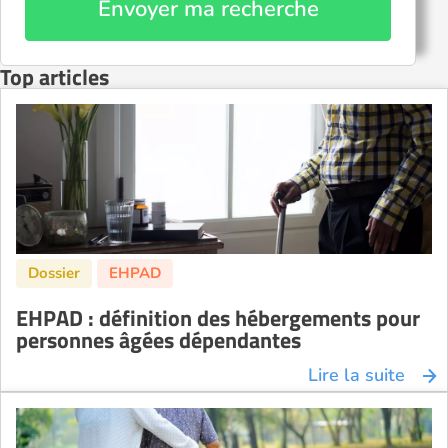
Envoyer ma recherche
Top articles
EHPAD : définition des hébergements pour
personnes âgées dépendantes
Lire la suite