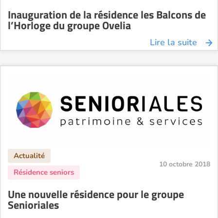
Inauguration de la résidence les Balcons de
l’Horloge du groupe Ovelia
Lire la suite
10 octobre 2018
Une nouvelle résidence pour le groupe
Senioriales