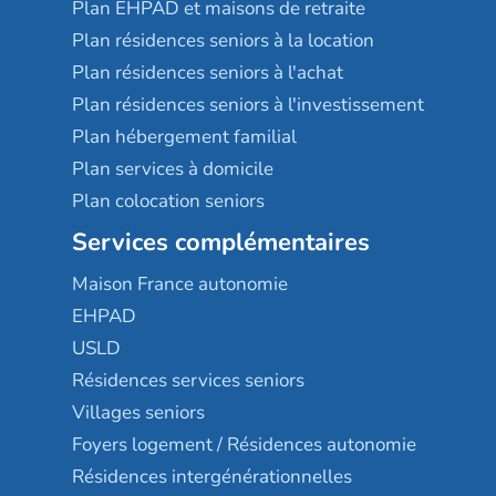
Plan EHPAD et maisons de retraite
Plan résidences seniors à la location
Plan résidences seniors à l'achat
Plan résidences seniors à l'investissement
Plan hébergement familial
Plan services à domicile
Plan colocation seniors
Services complémentaires
Maison France autonomie
EHPAD
USLD
Résidences services seniors
Villages seniors
Foyers logement / Résidences autonomie
Résidences intergénérationnelles