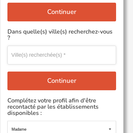
Continuer
Dans quelle(s) ville(s) recherchez-vous
?
Continuer
Complétez votre profil afin d'être
recontacté par les établissements
disponibles :