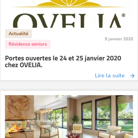
9 janvier 2020
Portes ouvertes le 24 et 25 janvier 2020
chez OVELIA.
Lire la suite