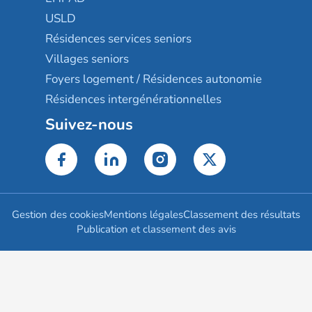
USLD
Résidences services seniors
Villages seniors
Foyers logement / Résidences autonomie
Résidences intergénérationnelles
Suivez-nous
Gestion des cookies
Mentions légales
Classement des résultats
Publication et classement des avis