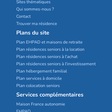
Sites thématiques
Qui sommes-nous ?
Contact
Trouver ma résidence
Plans du site
Plan EHPAD et maisons de retraite
Plan résidences seniors à la location
Plan résidences seniors à l'achat
Plan résidences seniors à l'investissement
Plan hébergement familial
Plan services à domicile
Plan colocation seniors
Services complémentaires
Maison France autonomie
EHPAD