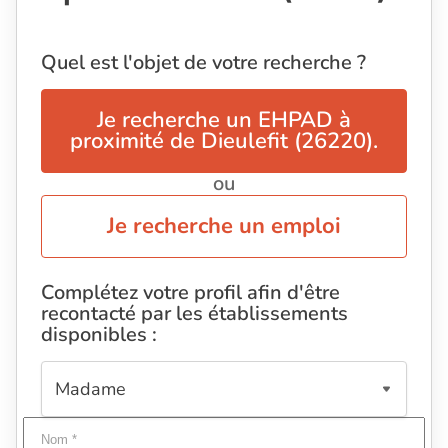
Quel est l'objet de votre recherche ?
Je recherche un EHPAD à
proximité de Dieulefit (26220).
ou
Je recherche un emploi
Complétez votre profil afin d'être
recontacté par les établissements
disponibles :