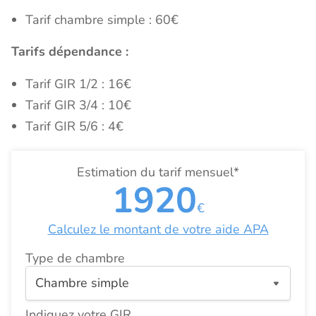
Tarif chambre simple : 60€
Tarifs dépendance :
Tarif GIR 1/2 : 16€
Tarif GIR 3/4 : 10€
Tarif GIR 5/6 : 4€
Estimation du tarif mensuel*
1920
€
Calculez le montant de votre aide APA
Type de chambre
Indiquez votre GIR