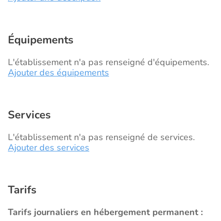
Équipements
L'établissement n'a pas renseigné d'équipements.
Ajouter des équipements
Services
L'établissement n'a pas renseigné de services.
Ajouter des services
Tarifs
Tarifs journaliers en hébergement permanent :