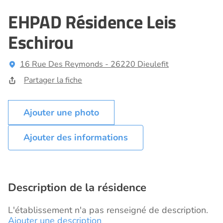
EHPAD Résidence Leis
Eschirou
16 Rue Des Reymonds - 26220 Dieulefit
Partager la fiche
Ajouter des informations
Description de la résidence
L'établissement n'a pas renseigné de description.
Ajouter une description