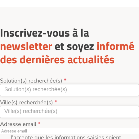
Inscrivez-vous à la
newsletter
et soyez
informé
des dernières actualités
Solution(s) recherchée(s)
Ville(s) recherchée(s)
Adresse email
J'accepte que les informations saisies soient