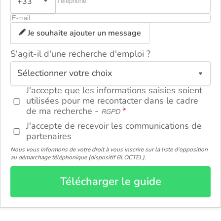
+33
Je souhaite ajouter un message
S'agit-il d'une recherche d'emploi ?
ou
J'accepte que les informations saisies soient
utilisées pour me recontacter dans le cadre
de ma recherche -
RGPD
J'accepte de recevoir les communications de
partenaires
Nous vous informons de votre droit à vous inscrire sur la liste d'opposition
au démarchage téléphonique (dispositif BLOCTEL).
Télécharger le guide