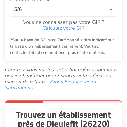
Vous ne connaissez pas votre GIR ?
Calculez votre GIR
*Sur la base de 30 jours. Tarif donné à titre indicatif sur
la base d'un hébergement permanent. Veuillez
contacter l'établissement pour plus d'informations.
Informez-vous sur les aides financières dont vous
pouvez bénéficier pour financer votre séjour en
maison de retraite :
Aides Financières et
Subventions
.
Trouvez un établissement
près de Dieulefit (26220)