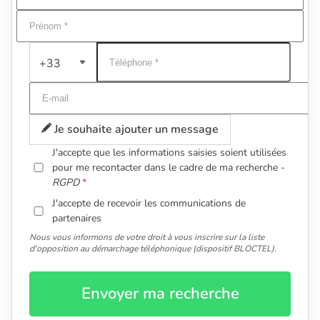
+33
Je souhaite ajouter un message
J'accepte que les informations saisies soient utilisées
pour me recontacter dans le cadre de ma recherche -
RGPD
J'accepte de recevoir les communications de
partenaires
Nous vous informons de votre droit à vous inscrire sur la liste
d'opposition au démarchage téléphonique (dispositif BLOCTEL).
Envoyer ma recherche