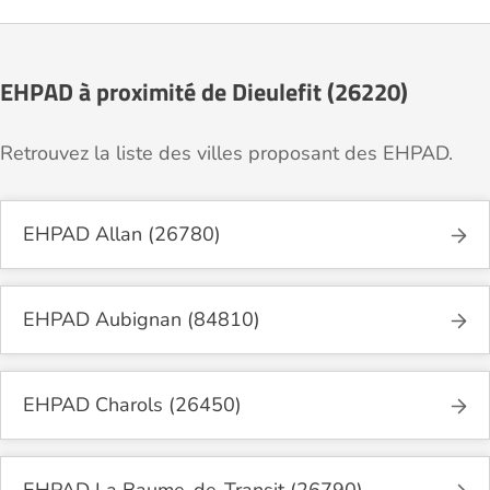
EHPAD à proximité de Dieulefit (26220)
Retrouvez la liste des villes proposant des EHPAD.
EHPAD Allan (26780)
EHPAD Aubignan (84810)
EHPAD Charols (26450)