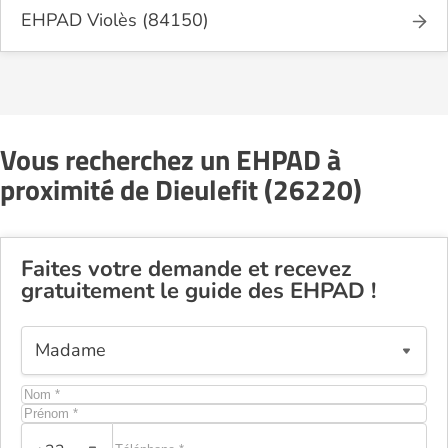
EHPAD Violès (84150)
Vous recherchez un EHPAD à
proximité de Dieulefit (26220)
Faites votre demande et recevez
gratuitement le guide des EHPAD !