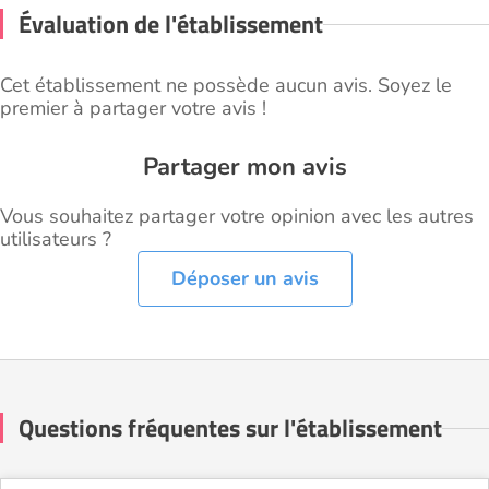
Évaluation de l'établissement
Cet établissement ne possède aucun avis. Soyez le
premier à partager votre avis !
Partager mon avis
Vous souhaitez partager votre opinion avec les autres
utilisateurs ?
Déposer un avis
Questions fréquentes sur l'établissement