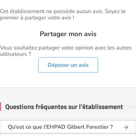
Cet établissement ne possède aucun avis. Soyez le
premier à partager votre avis !
Partager mon avis
Vous souhaitez partager votre opinion avec les autres
utilisateurs ?
Déposer un avis
Questions fréquentes sur l'établissement
Qu'est ce que l'EHPAD Gilbert Forestier ?
L'EHPAD Gilbert Forestier est une maison de