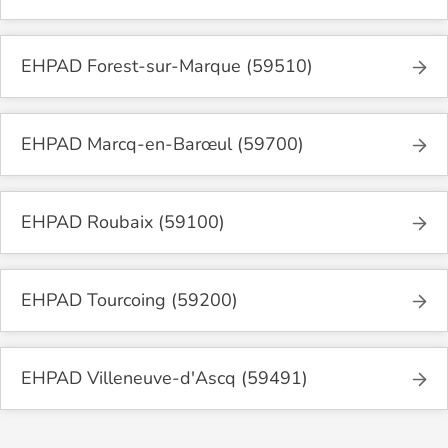
EHPAD Forest-sur-Marque (59510)
EHPAD Marcq-en-Barœul (59700)
EHPAD Roubaix (59100)
EHPAD Tourcoing (59200)
EHPAD Villeneuve-d'Ascq (59491)