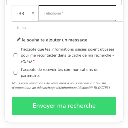
+33
Je souhaite ajouter un message
J'accepte que les informations saisies soient utilisées
pour me recontacter dans le cadre de ma recherche -
RGPD
J'accepte de recevoir les communications de
partenaires
Nous vous informons de votre droit à vous inscrire sur la liste
d'opposition au démarchage téléphonique (dispositif BLOCTEL).
Envoyer ma recherche