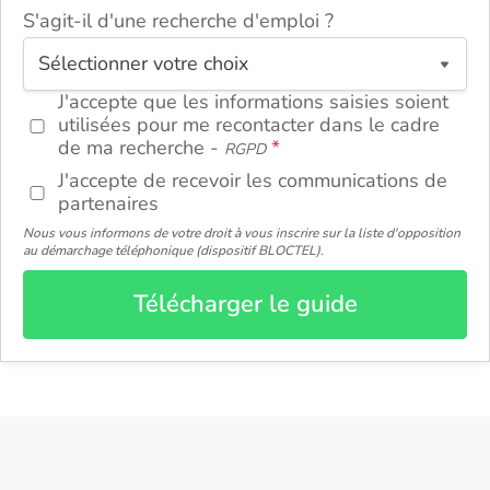
S'agit-il d'une recherche d'emploi ?
ou
J'accepte que les informations saisies soient
utilisées pour me recontacter dans le cadre
de ma recherche -
RGPD
J'accepte de recevoir les communications de
partenaires
Nous vous informons de votre droit à vous inscrire sur la liste d'opposition
au démarchage téléphonique (dispositif BLOCTEL).
Télécharger le guide