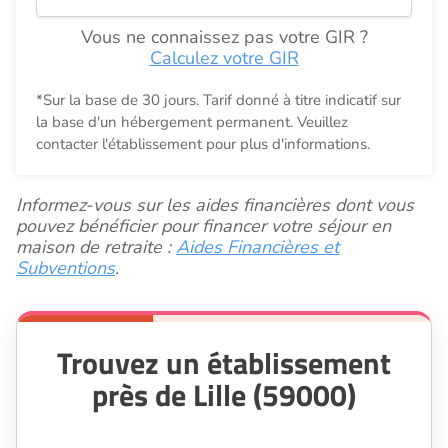
Vous ne connaissez pas votre GIR ?
Calculez votre GIR
*Sur la base de 30 jours. Tarif donné à titre indicatif sur
la base d'un hébergement permanent. Veuillez
contacter l'établissement pour plus d'informations.
Informez-vous sur les aides financières dont vous
pouvez bénéficier pour financer votre séjour en
maison de retraite :
Aides Financières et
Subventions
.
Trouvez un établissement
près de Lille (59000)