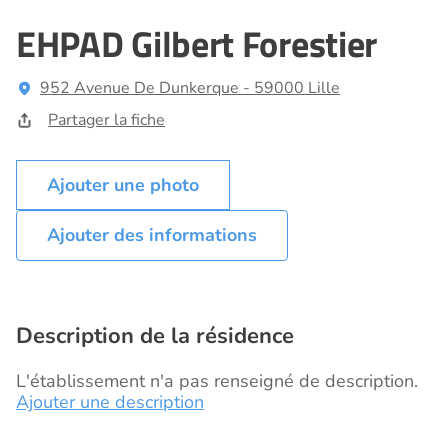
EHPAD Gilbert Forestier
952 Avenue De Dunkerque - 59000 Lille
Partager la fiche
Ajouter des informations
Description de la résidence
L'établissement n'a pas renseigné de description.
Ajouter une description