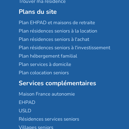
Trouver ma résidence
Plans du site
Plan EHPAD et maisons de retraite
Plan résidences seniors à la location
Plan résidences seniors à l'achat
Plan résidences seniors à l'investissement
Plan hébergement familial
Plan services à domicile
Plan colocation seniors
Services complémentaires
Maison France autonomie
EHPAD
USLD
Résidences services seniors
Villages seniors