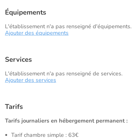
Équipements
L'établissement n'a pas renseigné d'équipements.
Ajouter des équipements
Services
L'établissement n'a pas renseigné de services.
Ajouter des services
Tarifs
Tarifs journaliers en hébergement permanent :
Tarif chambre simple : 63€