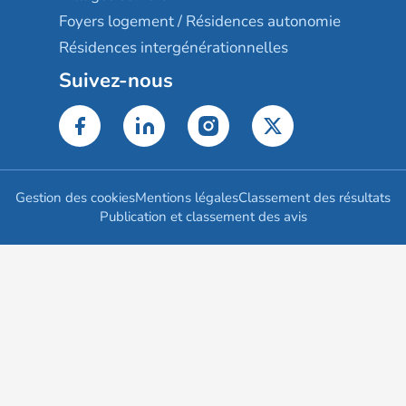
Foyers logement / Résidences autonomie
Résidences intergénérationnelles
Suivez-nous
Gestion des cookies
Mentions légales
Classement des résultats
Publication et classement des avis