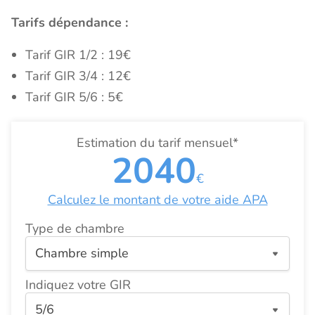
Tarifs dépendance :
Tarif GIR 1/2 : 19€
Tarif GIR 3/4 : 12€
Tarif GIR 5/6 : 5€
Estimation du tarif mensuel*
2040
€
Calculez le montant de votre aide APA
Type de chambre
Indiquez votre GIR