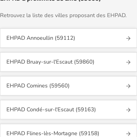
Retrouvez la liste des villes proposant des EHPAD.
EHPAD Annoeullin (59112)
EHPAD Bruay-sur-l'Escaut (59860)
EHPAD Comines (59560)
EHPAD Condé-sur-l'Escaut (59163)
EHPAD Flines-lès-Mortagne (59158)