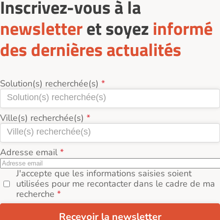
Inscrivez-vous à la
newsletter
et soyez
informé
des dernières actualités
Solution(s) recherchée(s)
Ville(s) recherchée(s)
Adresse email
J'accepte que les informations saisies soient
utilisées pour me recontacter dans le cadre de ma
recherche
Recevoir la newsletter