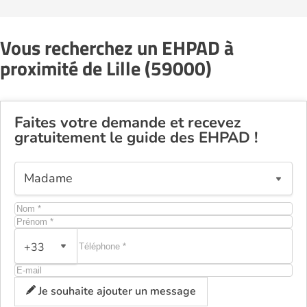
Vous recherchez un EHPAD à
proximité de Lille (59000)
Faites votre demande et recevez
gratuitement le guide des EHPAD !
+33
Je souhaite ajouter un message