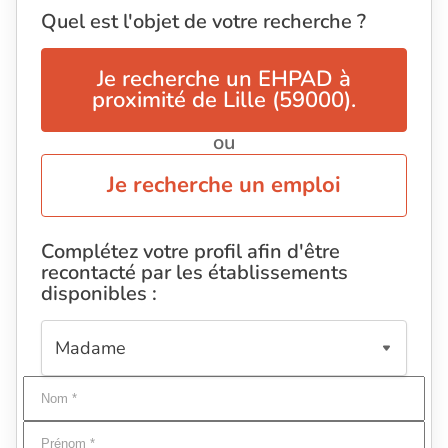
Quel est l'objet de votre recherche ?
Je recherche un EHPAD à
proximité de Lille (59000).
ou
Je recherche un emploi
Complétez votre profil afin d'être
recontacté par les établissements
disponibles :