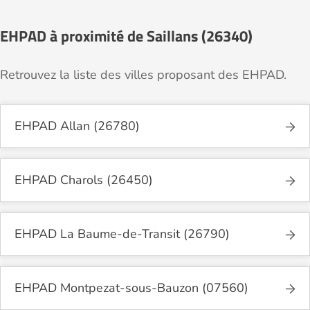
EHPAD à proximité de Saillans (26340)
Retrouvez la liste des villes proposant des EHPAD.
EHPAD Allan (26780)
EHPAD Charols (26450)
EHPAD La Baume-de-Transit (26790)
EHPAD Montpezat-sous-Bauzon (07560)