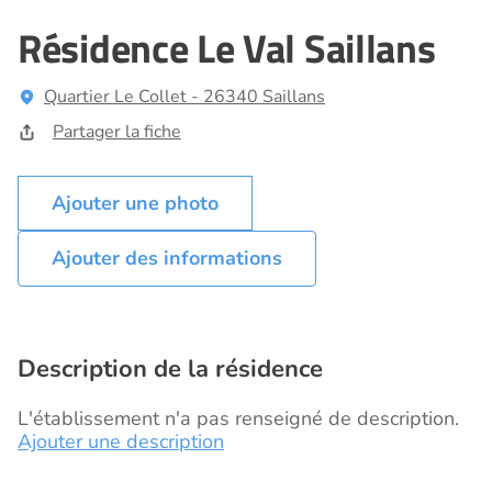
Résidence Le Val Saillans
Quartier Le Collet - 26340 Saillans
Partager la fiche
Ajouter des informations
Description de la résidence
L'établissement n'a pas renseigné de description.
Ajouter une description