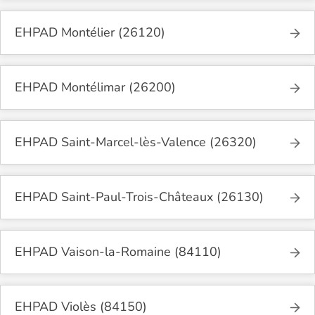
EHPAD Montélier (26120)
EHPAD Montélimar (26200)
EHPAD Saint-Marcel-lès-Valence (26320)
EHPAD Saint-Paul-Trois-Châteaux (26130)
EHPAD Vaison-la-Romaine (84110)
EHPAD Violès (84150)