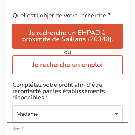
Quel est l'objet de votre recherche ?
Je recherche un EHPAD à
proximité de Saillans (26340).
ou
Je recherche un emploi
Complétez votre profil afin d'être
recontacté par les établissements
disponibles :