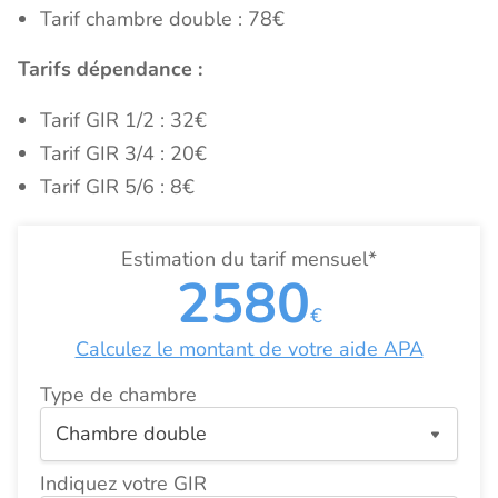
Tarif chambre double : 78€
Tarifs dépendance :
Tarif GIR 1/2 : 32€
Tarif GIR 3/4 : 20€
Tarif GIR 5/6 : 8€
Estimation du tarif mensuel*
2580
€
Calculez le montant de votre aide APA
Type de chambre
Indiquez votre GIR