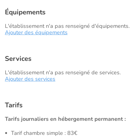
Équipements
L'établissement n'a pas renseigné d'équipements.
Ajouter des équipements
Services
L'établissement n'a pas renseigné de services.
Ajouter des services
Tarifs
Tarifs journaliers en hébergement permanent :
Tarif chambre simple : 83€