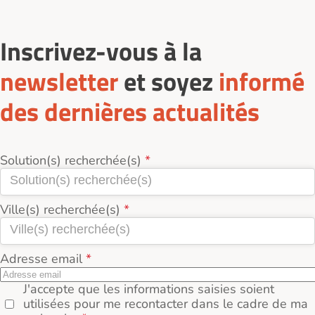
Inscrivez-vous à la
newsletter
et soyez
informé
des dernières actualités
Solution(s) recherchée(s)
Ville(s) recherchée(s)
Adresse email
J'accepte que les informations saisies soient
utilisées pour me recontacter dans le cadre de ma