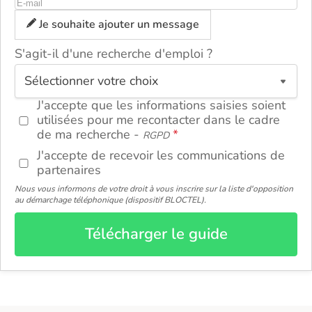
Je souhaite ajouter un message
S'agit-il d'une recherche d'emploi ?
ou
J'accepte que les informations saisies soient
utilisées pour me recontacter dans le cadre
de ma recherche -
RGPD
J'accepte de recevoir les communications de
partenaires
Nous vous informons de votre droit à vous inscrire sur la liste d'opposition
au démarchage téléphonique (dispositif BLOCTEL).
Télécharger le guide