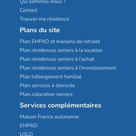
Qui sommes-nous ?
Contact
Trouver ma résidence
Plans du site
Plan EHPAD et maisons de retraite
Plan résidences seniors à la location
Plan résidences seniors à l'achat
Plan résidences seniors à l'investissement
Plan hébergement familial
Plan services à domicile
Plan colocation seniors
Services complémentaires
Maison France autonomie
EHPAD
USLD