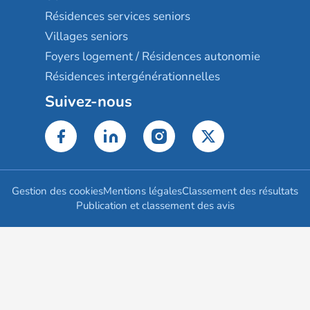
Résidences services seniors
Villages seniors
Foyers logement / Résidences autonomie
Résidences intergénérationnelles
Suivez-nous
Gestion des cookies
Mentions légales
Classement des résultats
Publication et classement des avis