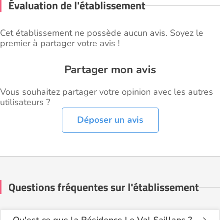
Évaluation de l'établissement
Cet établissement ne possède aucun avis. Soyez le
premier à partager votre avis !
Partager mon avis
Vous souhaitez partager votre opinion avec les autres
utilisateurs ?
Déposer un avis
Questions fréquentes sur l'établissement