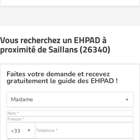
Vous recherchez un EHPAD à
proximité de Saillans (26340)
Faites votre demande et recevez
gratuitement le guide des EHPAD !
+33