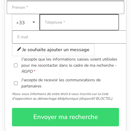
+33
Je souhaite ajouter un message
J'accepte que les informations saisies soient utilisées
pour me recontacter dans le cadre de ma recherche -
RGPD
J'accepte de recevoir les communications de
partenaires
Nous vous informons de votre droit à vous inscrire sur la liste
d'opposition au démarchage téléphonique (dispositif BLOCTEL).
Envoyer ma recherche