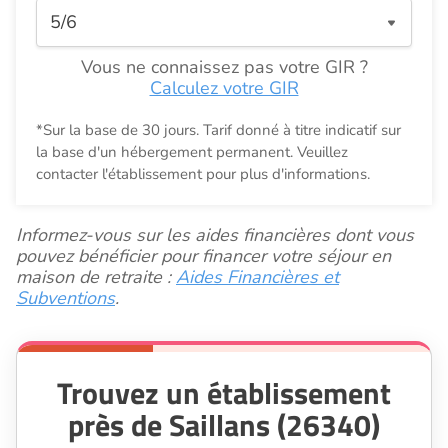
Vous ne connaissez pas votre GIR ?
Calculez votre GIR
*Sur la base de 30 jours. Tarif donné à titre indicatif sur
la base d'un hébergement permanent. Veuillez
contacter l'établissement pour plus d'informations.
Informez-vous sur les aides financières dont vous
pouvez bénéficier pour financer votre séjour en
maison de retraite :
Aides Financières et
Subventions
.
Trouvez un établissement
près de Saillans (26340)