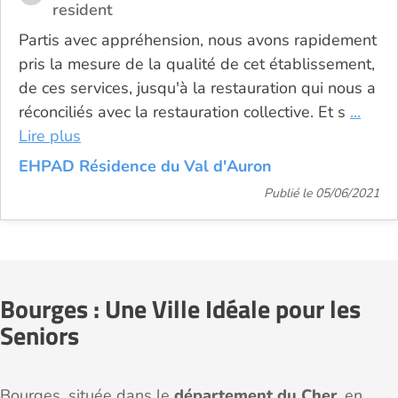
resident
Partis avec appréhension, nous avons rapidement
pris la mesure de la qualité de cet établissement,
de ces services, jusqu'à la restauration qui nous a
réconciliés avec la restauration collective. Et s
...
Lire plus
EHPAD Résidence du Val d'Auron
Publié le 05/06/2021
Bourges : Une Ville Idéale pour les
Seniors
Bourges, située dans le
département du Cher
, en