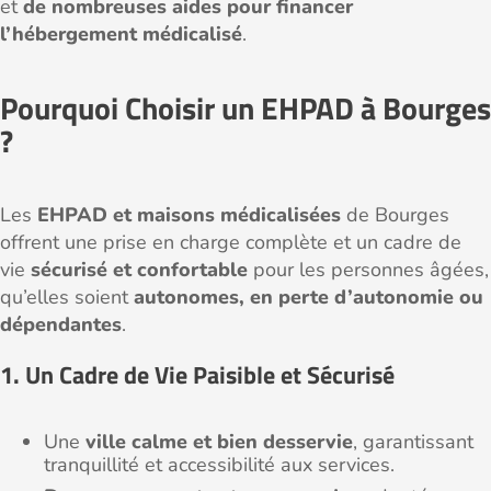
et
de nombreuses aides pour financer
l’hébergement médicalisé
.
Pourquoi Choisir un EHPAD à Bourges
?
Les
EHPAD et maisons médicalisées
de Bourges
offrent une prise en charge complète et un cadre de
vie
sécurisé et confortable
pour les personnes âgées,
qu’elles soient
autonomes, en perte d’autonomie ou
dépendantes
.
1. Un Cadre de Vie Paisible et Sécurisé
Une
ville calme et bien desservie
, garantissant
tranquillité et accessibilité aux services.