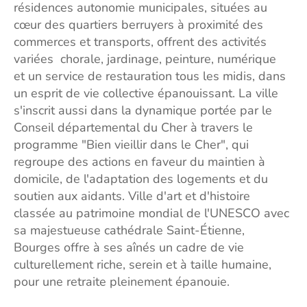
résidences autonomie municipales, situées au
cœur des quartiers berruyers à proximité des
commerces et transports, offrent des activités
variées chorale, jardinage, peinture, numérique
et un service de restauration tous les midis, dans
un esprit de vie collective épanouissant. La ville
s'inscrit aussi dans la dynamique portée par le
Conseil départemental du Cher à travers le
programme "Bien vieillir dans le Cher", qui
regroupe des actions en faveur du maintien à
domicile, de l'adaptation des logements et du
soutien aux aidants. Ville d'art et d'histoire
classée au patrimoine mondial de l'UNESCO avec
sa majestueuse cathédrale Saint-Étienne,
Bourges offre à ses aînés un cadre de vie
culturellement riche, serein et à taille humaine,
pour une retraite pleinement épanouie.