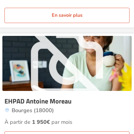
En savoir plus
EHPAD Antoine Moreau
Bourges (18000)
À partir de
1 950€
par mois