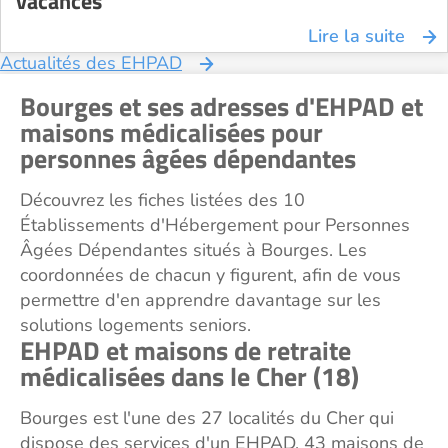
vacances
Lire la suite
Actualités des EHPAD
Bourges et ses adresses d'EHPAD et
maisons médicalisées pour
personnes âgées dépendantes
Découvrez les fiches listées des 10
Établissements d'Hébergement pour Personnes
Âgées Dépendantes situés à Bourges. Les
coordonnées de chacun y figurent, afin de vous
permettre d'en apprendre davantage sur les
solutions logements seniors.
EHPAD et maisons de retraite
médicalisées dans le Cher (18)
Bourges est l'une des 27 localités du Cher qui
dispose des services d'un EHPAD. 43 maisons de