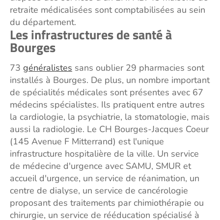
retraite médicalisées sont comptabilisées au sein
du département.
Les infrastructures de santé à
Bourges
73
généralistes
sans oublier 29 pharmacies sont
installés à Bourges. De plus, un nombre important
de spécialités médicales sont présentes avec 67
médecins spécialistes. Ils pratiquent entre autres
la cardiologie, la psychiatrie, la stomatologie, mais
aussi la radiologie. Le CH Bourges-Jacques Coeur
(145 Avenue F Mitterrand) est l'unique
infrastructure hospitalière de la ville. Un service
de médecine d'urgence avec SAMU, SMUR et
accueil d'urgence, un service de réanimation, un
centre de dialyse, un service de cancérologie
proposant des traitements par chimiothérapie ou
chirurgie, un service de rééducation spécialisé à