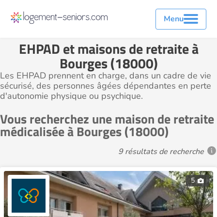
Menu
EHPAD et maisons de retraite à
Bourges (18000)
Les EHPAD prennent en charge, dans un cadre de vie
sécurisé, des personnes âgées dépendantes en perte
d'autonomie physique ou psychique.
Vous recherchez une maison de retraite
médicalisée à Bourges (18000)
9 résultats de recherche
5