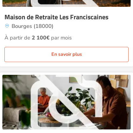
Maison de Retraite Les Franciscaines
Bourges (18000)
À partir de
2 100€
par mois
En savoir plus