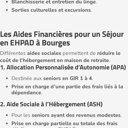
Blanchisserie et entretien du linge
.
Sorties culturelles et excursions
.
Les Aides Financières pour un Séjour
en EHPAD à Bourges
Différentes
aides sociales
permettent de
réduire le
coût de l’hébergement en maison de retraite
.
1. Allocation Personnalisée d’Autonomie (APA)
Destinée aux
seniors en GIR 1 à 4
.
Prise en charge d’une partie des frais liés à la
dépendance
.
2. Aide Sociale à l’Hébergement (ASH)
Pour les
seniors ayant des revenus modestes
.
Prise en charge partielle ou totale des frais