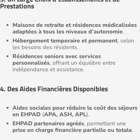
Prestations
Maisons de retraite et résidences médicalisées
adaptées à tous les niveaux d’autonomie
.
Hébergement temporaire et permanent
, selon
les besoins des résidents.
Résidences seniors avec services
personnalisés
, offrant un équilibre entre
indépendance et assistance.
4. Des Aides Financières Disponibles
Aides sociales pour réduire le coût des séjours
en EHPAD
(
APA, ASH, APL
).
EHPAD partenaires agréés
, permettant une
prise en charge financière partielle ou totale
.