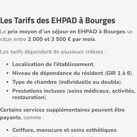
Les Tarifs des EHPAD à Bourges
Le
prix moyen d’un séjour en EHPAD à Bourges
se
situe entre
2 000 et 3 500 € par mois
.
Les tarifs dépendent de plusieurs critères :
Localisation de l’établissement
.
Niveau de dépendance du résident
(
GIR 1 à 6
).
Type de chambre
(
individuelle ou double
).
Prestations incluses
(
soins médicaux, activités,
restauration
).
Certains services supplémentaires peuvent être
payants
, comme :
Coiffure, manucure et soins esthétiques
.