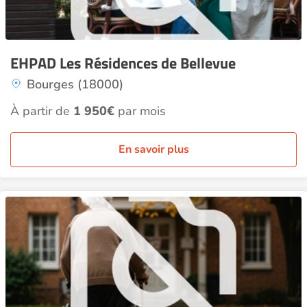
EHPAD Les Résidences de Bellevue
Bourges (18000)
À partir de
1 950€
par mois
En savoir plus