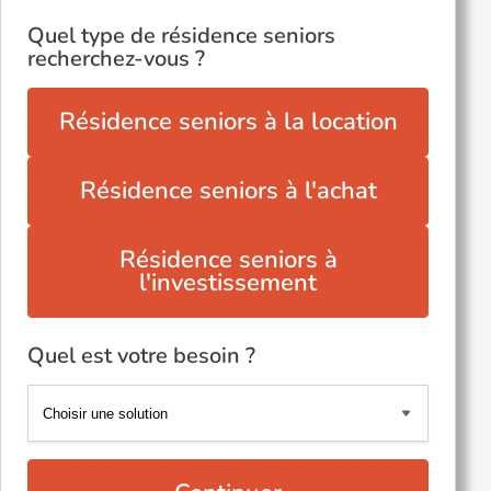
Quel type de résidence seniors
recherchez-vous ?
Résidence seniors à la location
Résidence seniors à l'achat
Résidence seniors à
l'investissement
Quel est votre besoin ?