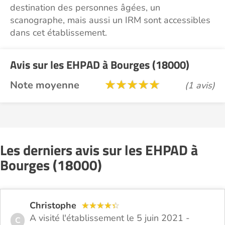
destination des personnes âgées, un
scanographe, mais aussi un IRM sont accessibles
dans cet établissement.
Avis sur les EHPAD à Bourges (18000)
Note moyenne
(1 avis)
Les derniers avis sur les EHPAD à
Bourges (18000)
Christophe
A visité l'établissement le 5 juin 2021 -
C