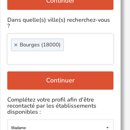
Continuer
Dans quelle(s) ville(s) recherchez-vous
?
×
Bourges (18000)
Continuer
Complétez votre profil afin d'être
recontacté par les établissements
disponibles :