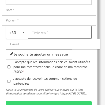
+33
Je souhaite ajouter un message
J'accepte que les informations saisies soient utilisées
pour me recontacter dans le cadre de ma recherche -
RGPD
J'accepte de recevoir les communications de
partenaires
Nous vous informons de votre droit à vous inscrire sur la liste
d'opposition au démarchage téléphonique (dispositif BLOCTEL).