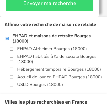
Envoyer ma recherche
Affinez votre recherche de maison de retraite
EHPAD et maisons de retraite Bourges
(18000)
EHPAD Alzheimer Bourges (18000)
EHPAD habilités à l'aide sociale Bourges
(18000)
Hébergement temporaire Bourges (18000)
Accueil de jour en EHPAD Bourges (18000)
USLD Bourges (18000)
Villes les plus recherchées en France