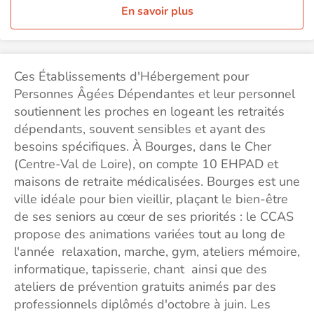
En savoir plus
Ces Établissements d'Hébergement pour
Personnes Âgées Dépendantes et leur personnel
soutiennent les proches en logeant les retraités
dépendants, souvent sensibles et ayant des
besoins spécifiques. À Bourges, dans le Cher
(Centre-Val de Loire), on compte 10 EHPAD et
maisons de retraite médicalisées. Bourges est une
ville idéale pour bien vieillir, plaçant le bien-être
de ses seniors au cœur de ses priorités : le CCAS
propose des animations variées tout au long de
l'année relaxation, marche, gym, ateliers mémoire,
informatique, tapisserie, chant ainsi que des
ateliers de prévention gratuits animés par des
professionnels diplômés d'octobre à juin. Les