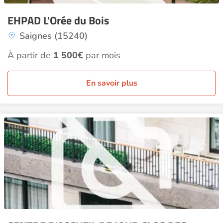
EHPAD L'Orée du Bois
Saignes (15240)
À partir de
1 500€
par mois
En savoir plus