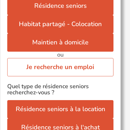
Résidence seniors
Habitat partagé - Colocation
Maintien à domicile
ou
Je recherche un emploi
Quel type de résidence seniors
recherchez-vous ?
Résidence seniors à la location
Résidence seniors à l'achat