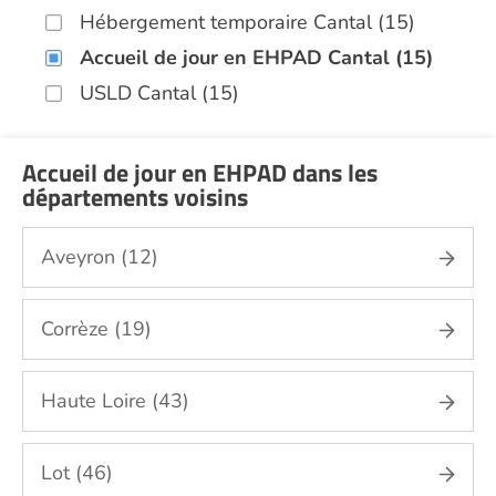
Hébergement temporaire Cantal (15)
Accueil de jour en EHPAD Cantal (15)
USLD Cantal (15)
Accueil de jour en EHPAD dans les
départements voisins
Aveyron (12)
Corrèze (19)
Haute Loire (43)
Lot (46)