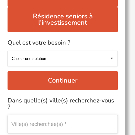
Résidence seniors à
l'investissement
Quel est votre besoin ?
Continuer
Dans quelle(s) ville(s) recherchez-vous
?