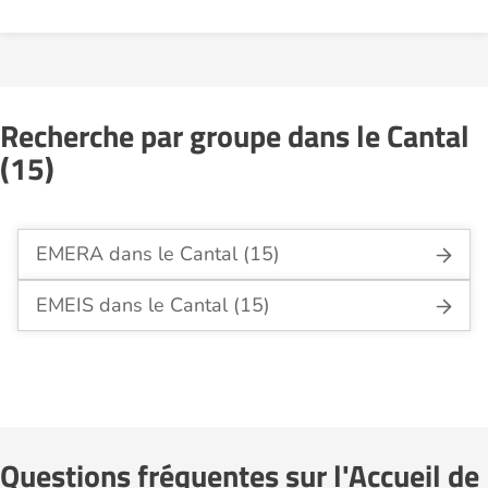
Recherche par groupe dans le Cantal
(15)
EMERA dans le Cantal (15)
EMEIS dans le Cantal (15)
Questions fréquentes sur l'Accueil de