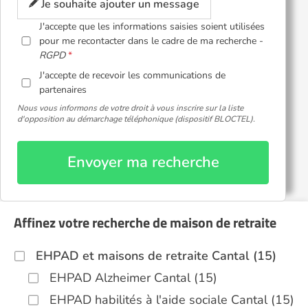
Je souhaite ajouter un message
J'accepte que les informations saisies soient utilisées
pour me recontacter dans le cadre de ma recherche -
RGPD
J'accepte de recevoir les communications de
partenaires
Nous vous informons de votre droit à vous inscrire sur la liste
d'opposition au démarchage téléphonique (dispositif BLOCTEL).
Envoyer ma recherche
Affinez votre recherche de maison de retraite
EHPAD et maisons de retraite Cantal (15)
EHPAD Alzheimer Cantal (15)
EHPAD habilités à l'aide sociale Cantal (15)