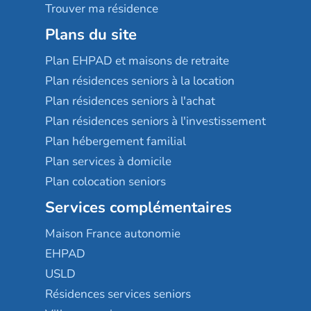
Trouver ma résidence
Plans du site
Plan EHPAD et maisons de retraite
Plan résidences seniors à la location
Plan résidences seniors à l'achat
Plan résidences seniors à l'investissement
Plan hébergement familial
Plan services à domicile
Plan colocation seniors
Services complémentaires
Maison France autonomie
EHPAD
USLD
Résidences services seniors