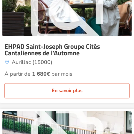
EHPAD Saint-Joseph Groupe Cités
Cantaliennes de l'Automne
Aurillac (15000)
À partir de
1 680€
par mois
En savoir plus