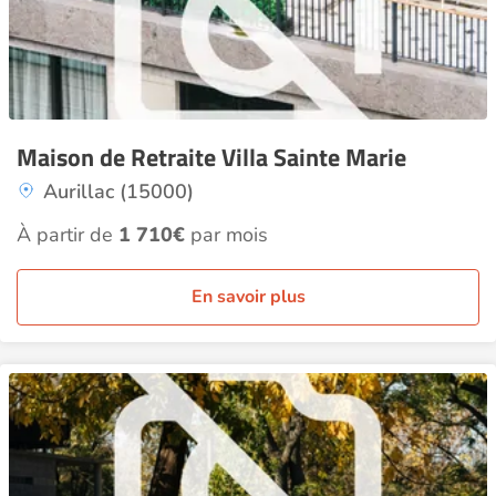
Maison de Retraite Villa Sainte Marie
Aurillac (15000)
À partir de
1 710€
par mois
En savoir plus