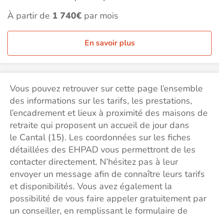
À partir de
1 740€
par mois
En savoir plus
Vous pouvez retrouver sur cette page l’ensemble
des informations sur les tarifs, les prestations,
l’encadrement et lieux à proximité des maisons de
retraite qui proposent un accueil de jour dans
le Cantal (15). Les coordonnées sur les fiches
détaillées des EHPAD vous permettront de les
contacter directement. N’hésitez pas à leur
envoyer un message afin de connaître leurs tarifs
et disponibilités. Vous avez également la
possibilité de vous faire appeler gratuitement par
un conseiller, en remplissant le formulaire de