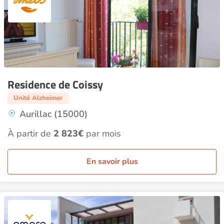
Residence de Coissy
Unité Alzheimer
Aurillac (15000)
À partir de
2 823€
par mois
En savoir plus