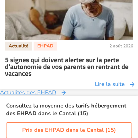
2 août 2026
5 signes qui doivent alerter sur la perte
d'autonomie de vos parents en rentrant de
vacances
Lire la suite
Actualités des EHPAD
Consultez la moyenne des
tarifs hébergement
des EHPAD
dans le Cantal (15)
Prix des EHPAD dans le Cantal (15)