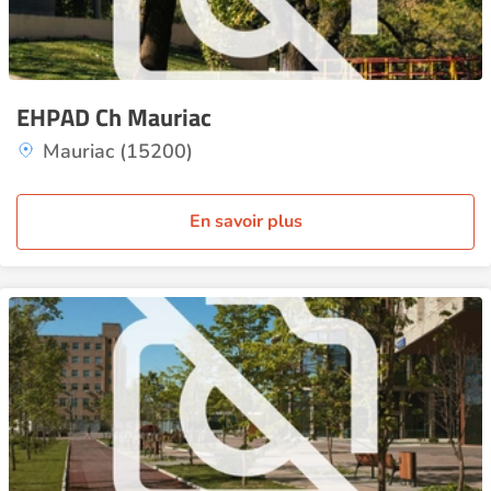
EHPAD Ch Mauriac
Mauriac (15200)
En savoir plus