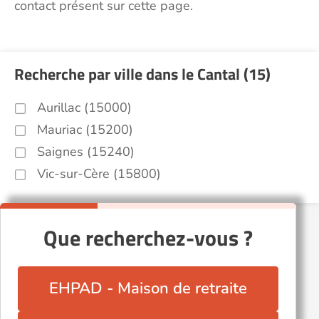
contact présent sur cette page.
Recherche par ville dans le Cantal (15)
Aurillac (15000)
Mauriac (15200)
Saignes (15240)
Vic-sur-Cère (15800)
Que recherchez-vous ?
EHPAD - Maison de retraite