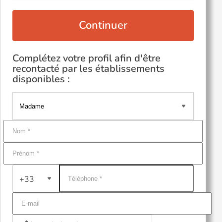
Continuer
Complétez votre profil afin d'être
recontacté par les établissements
disponibles :
+33