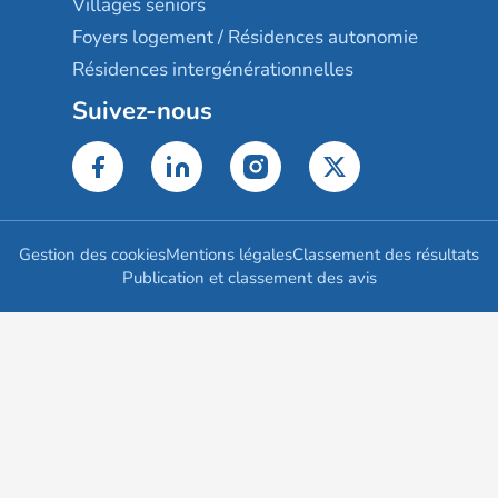
Villages seniors
Foyers logement / Résidences autonomie
Résidences intergénérationnelles
Suivez-nous
Gestion des cookies
Mentions légales
Classement des résultats
Publication et classement des avis