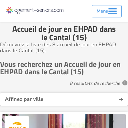
Menu
Accueil de jour en EHPAD dans
le Cantal (15)
Découvrez la liste des 8 accueil de jour en EHPAD
dans le Cantal (15).
Vous recherchez un Accueil de jour en
EHPAD dans le Cantal (15)
8 résultats de recherche
Affinez par ville