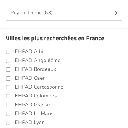
Puy de Dôme (63)
Villes les plus recherchées en France
EHPAD Albi
EHPAD Angoulême
EHPAD Bordeaux
EHPAD Caen
EHPAD Carcassonne
EHPAD Colombes
EHPAD Grasse
EHPAD Le Mans
EHPAD Lyon