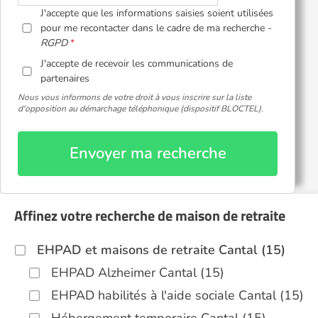
J'accepte que les informations saisies soient utilisées
pour me recontacter dans le cadre de ma recherche -
RGPD
J'accepte de recevoir les communications de
partenaires
Nous vous informons de votre droit à vous inscrire sur la liste
d'opposition au démarchage téléphonique (dispositif BLOCTEL).
Envoyer ma recherche
Affinez votre recherche de maison de retraite
EHPAD et maisons de retraite Cantal (15)
EHPAD Alzheimer Cantal (15)
EHPAD habilités à l'aide sociale Cantal (15)