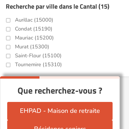
Recherche par ville dans le Cantal (15)
Aurillac (15000)
Condat (15190)
Mauriac (15200)
Murat (15300)
Saint-Flour (15100)
Tournemire (15310)
Que recherchez-vous ?
EHPAD - Maison de retraite