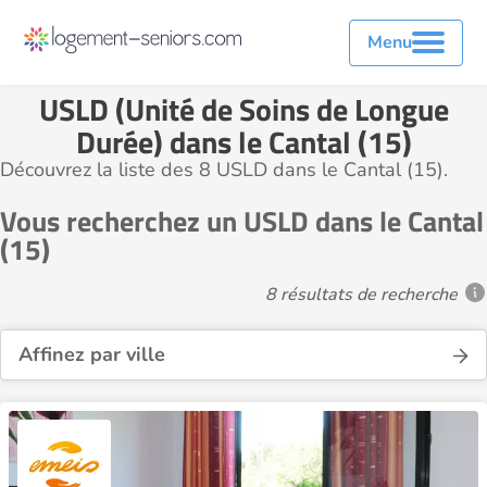
Menu
USLD (Unité de Soins de Longue
Durée) dans le Cantal (15)
Découvrez la liste des 8 USLD dans le Cantal (15).
Vous recherchez un USLD dans le Cantal
(15)
8 résultats de recherche
Affinez par ville