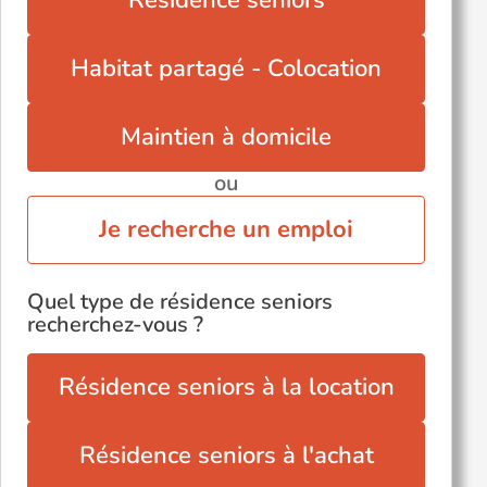
Résidence seniors
Habitat partagé - Colocation
Maintien à domicile
ou
Je recherche un emploi
Quel type de résidence seniors
recherchez-vous ?
Résidence seniors à la location
Résidence seniors à l'achat