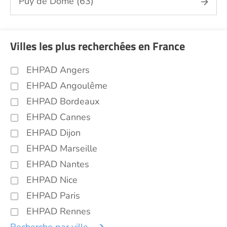
Puy de Dôme (63)
Villes les plus recherchées en France
EHPAD Angers
EHPAD Angoulême
EHPAD Bordeaux
EHPAD Cannes
EHPAD Dijon
EHPAD Marseille
EHPAD Nantes
EHPAD Nice
EHPAD Paris
EHPAD Rennes