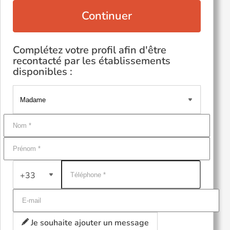
Continuer
Complétez votre profil afin d'être
recontacté par les établissements
disponibles :
+33
Je souhaite ajouter un message