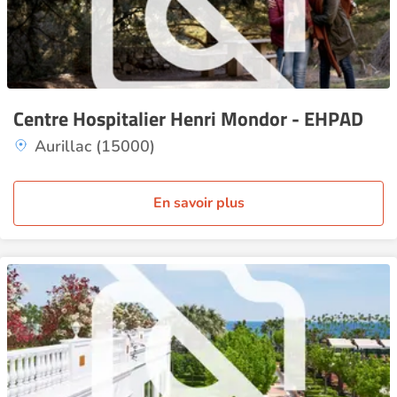
Centre Hospitalier Henri Mondor - EHPAD
Aurillac (15000)
En savoir plus