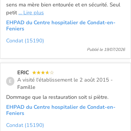
sens ma mère bien entourée et en sécurité. Seul
petit
... Lire plus
EHPAD du Centre hospitalier de Condat-en-
Feniers
Condat (15190)
Publié le 19/07/2026
ERIC
A visité l'établissement le 2 août 2015 -
E
Famille
Dommage que la restauration soit si piètre.
EHPAD du Centre hospitalier de Condat-en-
Feniers
Condat (15190)