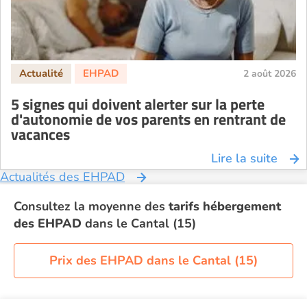
2 août 2026
5 signes qui doivent alerter sur la perte
d'autonomie de vos parents en rentrant de
vacances
Lire la suite
Actualités des EHPAD
Consultez la moyenne des
tarifs hébergement
des EHPAD
dans le Cantal (15)
Prix des EHPAD dans le Cantal (15)