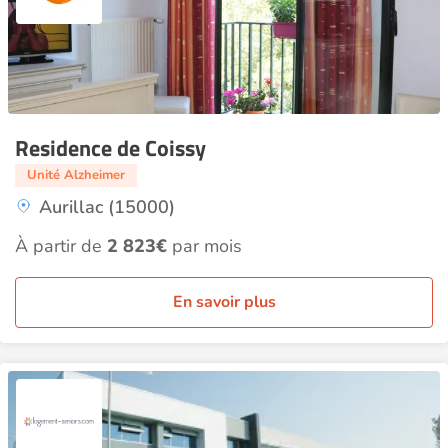
Residence de Coissy
Unité Alzheimer
Aurillac (15000)
À partir de
2 823€
par mois
En savoir plus