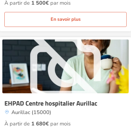
À partir de
1 500€
par mois
En savoir plus
EHPAD Centre hospitalier Aurillac
Aurillac (15000)
À partir de
1 680€
par mois