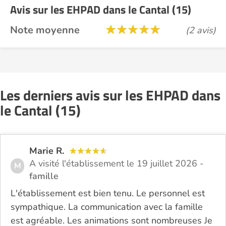
Avis sur les EHPAD dans le Cantal (15)
Note moyenne
(2 avis)
Les derniers avis sur les EHPAD dans
le Cantal (15)
Marie R.
A visité l'établissement le 19 juillet 2026 -
M
famille
L'établissement est bien tenu. Le personnel est
sympathique. La communication avec la famille
est agréable. Les animations sont nombreuses Je