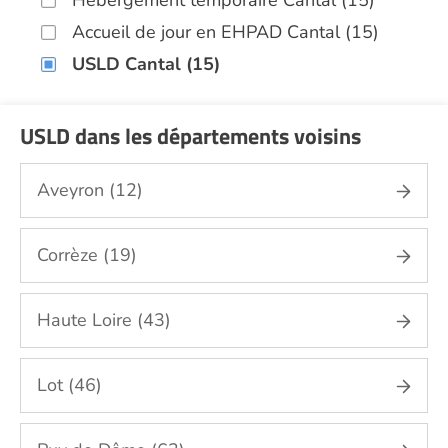
Hébergement temporaire Cantal (15)
Accueil de jour en EHPAD Cantal (15)
USLD Cantal (15)
USLD dans les départements voisins
Aveyron (12)
Corrèze (19)
Haute Loire (43)
Lot (46)