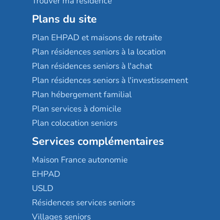
Trouver ma résidence
Plans du site
Plan EHPAD et maisons de retraite
Plan résidences seniors à la location
Plan résidences seniors à l'achat
Plan résidences seniors à l'investissement
Plan hébergement familial
Plan services à domicile
Plan colocation seniors
Services complémentaires
Maison France autonomie
EHPAD
USLD
Résidences services seniors
Villages seniors