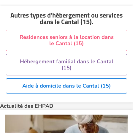
Recherche par ville
Autres types d'hébergement ou services
dans le Cantal (15)
.
Résidences seniors à la location dans
le Cantal (15)
Hébergement familial dans le Cantal
(15)
Aide à domicile dans le Cantal (15)
Actualité des EHPAD