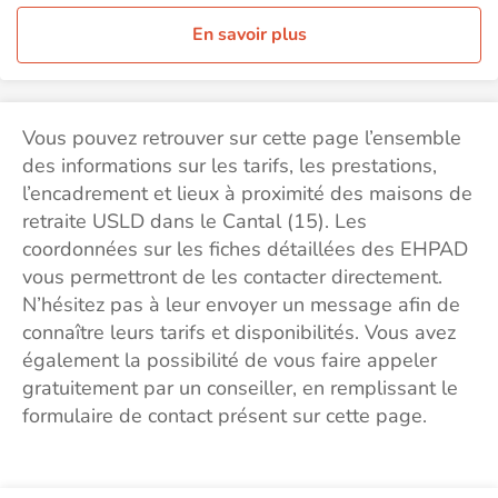
En savoir plus
Vous pouvez retrouver sur cette page l’ensemble
des informations sur les tarifs, les prestations,
l’encadrement et lieux à proximité des maisons de
retraite USLD dans le Cantal (15). Les
coordonnées sur les fiches détaillées des EHPAD
vous permettront de les contacter directement.
N’hésitez pas à leur envoyer un message afin de
connaître leurs tarifs et disponibilités. Vous avez
également la possibilité de vous faire appeler
gratuitement par un conseiller, en remplissant le
formulaire de contact présent sur cette page.