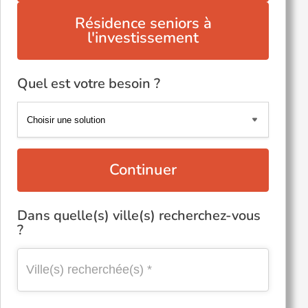
Résidence seniors à
l'investissement
Quel est votre besoin ?
Continuer
Dans quelle(s) ville(s) recherchez-vous
?