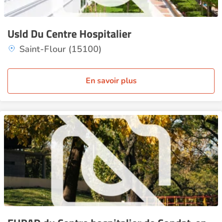
Usld Du Centre Hospitalier
Saint-Flour (15100)
En savoir plus