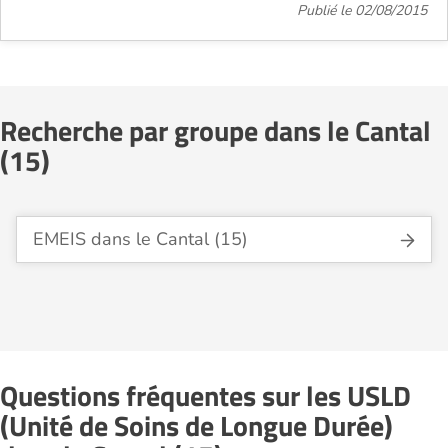
Publié le 02/08/2015
Recherche par groupe dans le Cantal
(15)
EMEIS dans le Cantal (15)
Questions fréquentes sur les USLD
(Unité de Soins de Longue Durée)