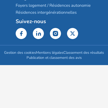
Foyers logement / Résidences autonomie
Résidences intergénérationnelles
Suivez-nous
Gestion des cookies
Mentions légales
Classement des résultats
Publication et classement des avis