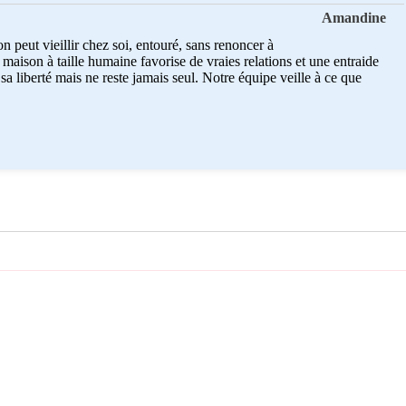
Amandine
peut vieillir chez soi, entouré, sans renoncer à
aison à taille humaine favorise de vraies relations et une entraide
sa liberté mais ne reste jamais seul. Notre équipe veille à ce que