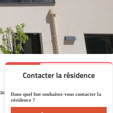
Contacter la résidence
che
Dans quel but souhaitez-vous contacter la
résidence ?