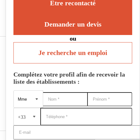
Être recontacté
Demander un devis
ou
Je recherche un emploi
Complétez votre profil afin de recevoir la
liste des établissements :
+33