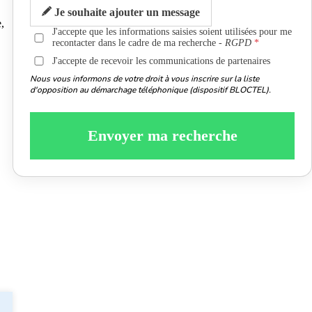
Je souhaite ajouter un message
,
J'accepte que les informations saisies soient utilisées pour me
recontacter dans le cadre de ma recherche -
RGPD
J'accepte de recevoir les communications de partenaires
Nous vous informons de votre droit à vous inscrire sur la liste
d'opposition au démarchage téléphonique (dispositif BLOCTEL).
Envoyer ma recherche