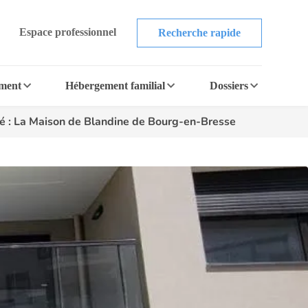
Espace professionnel
Recherche rapide
ement
Hébergement familial
Dossiers
é : La Maison de Blandine de Bourg-en-Bresse