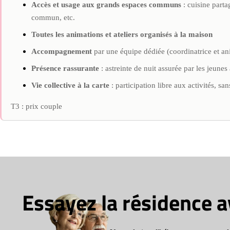
Accès et usage aux grands espaces communs
: cuisine parta
commun, etc.
Toutes les animations et ateliers organisés à la maison
Accompagnement
par une équipe dédiée (coordinatrice et ani
Présence rassurante
: astreinte de nuit assurée par les jeunes 
Vie collective à la carte
: participation libre aux activités, san
T3 : prix couple
Essayez la résidence 