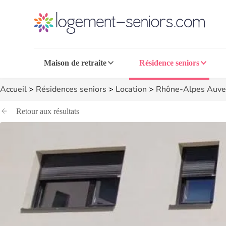
Maison de retraite
Résidence seniors
Accueil
>
Résidences seniors
>
Location
>
Rhône-Alpes Auve
Retour aux résultats