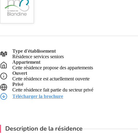
Type d'établissement
Résidence services seniors
Appartement
Cette résidence propose des appartements
Ouvert
Cette résidence est actuellement ouverte
Privé
Cette résidence fait partie du secteur privé
Télécharger la brochure
Description de la résidence