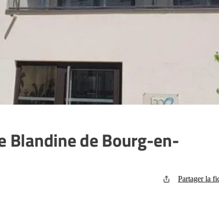
de Blandine de Bourg-en-
Partager la fi