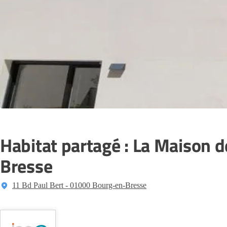
Habitat partagé : La Maison 
Bresse
11 Bd Paul Bert - 01000 Bourg-en-Bresse