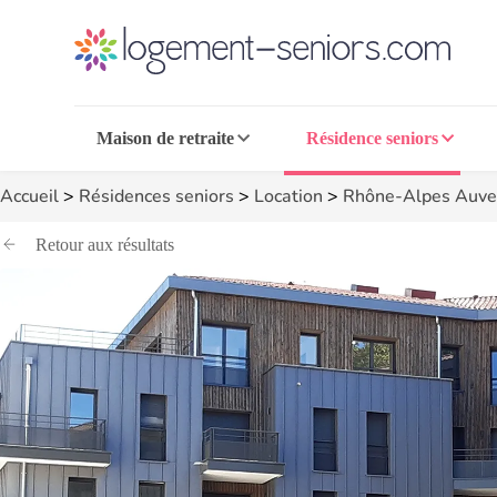
Maison de retraite
Résidence seniors
Accueil
>
Résidences seniors
>
Location
>
Rhône-Alpes Auve
Retour aux résultats