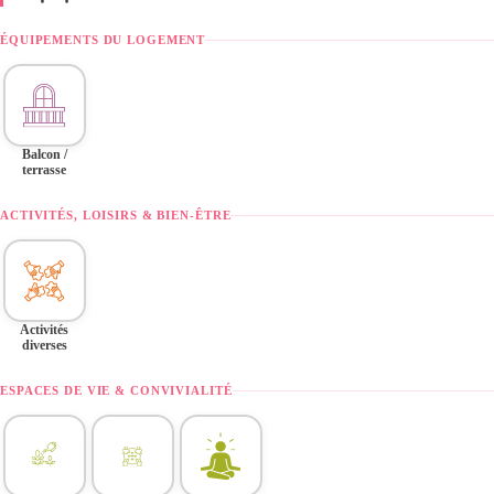
ÉQUIPEMENTS DU LOGEMENT
Balcon /
terrasse
ACTIVITÉS, LOISIRS & BIEN-ÊTRE
Activités
diverses
ESPACES DE VIE & CONVIVIALITÉ