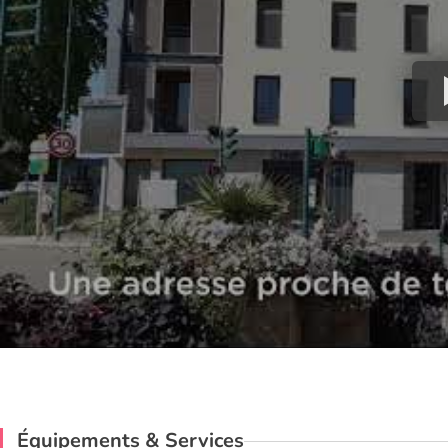
Équipements & Services