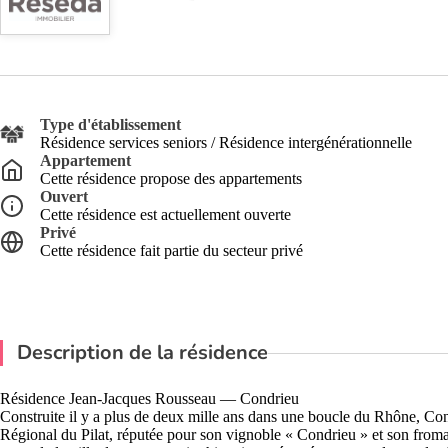
Type d'établissement
Résidence services seniors / Résidence intergénérationnelle
Appartement
Cette résidence propose des appartements
Ouvert
Cette résidence est actuellement ouverte
Privé
Cette résidence fait partie du secteur privé
Description de la résidence
Résidence Jean-Jacques Rousseau — Condrieu
Construite il y a plus de deux mille ans dans une boucle du Rhône, Cond
Régional du Pilat, réputée pour son vignoble « Condrieu » et son from