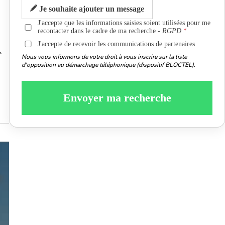
Je souhaite ajouter un message
J'accepte que les informations saisies soient utilisées pour me
recontacter dans le cadre de ma recherche -
RGPD
J'accepte de recevoir les communications de partenaires
e
Nous vous informons de votre droit à vous inscrire sur la liste
d'opposition au démarchage téléphonique (dispositif BLOCTEL).
Envoyer ma recherche