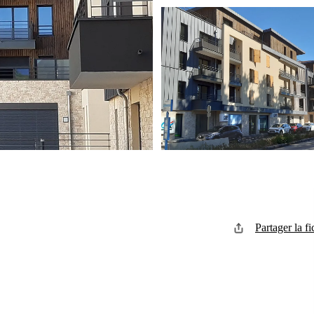
Partager la fi