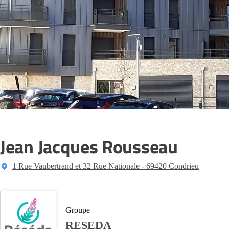
Jean Jacques Rousseau
1 Rue Vaubertrand et 32 Rue Nationale - 69420 Condrieu
Groupe
RESEDA