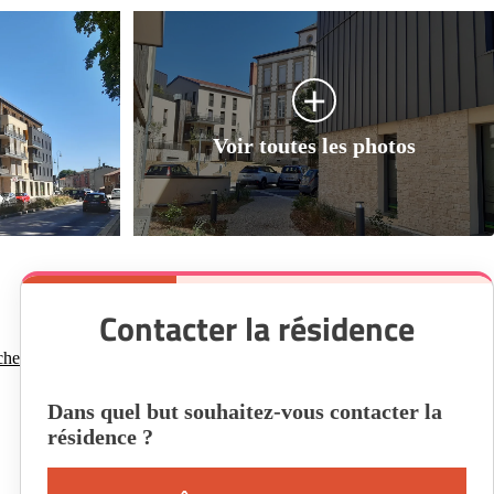
Contacter la résidence
che
Dans quel but souhaitez-vous contacter la
résidence ?