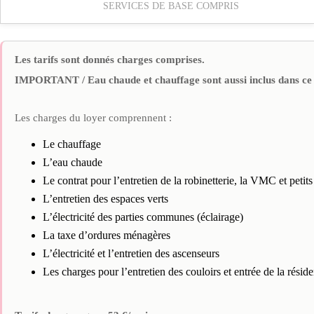
SERVICES DE BASE COMPRIS
Les tarifs sont donnés charges comprises.
IMPORTANT / Eau chaude et chauffage sont aussi inclus dans ce 
Les charges du loyer comprennent :
Le chauffage
L’eau chaude
Le contrat pour l’entretien de la robinetterie, la VMC et petit
L’entretien des espaces verts
L’électricité des parties communes (éclairage)
La taxe d’ordures ménagères
L’électricité et l’entretien des ascenseurs
Les charges pour l’entretien des couloirs et entrée de la résid