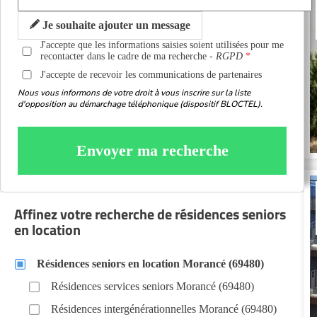
Je souhaite ajouter un message
J'accepte que les informations saisies soient utilisées pour me
recontacter dans le cadre de ma recherche -
RGPD
J'accepte de recevoir les communications de partenaires
Nous vous informons de votre droit à vous inscrire sur la liste
d'opposition au démarchage téléphonique (dispositif BLOCTEL).
Envoyer ma recherche
Affinez votre recherche de résidences seniors
en location
Résidences seniors en location Morancé (69480)
Résidences services seniors Morancé (69480)
Résidences intergénérationnelles Morancé (69480)