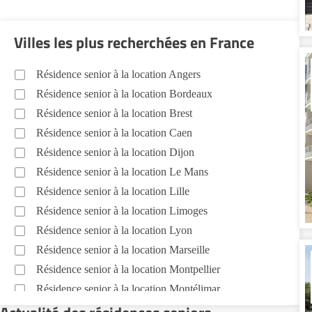
Villes les plus recherchées en France
Résidence senior à la location Angers
Résidence senior à la location Bordeaux
Résidence senior à la location Brest
Résidence senior à la location Caen
Résidence senior à la location Dijon
Résidence senior à la location Le Mans
Résidence senior à la location Lille
Résidence senior à la location Limoges
Résidence senior à la location Lyon
Résidence senior à la location Marseille
Résidence senior à la location Montpellier
Résidence senior à la location Montélimar
Résidence senior à la location Nantes