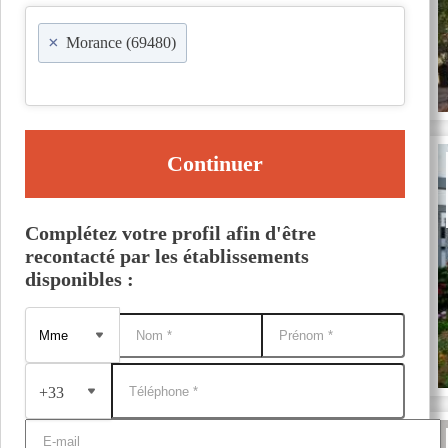
×
Morance (69480)
Continuer
Complétez votre profil afin d'être
recontacté par les établissements
disponibles :
+33