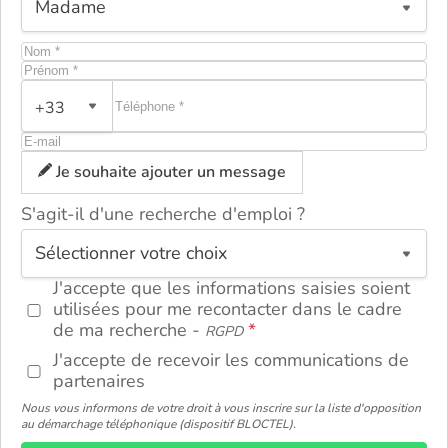
+33
Je souhaite ajouter un message
S'agit-il d'une recherche d'emploi ?
ou
J'accepte que les informations saisies soient
utilisées pour me recontacter dans le cadre
de ma recherche -
RGPD
J'accepte de recevoir les communications de
partenaires
Nous vous informons de votre droit à vous inscrire sur la liste d'opposition
au démarchage téléphonique (dispositif BLOCTEL).