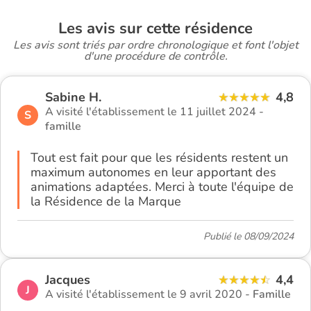
Les avis sur cette résidence
Les avis sont triés par ordre chronologique et font l'objet
d'une procédure de contrôle.
Sabine H.
4,8
A visité l'établissement le 11 juillet 2024 -
S
famille
Tout est fait pour que les résidents restent un
maximum autonomes en leur apportant des
animations adaptées. Merci à toute l'équipe de
la Résidence de la Marque
Publié le 08/09/2024
Jacques
4,4
J
A visité l'établissement le 9 avril 2020 -
Famille