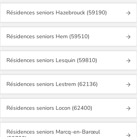
Résidences seniors Hazebrouck (59190)
Résidences seniors Hem (59510)
Résidences seniors Lesquin (59810)
Résidences seniors Lestrem (62136)
Résidences seniors Locon (62400)
Résidences seniors Marcq-en-Barœul