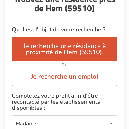
de Hem (59510)
Quel est l'objet de votre recherche ?
Je recherche une résidence à
proximité de Hem (59510).
ou
Je recherche un emploi
Complétez votre profil afin d'être
recontacté par les établissements
disponibles :