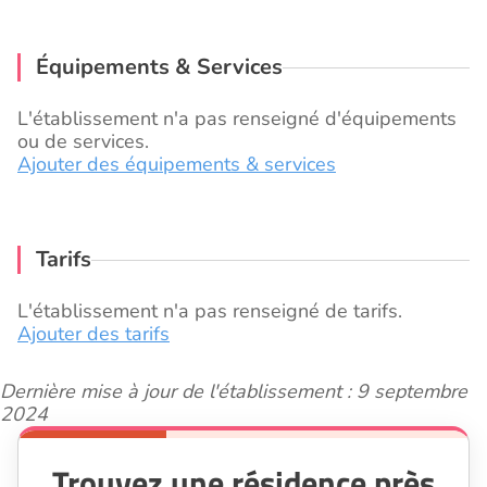
Équipements & Services
L'établissement n'a pas renseigné d'équipements
ou de services.
Ajouter des équipements & services
Tarifs
L'établissement n'a pas renseigné de tarifs.
Ajouter des tarifs
Dernière mise à jour de l'établissement : 9 septembre
2024
Trouvez une résidence près