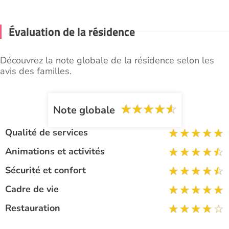
Évaluation de la résidence
Découvrez la note globale de la résidence selon les
avis des familles.
Note globale
Qualité de services
Animations et activités
Sécurité et confort
Cadre de vie
Restauration