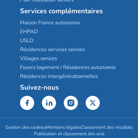
Services complémentaires
Maison France autonomie
EHPAD
USLD
Résidences services seniors
Villages seniors
Foyers logement / Résidences autonomie
Résidences intergénérationnelles
Suivez-nous
Gestion des cookies
Mentions légales
Classement des résultats
Publication et classement des avis