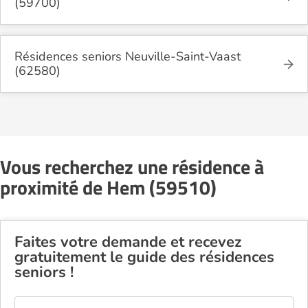
(59700)
Résidences seniors Neuville-Saint-Vaast
(62580)
Vous recherchez une résidence à
proximité de Hem (59510)
Faites votre demande et recevez
gratuitement le guide des résidences
seniors !