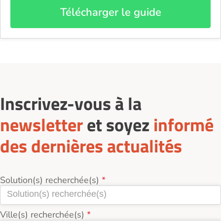
Télécharger le guide
Inscrivez-vous à la
newsletter
et soyez
informé
des dernières actualités
Solution(s) recherchée(s)
Ville(s) recherchée(s)