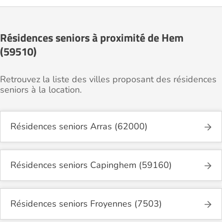
Résidences seniors à proximité de Hem
(59510)
Retrouvez la liste des villes proposant des résidences
seniors à la location.
Résidences seniors Arras (62000)
Résidences seniors Capinghem (59160)
Résidences seniors Froyennes (7503)