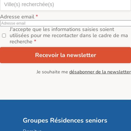
Adresse email
J'accepte que les informations saisies soient
utilisées pour me recontacter dans le cadre de ma
recherche
Recevoir la newsletter
Je souhaite me
désabonner de la newsletter
Groupes Résidences seniors