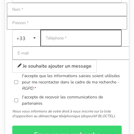
+33
Je souhaite ajouter un message
J'accepte que les informations saisies soient utilisées
pour me recontacter dans le cadre de ma recherche -
RGPD
J'accepte de recevoir les communications de
partenaires
Nous vous informons de votre droit à vous inscrire sur la liste
d'opposition au démarchage téléphonique (dispositif BLOCTEL).