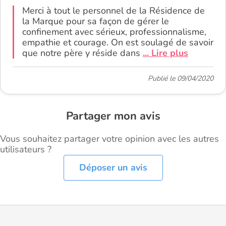
Merci à tout le personnel de la Résidence de
la Marque pour sa façon de gérer le
confinement avec sérieux, professionnalisme,
empathie et courage. On est soulagé de savoir
que notre père y réside dans
... Lire plus
Publié le 09/04/2020
Partager mon avis
Vous souhaitez partager votre opinion avec les autres
utilisateurs ?
Déposer un avis