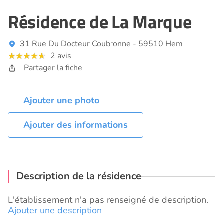
Résidence de La Marque
31 Rue Du Docteur Coubronne - 59510 Hem
2 avis
Partager la fiche
Ajouter des informations
Description de la résidence
L'établissement n'a pas renseigné de description.
Ajouter une description