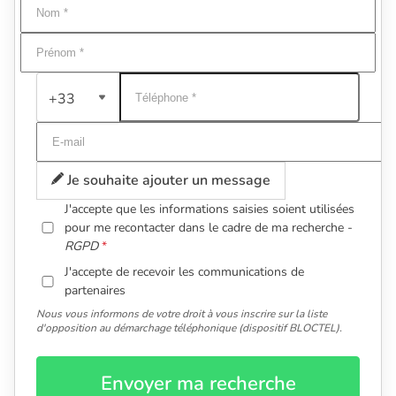
+33
Je souhaite ajouter un message
J'accepte que les informations saisies soient utilisées
pour me recontacter dans le cadre de ma recherche -
RGPD
J'accepte de recevoir les communications de
partenaires
Nous vous informons de votre droit à vous inscrire sur la liste
d'opposition au démarchage téléphonique (dispositif BLOCTEL).
Envoyer ma recherche