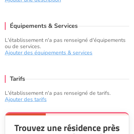
Équipements & Services
L'établissement n'a pas renseigné d'équipements
ou de services.
Ajouter des équipements & services
Tarifs
L'établissement n'a pas renseigné de tarifs.
Ajouter des tarifs
Trouvez une résidence près