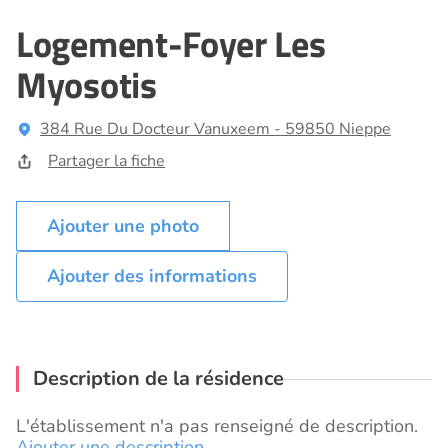
Logement-Foyer Les
Myosotis
384 Rue Du Docteur Vanuxeem - 59850 Nieppe
Partager la fiche
Ajouter des informations
Description de la résidence
L'établissement n'a pas renseigné de description.
Ajouter une description