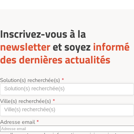
Inscrivez-vous à la
newsletter
et soyez
informé
des dernières actualités
Solution(s) recherchée(s)
Ville(s) recherchée(s)
Adresse email