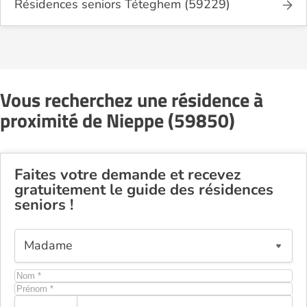
Résidences seniors Téteghem (59229)
Vous recherchez une résidence à
proximité de Nieppe (59850)
Faites votre demande et recevez
gratuitement le guide des résidences
seniors !