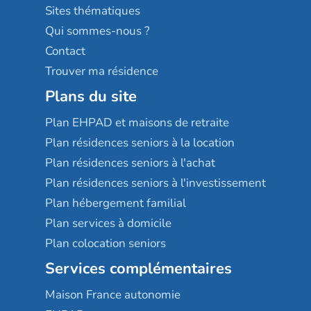
Résidences services Villa Médicis
Sites thématiques
Qui sommes-nous ?
Contact
Trouver ma résidence
Plans du site
Plan EHPAD et maisons de retraite
Plan résidences seniors à la location
Plan résidences seniors à l'achat
Plan résidences seniors à l'investissement
Plan hébergement familial
Plan services à domicile
Plan colocation seniors
Services complémentaires
Maison France autonomie