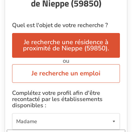
de Nieppe (59850)
Quel est l'objet de votre recherche ?
Je recherche une résidence à
proximité de Nieppe (59850).
ou
Je recherche un emploi
Complétez votre profil afin d'être
recontacté par les établissements
disponibles :