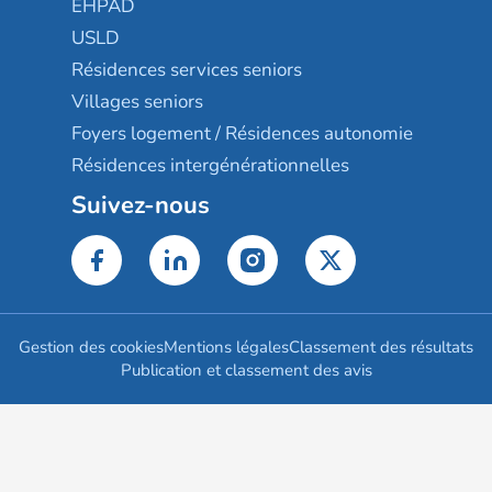
EHPAD
USLD
Résidences services seniors
Villages seniors
Foyers logement / Résidences autonomie
Résidences intergénérationnelles
Suivez-nous
Gestion des cookies
Mentions légales
Classement des résultats
Publication et classement des avis