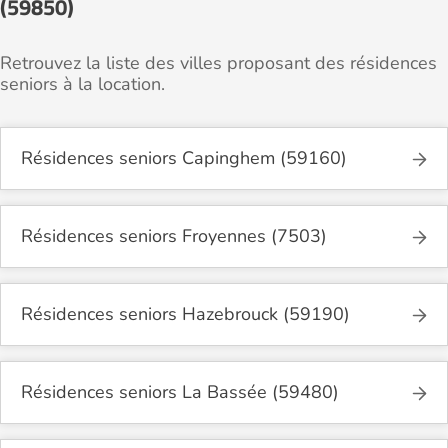
(59850)
Retrouvez la liste des villes proposant des résidences
seniors à la location.
Résidences seniors Capinghem (59160)
Résidences seniors Froyennes (7503)
Résidences seniors Hazebrouck (59190)
Résidences seniors La Bassée (59480)