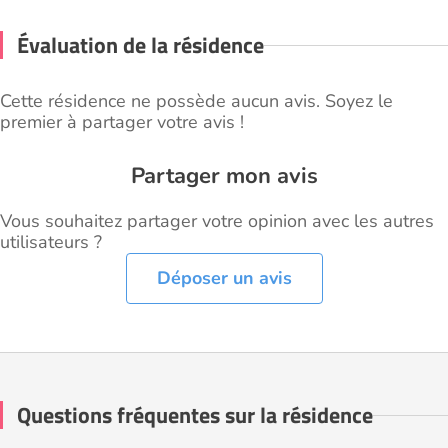
Évaluation de la résidence
Cette résidence ne possède aucun avis. Soyez le
premier à partager votre avis !
Partager mon avis
Vous souhaitez partager votre opinion avec les autres
utilisateurs ?
Déposer un avis
Questions fréquentes sur la résidence