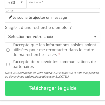
+33
Je souhaite ajouter un message
S'agit-il d'une recherche d'emploi ?
ou
J'accepte que les informations saisies soient
utilisées pour me recontacter dans le cadre
de ma recherche -
RGPD
J'accepte de recevoir les communications de
partenaires
Nous vous informons de votre droit à vous inscrire sur la liste d'opposition
au démarchage téléphonique (dispositif BLOCTEL).
Télécharger le guide