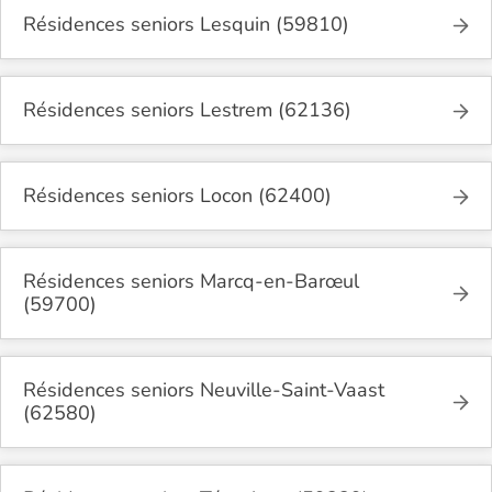
Résidences seniors Lesquin (59810)
Résidences seniors Lestrem (62136)
Résidences seniors Locon (62400)
Résidences seniors Marcq-en-Barœul
(59700)
Résidences seniors Neuville-Saint-Vaast
(62580)