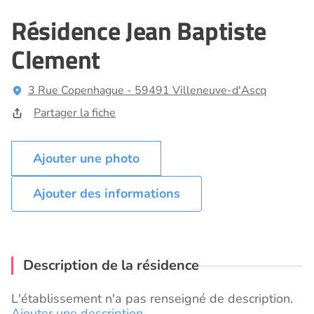
Résidence Jean Baptiste
Clement
3 Rue Copenhague - 59491 Villeneuve-d'Ascq
Partager la fiche
Ajouter des informations
Description de la résidence
L'établissement n'a pas renseigné de description.
Ajouter une description