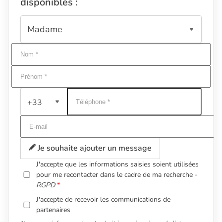
disponibles :
+33
Je souhaite ajouter un message
J'accepte que les informations saisies soient utilisées
pour me recontacter dans le cadre de ma recherche -
RGPD
J'accepte de recevoir les communications de
partenaires