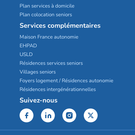
Plan services à domicile
Plan colocation seniors
Services complémentaires
Maison France autonomie
EHPAD
USLD
Résidences services seniors
Villages seniors
Foyers logement / Résidences autonomie
Résidences intergénérationnelles
Suivez-nous