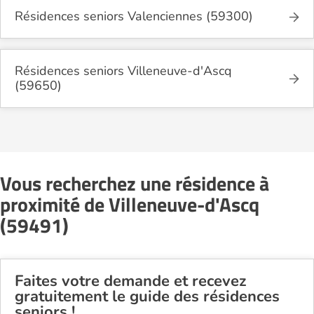
Résidences seniors Valenciennes (59300)
Résidences seniors Villeneuve-d'Ascq
(59650)
Vous recherchez une résidence à
proximité de Villeneuve-d'Ascq
(59491)
Faites votre demande et recevez
gratuitement le guide des résidences
seniors !