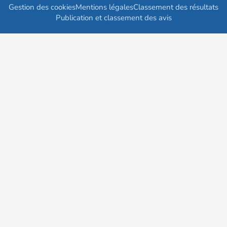
Gestion des cookies
Mentions légales
Classement des résultats
Publication et classement des avis