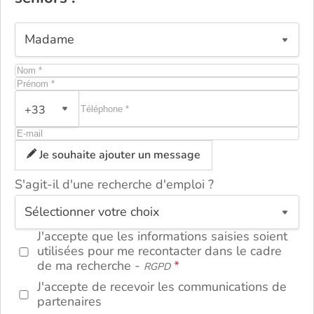
+33
Je souhaite ajouter un message
S'agit-il d'une recherche d'emploi ?
ou
J'accepte que les informations saisies soient
utilisées pour me recontacter dans le cadre
de ma recherche -
RGPD
J'accepte de recevoir les communications de
partenaires