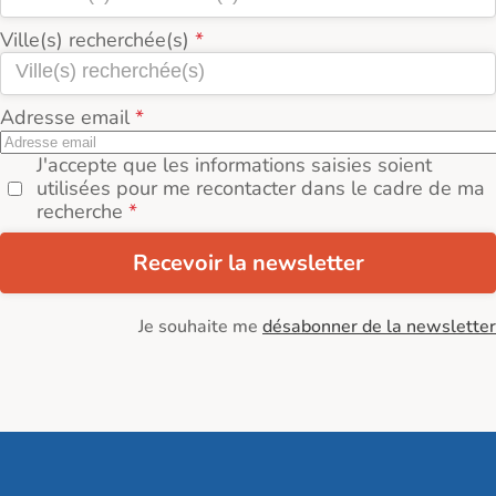
Ville(s) recherchée(s)
Adresse email
J'accepte que les informations saisies soient
utilisées pour me recontacter dans le cadre de ma
recherche
Recevoir la newsletter
Je souhaite me
désabonner de la newsletter