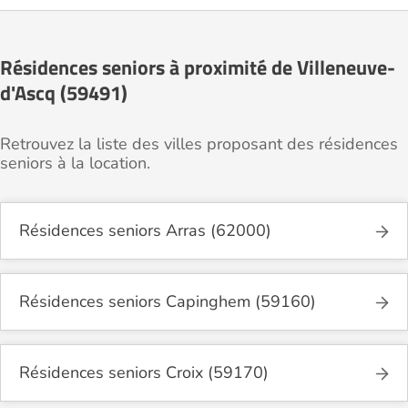
Résidences seniors à proximité de Villeneuve-
d'Ascq (59491)
Retrouvez la liste des villes proposant des résidences
seniors à la location.
Résidences seniors Arras (62000)
Résidences seniors Capinghem (59160)
Résidences seniors Croix (59170)