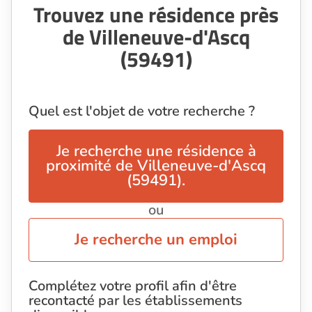
Trouvez une résidence près
de Villeneuve-d'Ascq
(59491)
Quel est l'objet de votre recherche ?
Je recherche une résidence à
proximité de Villeneuve-d'Ascq
(59491).
ou
Je recherche un emploi
Complétez votre profil afin d'être
recontacté par les établissements