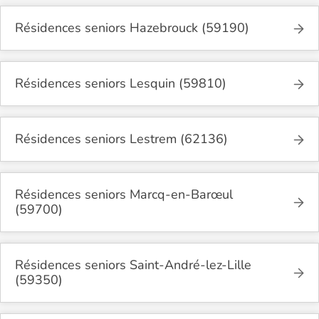
Résidences seniors Hazebrouck (59190)
Résidences seniors Lesquin (59810)
Résidences seniors Lestrem (62136)
Résidences seniors Marcq-en-Barœul
(59700)
Résidences seniors Saint-André-lez-Lille
(59350)