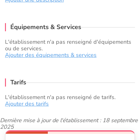
Équipements & Services
L'établissement n'a pas renseigné d'équipements
ou de services.
Ajouter des équipements & services
Tarifs
L'établissement n'a pas renseigné de tarifs.
Ajouter des tarifs
Dernière mise à jour de l'établissement : 18 septembre
2025