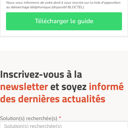
Nous vous informons de votre droit à vous inscrire sur la liste d'opposition
au démarchage téléphonique (dispositif BLOCTEL).
Télécharger le guide
Inscrivez-vous à la
newsletter
et soyez
informé
des dernières actualités
Solution(s) recherchée(s)