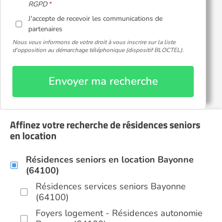
RGPD
J'accepte de recevoir les communications de
partenaires
Nous vous informons de votre droit à vous inscrire sur la liste
d'opposition au démarchage téléphonique (dispositif BLOCTEL).
Envoyer ma recherche
Affinez votre recherche de résidences seniors
en location
Résidences seniors en location Bayonne
(64100)
Résidences services seniors Bayonne
(64100)
Foyers logement - Résidences autonomie