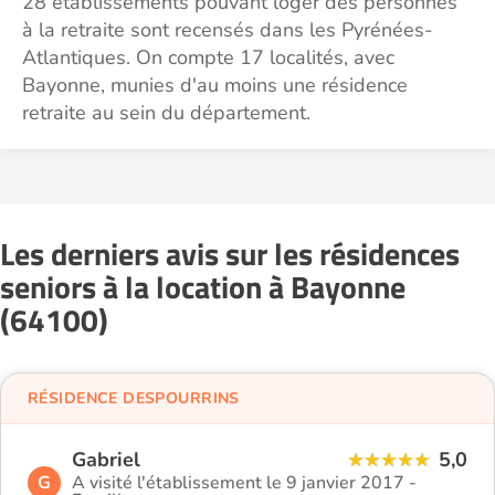
28 établissements pouvant loger des personnes
à la retraite sont recensés dans les Pyrénées-
Atlantiques. On compte 17 localités, avec
Bayonne, munies d'au moins une résidence
retraite au sein du département.
Les derniers avis sur les résidences
seniors à la location à Bayonne
(64100)
RÉSIDENCE DESPOURRINS
Gabriel
5,0
G
A visité l'établissement le 9 janvier 2017 -