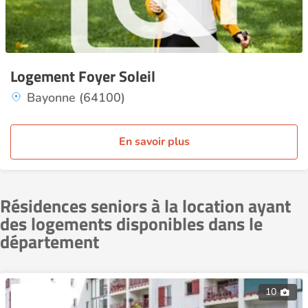
Logement Foyer Soleil
Bayonne (64100)
En savoir plus
Résidences seniors à la location ayant
des logements disponibles dans le
département
10