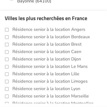
Bayonne (64100)
Villes les plus recherchées en France
Résidence senior à la location Angers
Résidence senior à la location Bordeaux
Résidence senior à la location Brest
Résidence senior à la location Caen
Résidence senior à la location Dijon
Résidence senior à la location Le Mans
Résidence senior à la location Lille
Résidence senior à la location Limoges
Résidence senior à la location Lyon
Résidence senior à la location Marseille
Résidence senior à la location Montpellier