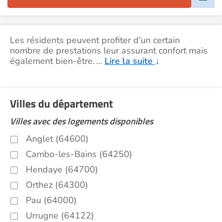
Les résidents peuvent profiter d'un certain
nombre de prestations leur assurant confort mais
également bien-être.
…
Lire la suite
↓
Villes du département
Villes avec des logements disponibles
Anglet (64600)
Cambo-les-Bains (64250)
Hendaye (64700)
Orthez (64300)
Pau (64000)
Urrugne (64122)