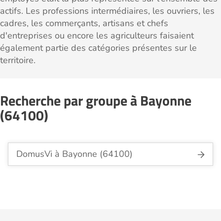
actifs. Les professions intermédiaires, les ouvriers, les
cadres, les commerçants, artisans et chefs
d'entreprises ou encore les agriculteurs faisaient
également partie des catégories présentes sur le
territoire.
Recherche par groupe à Bayonne
(64100)
DomusVi à Bayonne (64100)