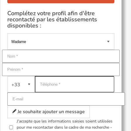
Complétez votre profil afin d'être
recontacté par les établissements
disponibles :
+33
Je souhaite ajouter un message
J'accepte que les informations saisies soient utilisées
pour me recontacter dans le cadre de ma recherche -