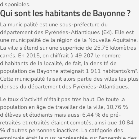
disponibles.
Qui sont les habitants de Bayonne ?
La municipalité est une sous-préfecture du
département des Pyrénées-Atlantiques (64). Elle est
une municipalité de la région de la Nouvelle Aquitaine.
La ville s'étend sur une superficie de 25,75 kilomètres
carrés. En 2015, on chiffrait à 49 207 le nombre
d'habitants de la localité, de fait, la densité de
population de Bayonne atteignait 1 911 habitants/km².
Cette municipalité faisait alors partie des villes les plus
denses du département des Pyrénées-Atlantiques.
Le taux d'activité n'était pas très haut. De toute la
population en âge de travailler de la ville, 10,76 %
d'élèves et étudiants mais aussi 6,44 % de pré-
retraités et retraités étaient comptés, ainsi que 10,84
% d'autres personnes inactives. La catégorie des
employés était la plus représentée sur l'ensemble des