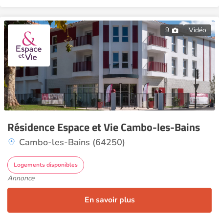
9
Vidéo
Résidence Espace et Vie Cambo-les-Bains
Cambo-les-Bains (64250)
Logements disponibles
Annonce
En savoir plus