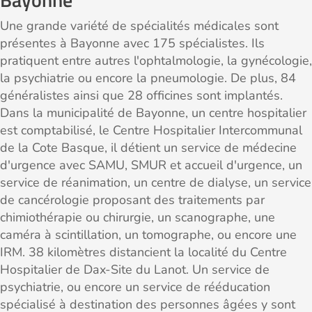
Une grande variété de spécialités médicales sont
présentes à Bayonne avec 175 spécialistes. Ils
pratiquent entre autres l'ophtalmologie, la gynécologie,
la psychiatrie ou encore la pneumologie. De plus, 84
généralistes ainsi que 28 officines sont implantés.
Dans la municipalité de Bayonne, un centre hospitalier
est comptabilisé, le Centre Hospitalier Intercommunal
de la Cote Basque, il détient un service de médecine
d'urgence avec SAMU, SMUR et accueil d'urgence, un
service de réanimation, un centre de dialyse, un service
de cancérologie proposant des traitements par
chimiothérapie ou chirurgie, un scanographe, une
caméra à scintillation, un tomographe, ou encore une
IRM. 38 kilomètres distancient la localité du Centre
Hospitalier de Dax-Site du Lanot. Un service de
psychiatrie, ou encore un service de rééducation
spécialisé à destination des personnes âgées y sont