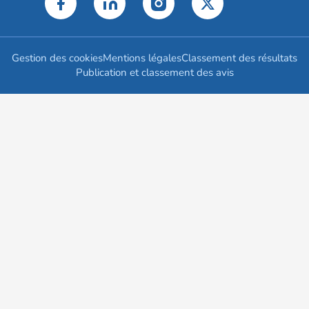
Gestion des cookies
Mentions légales
Classement des résultats
Publication et classement des avis