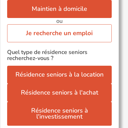
Maintien à domicile
ou
Je recherche un emploi
Quel type de résidence seniors
recherchez-vous ?
Résidence seniors à la location
Résidence seniors à l'achat
Résidence seniors à
l'investissement