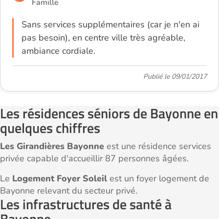
Famille
Sans services supplémentaires (car je n'en ai
pas besoin), en centre ville très agréable,
ambiance cordiale.
Publié le 09/01/2017
Les résidences séniors de Bayonne en
quelques chiffres
Les Girandières Bayonne
est une résidence services
privée capable d'accueillir 87 personnes âgées.
Le
Logement Foyer Soleil
est un foyer logement de
Bayonne relevant du secteur privé.
Les infrastructures de santé à
Bayonne