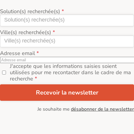
Solution(s) recherchée(s)
Ville(s) recherchée(s)
Adresse email
J'accepte que les informations saisies soient
utilisées pour me recontacter dans le cadre de ma
recherche
Recevoir la newsletter
Je souhaite me
désabonner de la newsletter