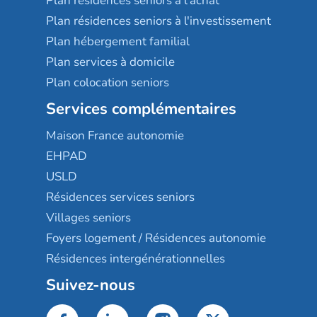
Plan résidences seniors à l'achat
Plan résidences seniors à l'investissement
Plan hébergement familial
Plan services à domicile
Plan colocation seniors
Services complémentaires
Maison France autonomie
EHPAD
USLD
Résidences services seniors
Villages seniors
Foyers logement / Résidences autonomie
Résidences intergénérationnelles
Suivez-nous