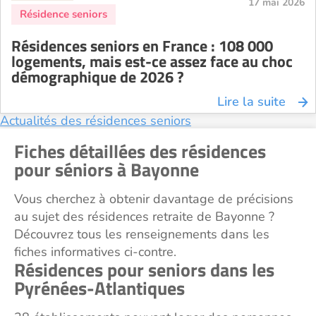
17 mai 2026
Résidences seniors en France : 108 000
logements, mais est-ce assez face au choc
démographique de 2026 ?
Lire la suite
Actualités des résidences seniors
Fiches détaillées des résidences
pour séniors à Bayonne
Vous cherchez à obtenir davantage de précisions
au sujet des résidences retraite de Bayonne ?
Découvrez tous les renseignements dans les
fiches informatives ci-contre.
Résidences pour seniors dans les
Pyrénées-Atlantiques