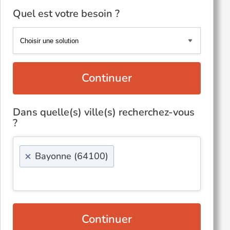
Quel est votre besoin ?
Continuer
Dans quelle(s) ville(s) recherchez-vous
?
×
Bayonne (64100)
Continuer