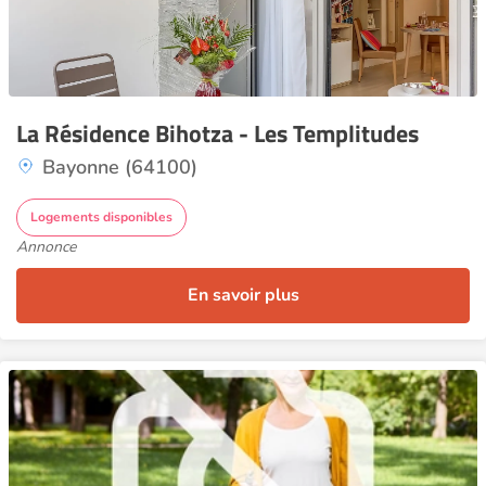
La Résidence Bihotza - Les Templitudes
Bayonne (64100)
Logements disponibles
Annonce
En savoir plus