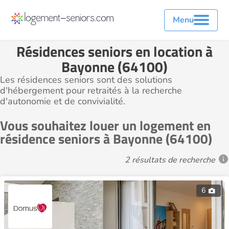
Menu
Résidences seniors en location à
Bayonne (64100)
Les résidences seniors sont des solutions
d'hébergement pour retraités à la recherche
d'autonomie et de convivialité.
Vous souhaitez louer un logement en
résidence seniors à Bayonne (64100)
2 résultats de recherche
6