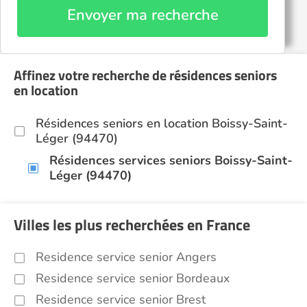
Envoyer ma recherche
Affinez votre recherche de résidences seniors
en location
Résidences seniors en location Boissy-Saint-
Léger (94470)
Résidences services seniors Boissy-Saint-
Léger (94470)
Villes les plus recherchées en France
Residence service senior Angers
Residence service senior Bordeaux
Residence service senior Brest