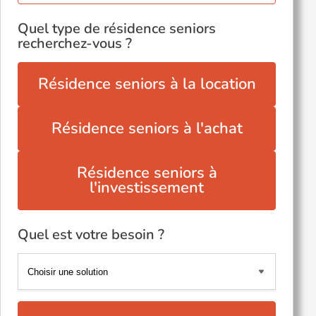
Quel type de résidence seniors
recherchez-vous ?
Résidence seniors à la location
Résidence seniors à l'achat
Résidence seniors à
l'investissement
Quel est votre besoin ?