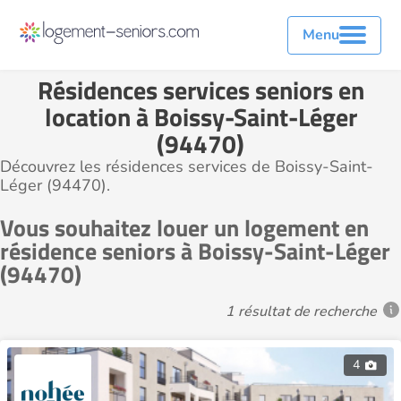
Menu
Résidences services seniors en
location à Boissy-Saint-Léger
(94470)
Découvrez les résidences services de Boissy-Saint-
Léger (94470).
Vous souhaitez louer un logement en
résidence seniors à Boissy-Saint-Léger
(94470)
1 résultat de recherche
4