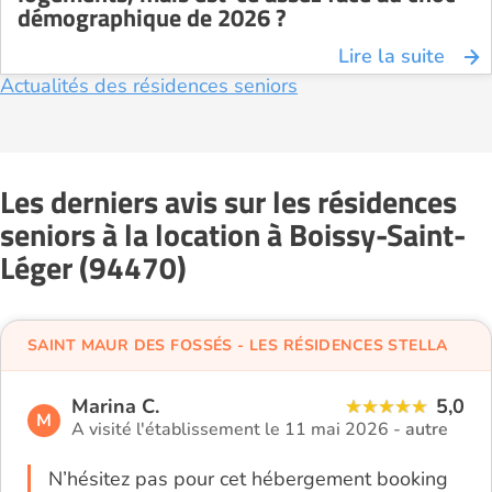
démographique de 2026 ?
Lire la suite
Actualités des résidences seniors
Les derniers avis sur les résidences
seniors à la location à Boissy-Saint-
Léger (94470)
SAINT MAUR DES FOSSÉS - LES RÉSIDENCES STELLA
Marina C.
5,0
M
A visité l'établissement le 11 mai 2026 -
autre
N’hésitez pas pour cet hébergement booking