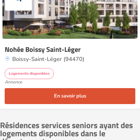
Nohée Boissy Saint-Léger
Boissy-Saint-Léger (94470)
Logements disponibles
Annonce
En savoir plus
Résidences services seniors ayant des
logements disponibles dans le