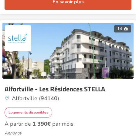
En savoir plus
14
Alfortville - Les Résidences STELLA
Alfortville (94140)
Logements disponibles
À partir de
1 390€
par mois
Annonce