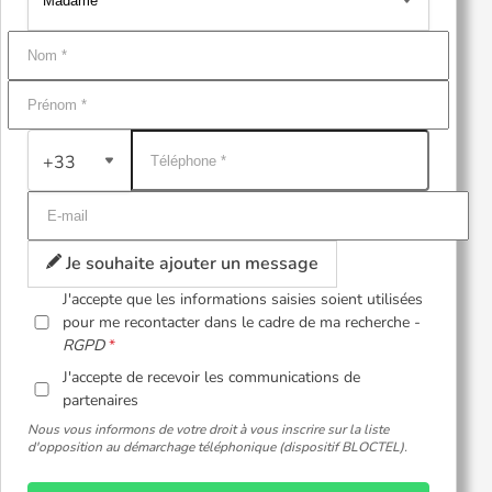
+33
Je souhaite ajouter un message
J'accepte que les informations saisies soient utilisées
pour me recontacter dans le cadre de ma recherche -
RGPD
J'accepte de recevoir les communications de
partenaires
Nous vous informons de votre droit à vous inscrire sur la liste
d'opposition au démarchage téléphonique (dispositif BLOCTEL).