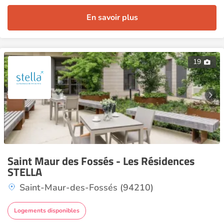
En savoir plus
19
Saint Maur des Fossés - Les Résidences
STELLA
Saint-Maur-des-Fossés (94210)
Logements disponibles