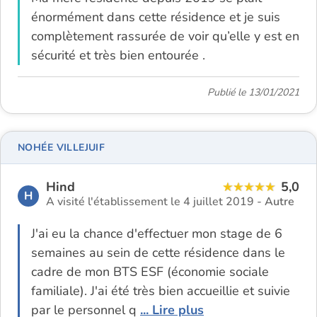
énormément dans cette résidence et je suis
complètement rassurée de voir qu’elle y est en
sécurité et très bien entourée .
Publié le 13/01/2021
NOHÉE VILLEJUIF
Hind
5,0
H
A visité l'établissement le 4 juillet 2019 -
Autre
J'ai eu la chance d'effectuer mon stage de 6
semaines au sein de cette résidence dans le
cadre de mon BTS ESF (économie sociale
familiale). J'ai été très bien accueillie et suivie
par le personnel q
... Lire plus