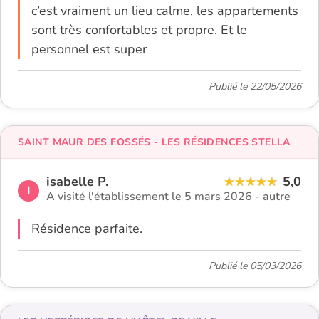
c’est vraiment un lieu calme, les appartements
sont très confortables et propre. Et le
personnel est super
Publié le 22/05/2026
SAINT MAUR DES FOSSÉS - LES RÉSIDENCES STELLA
isabelle P.
5,0
I
A visité l'établissement le 5 mars 2026 -
autre
Résidence parfaite.
Publié le 05/03/2026