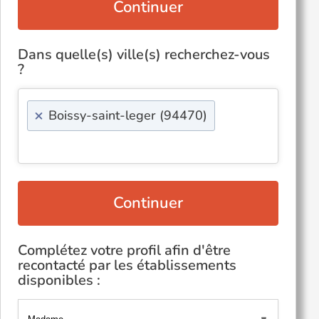
Continuer
Dans quelle(s) ville(s) recherchez-vous
?
×
Boissy-saint-leger (94470)
Continuer
Complétez votre profil afin d'être
recontacté par les établissements
disponibles :