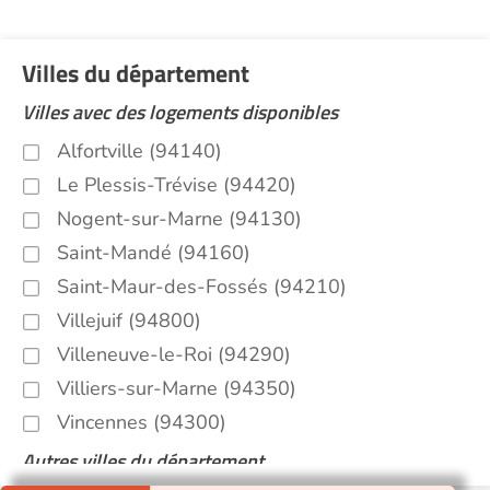
Villes du département
Villes avec des logements disponibles
Alfortville (94140)
Le Plessis-Trévise (94420)
Nogent-sur-Marne (94130)
Saint-Mandé (94160)
Saint-Maur-des-Fossés (94210)
Villejuif (94800)
Villeneuve-le-Roi (94290)
Villiers-sur-Marne (94350)
Vincennes (94300)
Autres villes du département