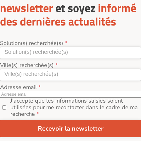
réel (loyer + services + charges incluses).
newsletter
et soyez
informé
des dernières actualités
Solution(s) recherchée(s)
Ville(s) recherchée(s)
Adresse email
J'accepte que les informations saisies soient
utilisées pour me recontacter dans le cadre de ma
recherche
Recevoir la newsletter