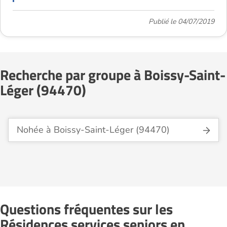
Publié le 04/07/2019
Recherche par groupe à Boissy-Saint-
Léger (94470)
Nohée à Boissy-Saint-Léger (94470)
Questions fréquentes sur les
Résidences services seniors en