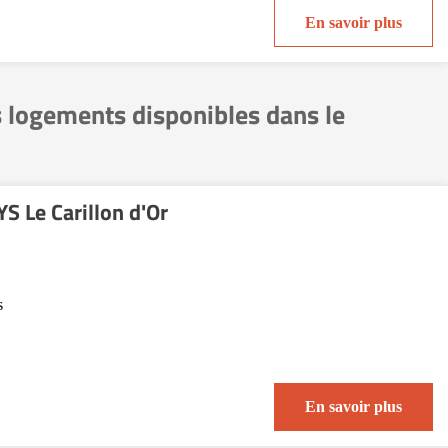
En savoir plus
s logements disponibles dans le
 Le Carillon d'Or
s
En savoir plus