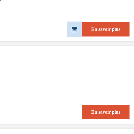
En savoir plus
En savoir plus