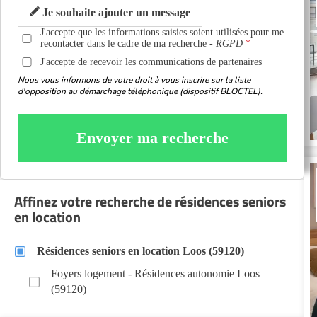
Je souhaite ajouter un message
J'accepte que les informations saisies soient utilisées pour me
recontacter dans le cadre de ma recherche -
RGPD
J'accepte de recevoir les communications de partenaires
Nous vous informons de votre droit à vous inscrire sur la liste
d'opposition au démarchage téléphonique (dispositif BLOCTEL).
Envoyer ma recherche
Affinez votre recherche de résidences seniors
en location
Résidences seniors en location Loos (59120)
Foyers logement - Résidences autonomie Loos
(59120)