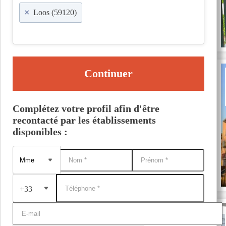
×
Loos (59120)
Continuer
Complétez votre profil afin d'être
recontacté par les établissements
disponibles :
+33