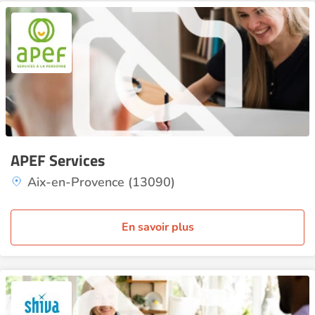
APEF Services
Aix-en-Provence (13090)
En savoir plus