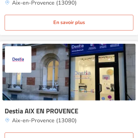
Aix-en-Provence (13090)
En savoir plus
Destia AIX EN PROVENCE
Aix-en-Provence (13080)