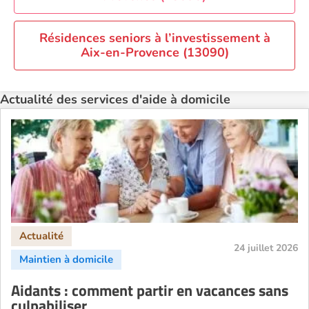
Recherche par ville
Résidences seniors à l’investissement à
Aix-en-Provence (13090)
Actualité des services d'aide à domicile
24 juillet 2026
Aidants : comment partir en vacances sans
culpabiliser