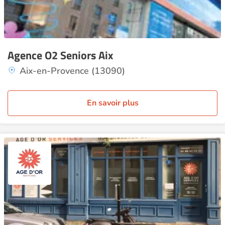
Agence O2 Seniors Aix
Aix-en-Provence (13090)
En savoir plus