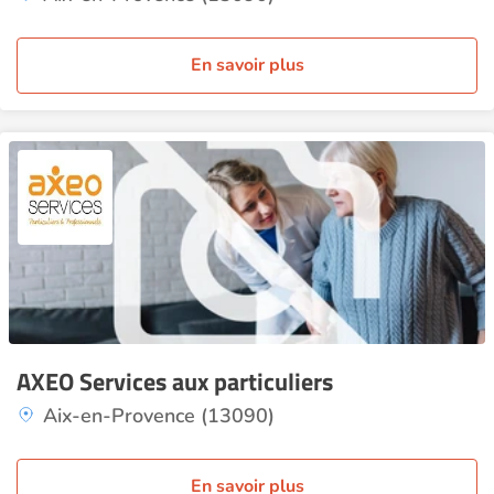
En savoir plus
AXEO Services aux particuliers
Aix-en-Provence (13090)
En savoir plus