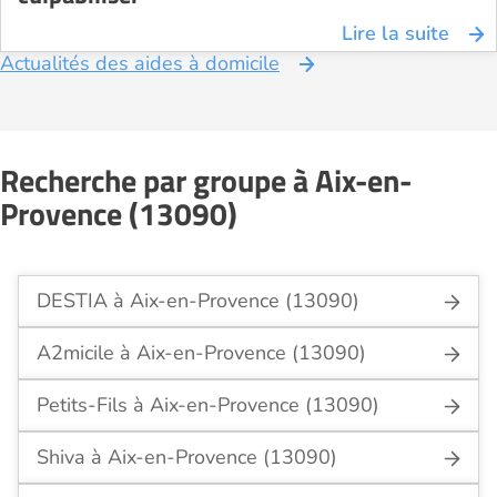
Lire la suite
Actualités des aides à domicile
Recherche par groupe à Aix-en-
Provence (13090)
DESTIA à Aix-en-Provence (13090)
A2micile à Aix-en-Provence (13090)
Petits-Fils à Aix-en-Provence (13090)
Shiva à Aix-en-Provence (13090)