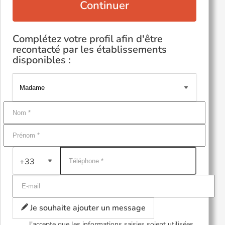
Continuer
Complétez votre profil afin d'être
recontacté par les établissements
disponibles :
+33
Je souhaite ajouter un message
J'accepte que les informations saisies soient utilisées