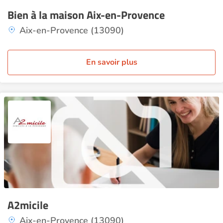
Bien à la maison Aix-en-Provence
Aix-en-Provence (13090)
En savoir plus
A2micile
Aix-en-Provence (13090)