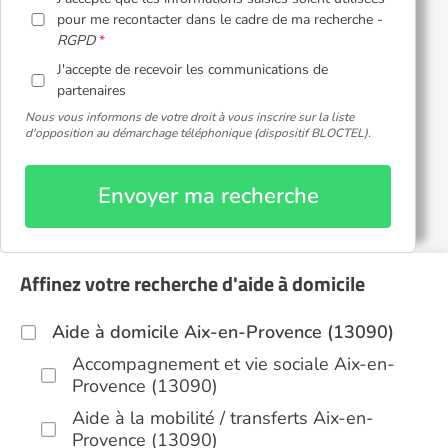
pour me recontacter dans le cadre de ma recherche -
RGPD
J'accepte de recevoir les communications de
partenaires
Nous vous informons de votre droit à vous inscrire sur la liste
d'opposition au démarchage téléphonique (dispositif BLOCTEL).
Envoyer ma recherche
Affinez votre recherche d'aide à domicile
Aide à domicile Aix-en-Provence (13090)
Accompagnement et vie sociale Aix-en-
Provence (13090)
Aide à la mobilité / transferts Aix-en-
Provence (13090)