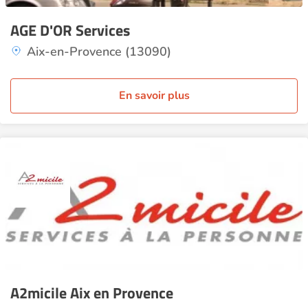
AGE D'OR Services
Aix-en-Provence (13090)
En savoir plus
A2micile Aix en Provence