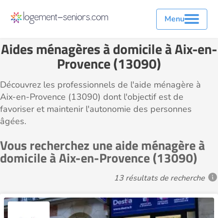
Menu
Aides ménagères à domicile à Aix-en-
Provence (13090)
Découvrez les professionnels de l'aide ménagère à
Aix-en-Provence (13090) dont l'objectif est de
favoriser et maintenir l'autonomie des personnes
âgées.
Vous recherchez une aide ménagère à
domicile à Aix-en-Provence (13090)
13 résultats de recherche