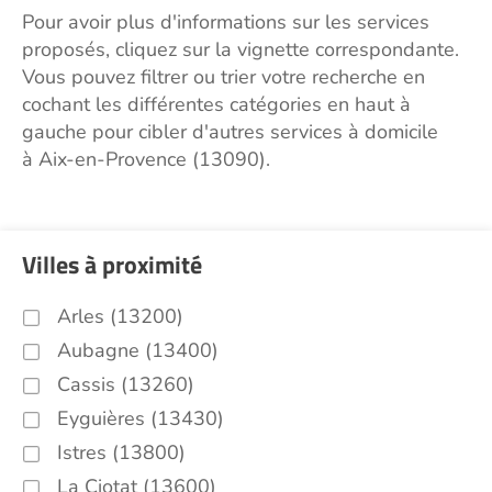
Pour avoir plus d'informations sur les services
proposés, cliquez sur la vignette correspondante.
Vous pouvez filtrer ou trier votre recherche en
cochant les différentes catégories en haut à
gauche pour cibler d'autres services à domicile
à Aix-en-Provence (13090).
Villes à proximité
Arles (13200)
Aubagne (13400)
Cassis (13260)
Eyguières (13430)
Istres (13800)
La Ciotat (13600)