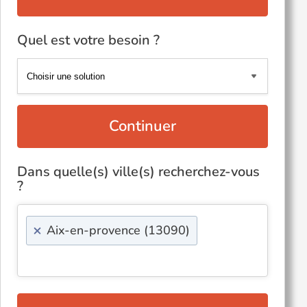
Quel est votre besoin ?
Continuer
Dans quelle(s) ville(s) recherchez-vous
?
×
Aix-en-provence (13090)