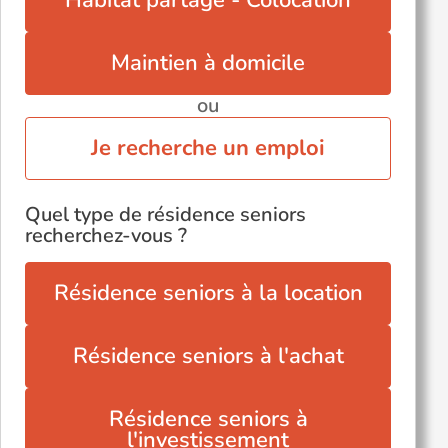
Habitat partagé - Colocation
Maintien à domicile
ou
Je recherche un emploi
Quel type de résidence seniors
recherchez-vous ?
Résidence seniors à la location
Résidence seniors à l'achat
Résidence seniors à
l'investissement