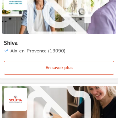
Shiva
Aix-en-Provence (13090)
En savoir plus