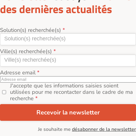
des dernières actualités
Solution(s) recherchée(s)
Ville(s) recherchée(s)
Adresse email
J'accepte que les informations saisies soient
utilisées pour me recontacter dans le cadre de ma
recherche
Recevoir la newsletter
Je souhaite me
désabonner de la newsletter