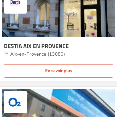
DESTIA AIX EN PROVENCE
Aix-en-Provence (13080)
En savoir plus