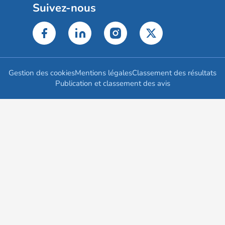
Suivez-nous
Gestion des cookies
Mentions légales
Classement des résultats
Publication et classement des avis