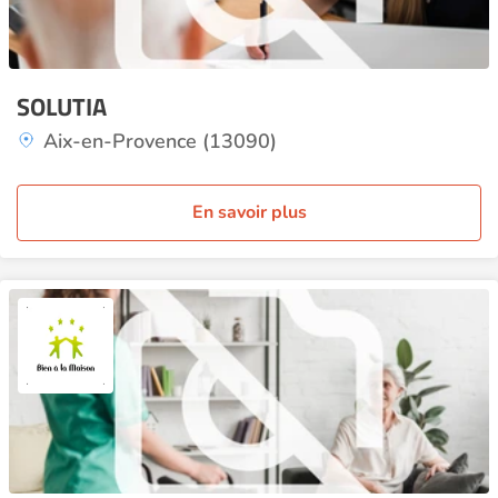
SOLUTIA
Aix-en-Provence (13090)
En savoir plus