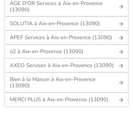
AGE D'OR Services à Aix-en-Provence
(13090)
SOLUTIA à Aix-en-Provence (13090)
APEF Services à Aix-en-Provence (13090)
o2 à Aix-en-Provence (13090)
AXEO Services à Aix-en-Provence (13090)
Bien à la Maison à Aix-en-Provence
(13090)
MERCI PLUS à Aix-en-Provence (13090)