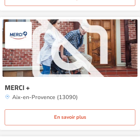
MERCI +
Aix-en-Provence (13090)
En savoir plus