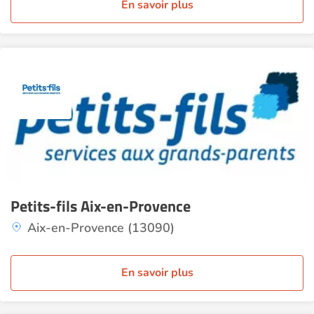
En savoir plus
Petits-fils Aix-en-Provence
Aix-en-Provence (13090)
En savoir plus