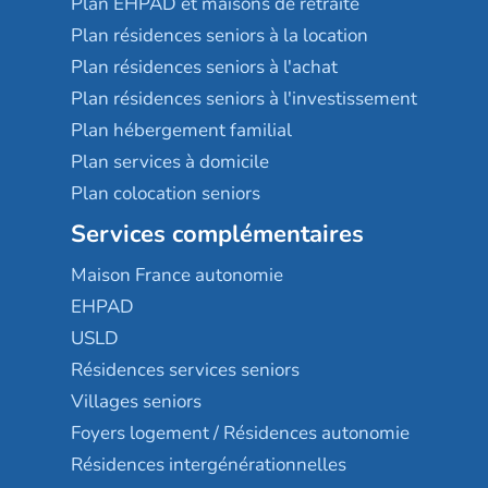
Plan EHPAD et maisons de retraite
Plan résidences seniors à la location
Plan résidences seniors à l'achat
Plan résidences seniors à l'investissement
Plan hébergement familial
Plan services à domicile
Plan colocation seniors
Services complémentaires
Maison France autonomie
EHPAD
USLD
Résidences services seniors
Villages seniors
Foyers logement / Résidences autonomie
Résidences intergénérationnelles