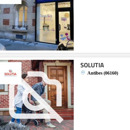
SOLUTIA
Antibes (06160)