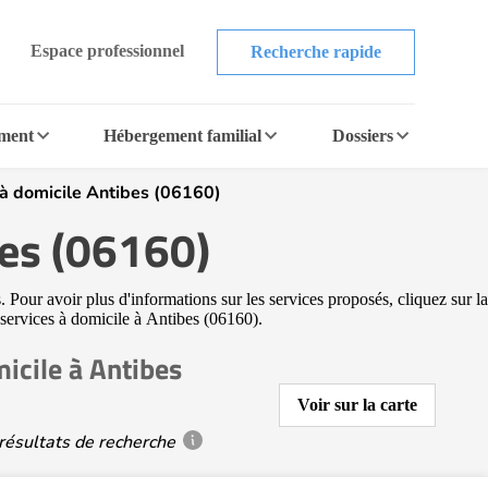
Espace professionnel
Recherche rapide
ement
Hébergement familial
Dossiers
à domicile Antibes (06160)
bes (06160)
 Pour avoir plus d'informations sur les services proposés, cliquez sur la
s services à domicile à Antibes (06160).
icile à Antibes
Voir sur la carte
résultats de recherche