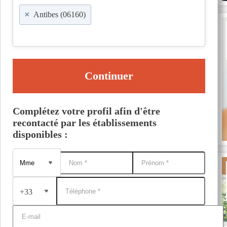
×
Antibes (06160)
Continuer
Complétez votre profil afin d'être
recontacté par les établissements
disponibles :
+33