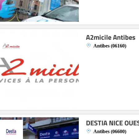
A2micile Antibes
Antibes (06160)
DESTIA NICE OUE
Antibes (06600)