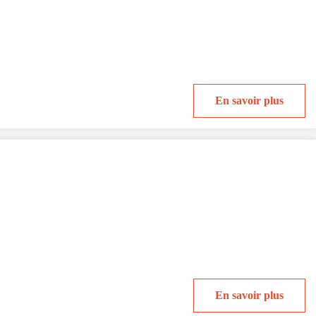
En savoir plus
En savoir plus