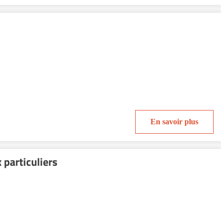
En savoir plus
 particuliers