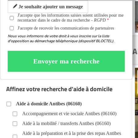
Je souhaite ajouter un message
J'accepte que les informations saisies soient utilisées pour me
recontacter dans le cadre de ma recherche -
RGPD
J'accepte de recevoir les communications de partenaires
Nous vous informons de votre droit à vous inscrire sur la liste
d'opposition au démarchage téléphonique (dispositif BLOCTEL).
A
Envoyer ma recherche
Affinez votre recherche d'aide à domicile
Aide à domicile Antibes (06160)
Accompagnement et vie sociale Antibes (06160)
Aide à la mobilité / transferts Antibes (06160)
Aide à la préparation et à la prise des repas Antibes