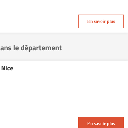
En savoir plus
dans le département
 Nice
En savoir plus