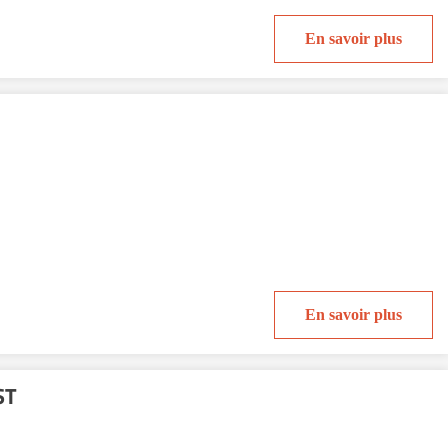
En savoir plus
En savoir plus
ST