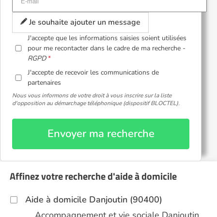
Je souhaite ajouter un message
J'accepte que les informations saisies soient utilisées
pour me recontacter dans le cadre de ma recherche -
RGPD
J'accepte de recevoir les communications de
partenaires
Nous vous informons de votre droit à vous inscrire sur la liste
d'opposition au démarchage téléphonique (dispositif BLOCTEL).
Envoyer ma recherche
Affinez votre recherche d'aide à domicile
Aide à domicile Danjoutin (90400)
Accompagnement et vie sociale Danjoutin