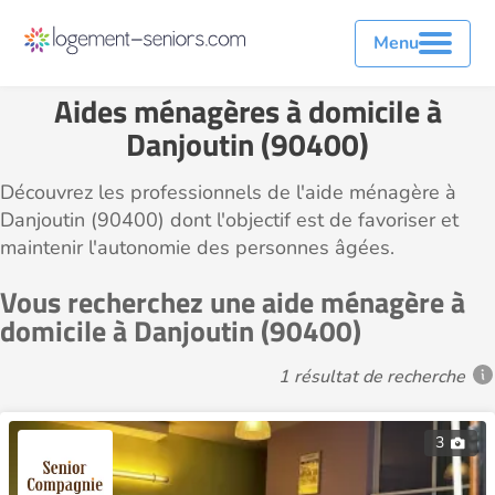
Menu
Aides ménagères à domicile à
Danjoutin (90400)
Découvrez les professionnels de l'aide ménagère à
Danjoutin (90400) dont l'objectif est de favoriser et
maintenir l'autonomie des personnes âgées.
Vous recherchez une aide ménagère à
domicile à Danjoutin (90400)
1 résultat de recherche
3