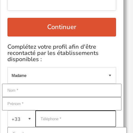
Continuer
Complétez votre profil afin d'être
recontacté par les établissements
disponibles :
+33