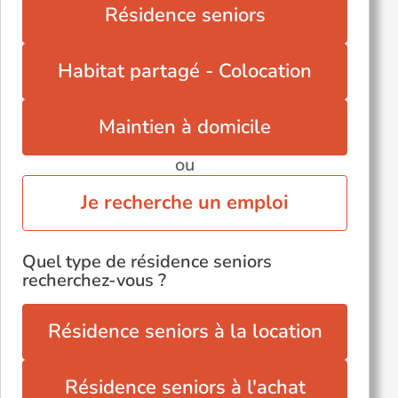
Résidence seniors
Habitat partagé - Colocation
Maintien à domicile
ou
Je recherche un emploi
Quel type de résidence seniors
recherchez-vous ?
Résidence seniors à la location
Résidence seniors à l'achat