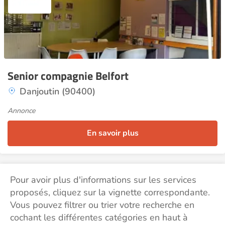
Senior compagnie Belfort
Danjoutin (90400)
Annonce
En savoir plus
Pour avoir plus d'informations sur les services
proposés, cliquez sur la vignette correspondante.
Vous pouvez filtrer ou trier votre recherche en
cochant les différentes catégories en haut à