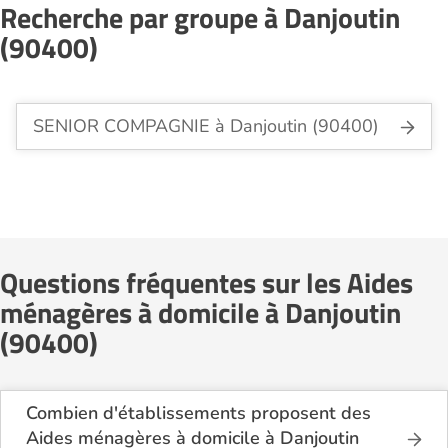
Recherche par groupe à Danjoutin
(90400)
SENIOR COMPAGNIE à Danjoutin (90400)
Questions fréquentes sur les Aides
ménagères à domicile à Danjoutin
(90400)
Combien d'établissements proposent des
Aides ménagères à domicile à Danjoutin