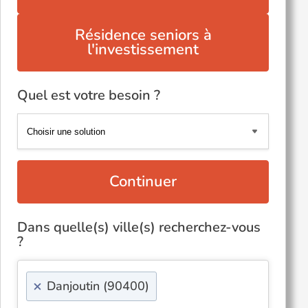
Résidence seniors à
l'investissement
Quel est votre besoin ?
Continuer
Dans quelle(s) ville(s) recherchez-vous
?
×
Danjoutin (90400)