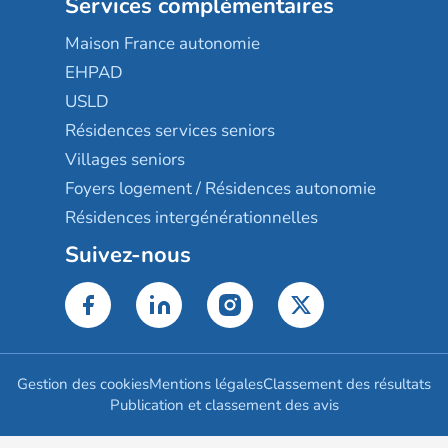
Services complémentaires
Maison France autonomie
EHPAD
USLD
Résidences services seniors
Villages seniors
Foyers logement / Résidences autonomie
Résidences intergénérationnelles
Suivez-nous
Gestion des cookies
Mentions légales
Classement des résultats
Publication et classement des avis