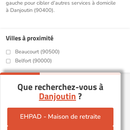
gauche pour cibler d'autres services à domicile
à Danjoutin (90400).
Villes à proximité
Beaucourt (90500)
Belfort (90000)
Que recherchez-vous à
Danjoutin
?
EHPAD - Maison de retraite