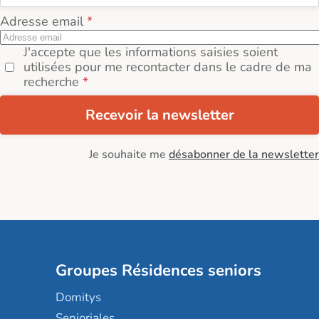
Adresse email
J'accepte que les informations saisies soient
utilisées pour me recontacter dans le cadre de ma
recherche
Recevoir la newsletter
Je souhaite me
désabonner de la newsletter
Groupes Résidences seniors
Domitys
Senioriales