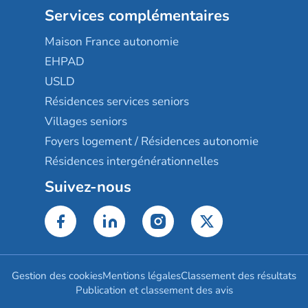
Services complémentaires
Maison France autonomie
EHPAD
USLD
Résidences services seniors
Villages seniors
Foyers logement / Résidences autonomie
Résidences intergénérationnelles
Suivez-nous
Gestion des cookies
Mentions légales
Classement des résultats
Publication et classement des avis