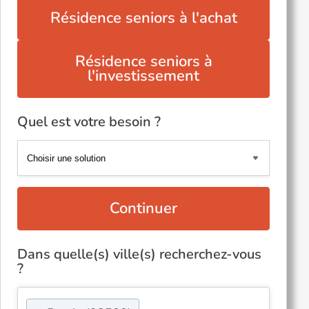
Résidence seniors à l'achat
Résidence seniors à
l'investissement
Quel est votre besoin ?
Continuer
Dans quelle(s) ville(s) recherchez-vous
?