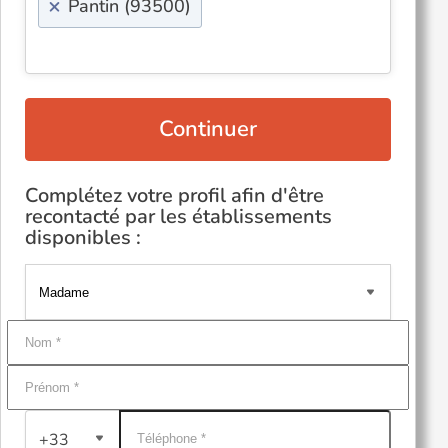
×
Pantin (93500)
Continuer
Complétez votre profil afin d'être
recontacté par les établissements
disponibles :
+33