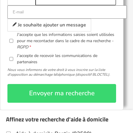
Je souhaite ajouter un message
J'accepte que les informations saisies soient utilisées
pour me recontacter dans le cadre de ma recherche -
RGPD
J'accepte de recevoir les communications de
partenaires
Nous vous informons de votre droit à vous inscrire sur la liste
d'opposition au démarchage téléphonique (dispositif BLOCTEL).
Envoyer ma recherche
Affinez votre recherche d'aide à domicile