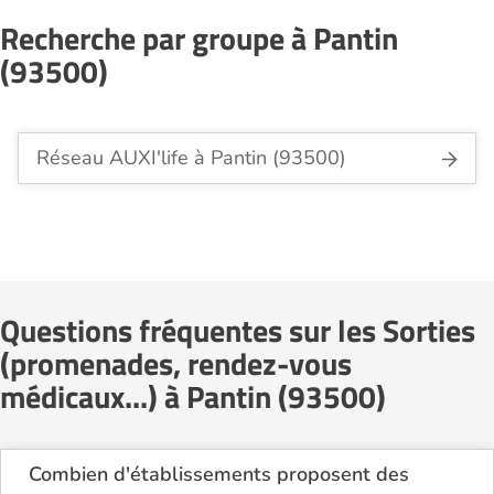
Recherche par groupe à Pantin
(93500)
Réseau AUXI'life à Pantin (93500)
Questions fréquentes sur les Sorties
(promenades, rendez-vous
médicaux...) à Pantin (93500)
Combien d'établissements proposent des