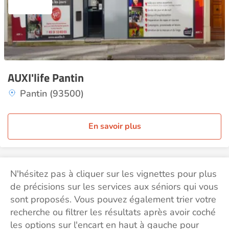
AUXI'life Pantin
Pantin (93500)
En savoir plus
N'hésitez pas à cliquer sur les vignettes pour plus
de précisions sur les services aux séniors qui vous
sont proposés. Vous pouvez également trier votre
recherche ou filtrer les résultats après avoir coché
les options sur l'encart en haut à gauche pour