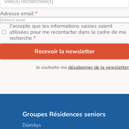
Adresse email
J'accepte que les informations saisies soient
utilisées pour me recontacter dans le cadre de ma
recherche
Recevoir la newsletter
Je souhaite me
désabonner de la newsletter
Groupes Résidences seniors
Domitys