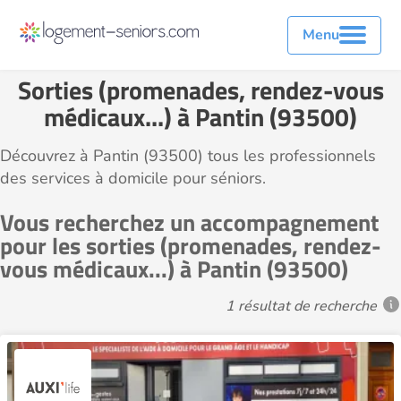
Menu
Sorties (promenades, rendez-vous
médicaux...) à Pantin (93500)
Découvrez à Pantin (93500) tous les professionnels
des services à domicile pour séniors.
Vous recherchez un accompagnement
pour les sorties (promenades, rendez-
vous médicaux...) à Pantin (93500)
1 résultat de recherche