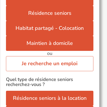
Résidence seniors
Habitat partagé - Colocation
Maintien à domicile
ou
Je recherche un emploi
Quel type de résidence seniors
recherchez-vous ?
Résidence seniors à la location