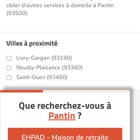
cibler d'autres services à domicile à Pantin
(93500).
Villes à proximité
Livry-Gargan (93190)
Neuilly-Plaisance (93360)
Saint-Ouen (93400)
Que recherchez-vous à
Pantin
?
EHPAD - Maison de retraite