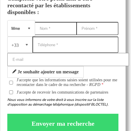
recontacté par les établissements
disponibles :
+33
Je souhaite ajouter un message
J'accepte que les informations saisies soient utilisées pour me
recontacter dans le cadre de ma recherche -
RGPD
J'accepte de recevoir les communications de partenaires
Nous vous informons de votre droit à vous inscrire sur la liste
d'opposition au démarchage téléphonique (dispositif BLOCTEL).
Envoyer ma recherche