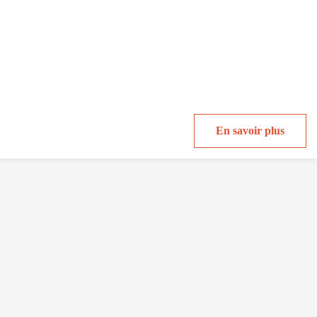
En savoir plus