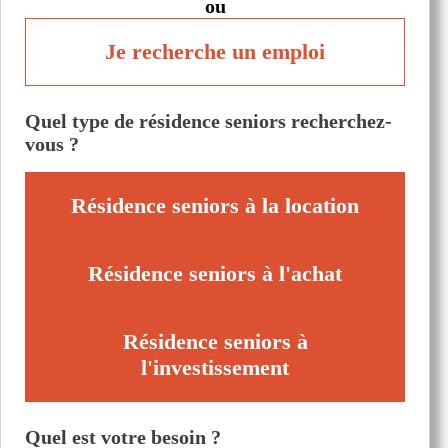
ou
Je recherche un emploi
Quel type de résidence seniors recherchez-
vous ?
Résidence seniors à la location
Résidence seniors à l'achat
Résidence seniors à
l'investissement
Quel est votre besoin ?