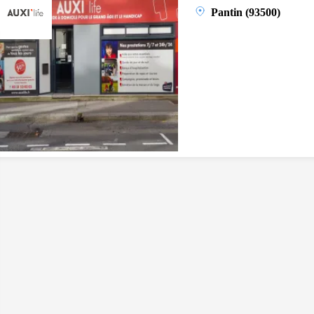
Pantin (93500)