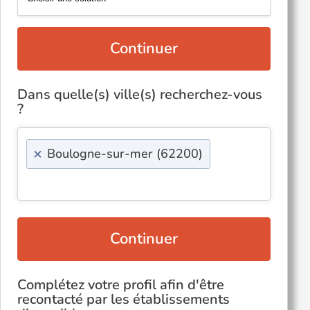
Continuer
Dans quelle(s) ville(s) recherchez-vous
?
×
Boulogne-sur-mer (62200)
Continuer
Complétez votre profil afin d'être
recontacté par les établissements