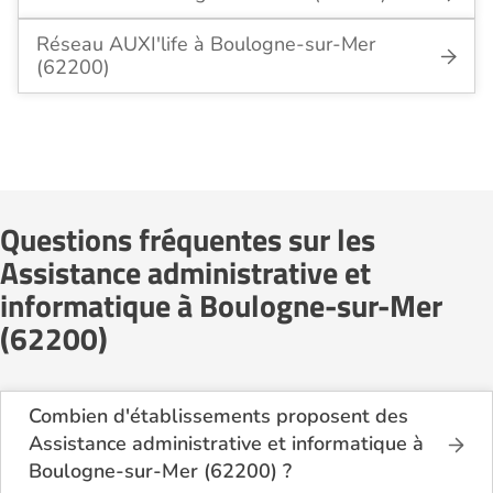
Réseau AUXI'life à Boulogne-sur-Mer
(62200)
Questions fréquentes sur les
Assistance administrative et
informatique à Boulogne-sur-Mer
(62200)
Combien d'établissements proposent des
Assistance administrative et informatique à
Boulogne-sur-Mer (62200) ?