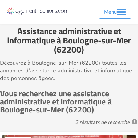
Menu
Assistance administrative et
informatique à Boulogne-sur-Mer
(62200)
Découvrez à Boulogne-sur-Mer (62200) toutes les
annonces d'assistance administrative et informatique
des personnes âgées.
Vous recherchez une assistance
administrative et informatique à
Boulogne-sur-Mer (62200)
2 résultats de recherche