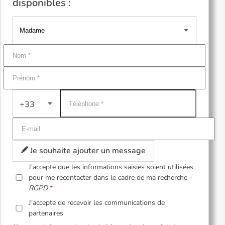
disponibles :
+33
Je souhaite ajouter un message
J'accepte que les informations saisies soient utilisées
pour me recontacter dans le cadre de ma recherche -
RGPD
J'accepte de recevoir les communications de
partenaires