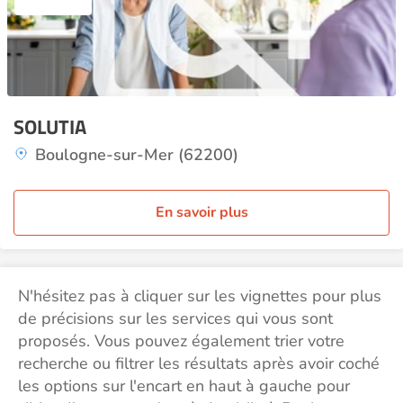
SOLUTIA
Boulogne-sur-Mer (62200)
En savoir plus
N'hésitez pas à cliquer sur les vignettes pour plus
de précisions sur les services qui vous sont
proposés. Vous pouvez également trier votre
recherche ou filtrer les résultats après avoir coché
les options sur l'encart en haut à gauche pour