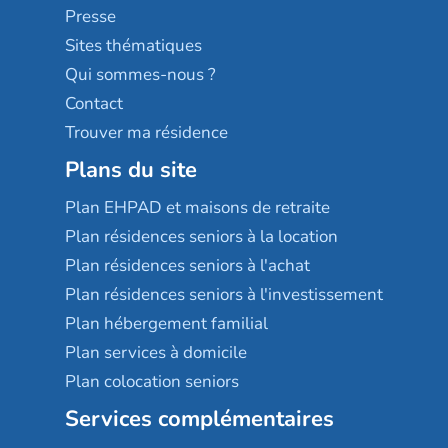
Sérénys
Presse
Résidences services Villa Médicis
Sites thématiques
Qui sommes-nous ?
Contact
Trouver ma résidence
Plans du site
Plan EHPAD et maisons de retraite
Plan résidences seniors à la location
Plan résidences seniors à l'achat
Plan résidences seniors à l'investissement
Plan hébergement familial
Plan services à domicile
Plan colocation seniors
Services complémentaires