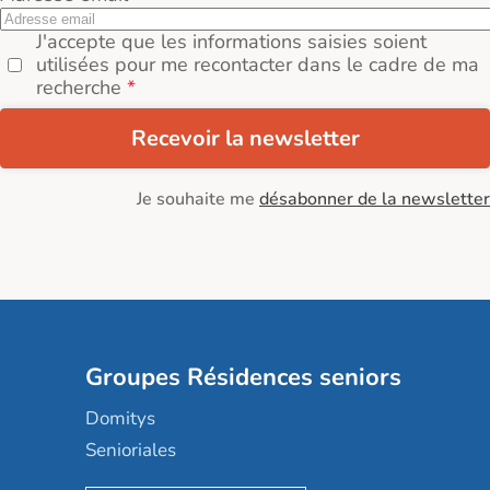
J'accepte que les informations saisies soient
utilisées pour me recontacter dans le cadre de ma
recherche
Recevoir la newsletter
Je souhaite me
désabonner de la newsletter
Groupes Résidences seniors
Domitys
Senioriales
Nohée