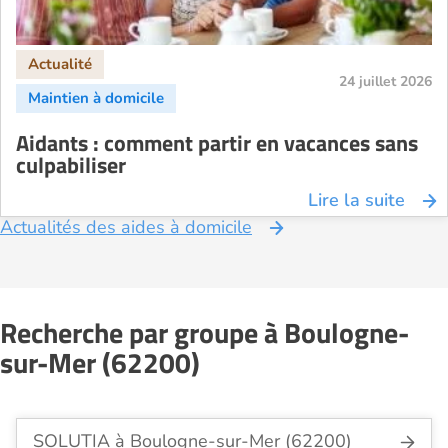
24 juillet 2026
Aidants : comment partir en vacances sans
culpabiliser
Lire la suite
Actualités des aides à domicile
Recherche par groupe à Boulogne-
sur-Mer (62200)
SOLUTIA à Boulogne-sur-Mer (62200)