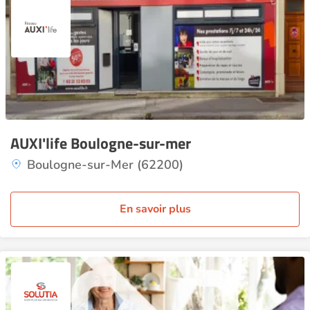
AUXI'life Boulogne-sur-mer
Boulogne-sur-Mer (62200)
En savoir plus