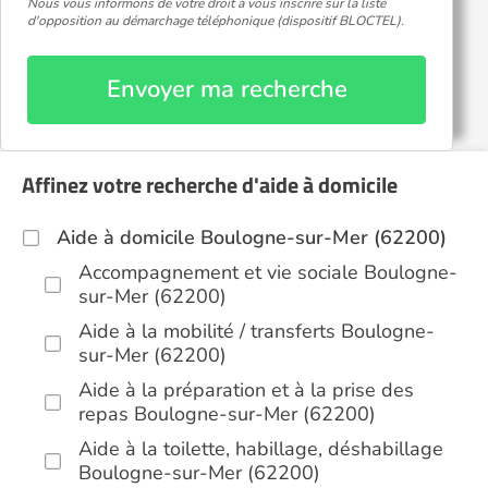
Nous vous informons de votre droit à vous inscrire sur la liste
d'opposition au démarchage téléphonique (dispositif BLOCTEL).
Envoyer ma recherche
Affinez votre recherche d'aide à domicile
Aide à domicile Boulogne-sur-Mer (62200)
Accompagnement et vie sociale Boulogne-
sur-Mer (62200)
Aide à la mobilité / transferts Boulogne-
sur-Mer (62200)
Aide à la préparation et à la prise des
repas Boulogne-sur-Mer (62200)
Aide à la toilette, habillage, déshabillage
Boulogne-sur-Mer (62200)