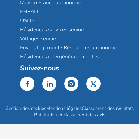
Maison France autonomie
EHPAD
USLD
Résidences services seniors
Villages seniors
Foyers logement / Résidences autonomie
Résidences intergénérationnelles
Suivez-nous
Gestion des cookies
Mentions légales
Classement des résultats
Publication et classement des avis