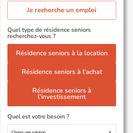
Je recherche un emploi
Quel type de résidence seniors
recherchez-vous ?
Résidence seniors à la location
Résidence seniors à l'achat
Résidence seniors à
l'investissement
Quel est votre besoin ?