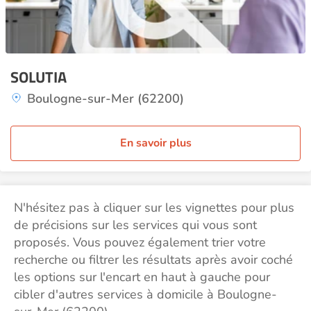
SOLUTIA
Boulogne-sur-Mer (62200)
En savoir plus
N'hésitez pas à cliquer sur les vignettes pour plus
de précisions sur les services qui vous sont
proposés. Vous pouvez également trier votre
recherche ou filtrer les résultats après avoir coché
les options sur l'encart en haut à gauche pour
cibler d'autres services à domicile à Boulogne-