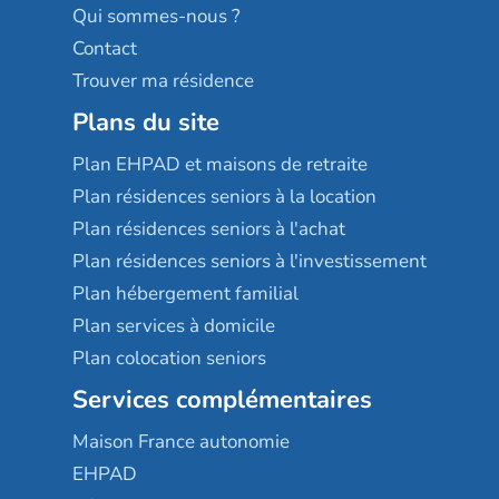
Qui sommes-nous ?
Contact
Trouver ma résidence
Plans du site
Plan EHPAD et maisons de retraite
Plan résidences seniors à la location
Plan résidences seniors à l'achat
Plan résidences seniors à l'investissement
Plan hébergement familial
Plan services à domicile
Plan colocation seniors
Services complémentaires
Maison France autonomie
EHPAD