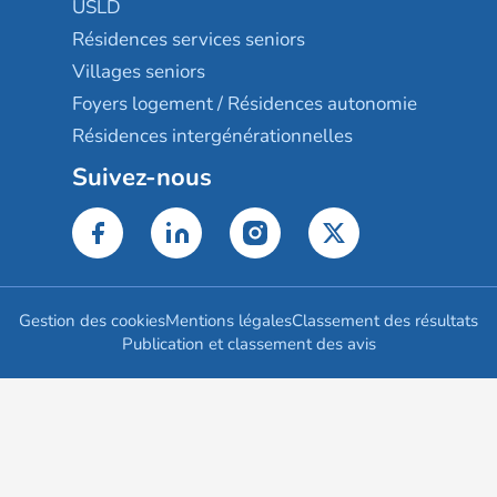
USLD
Résidences services seniors
Villages seniors
Foyers logement / Résidences autonomie
Résidences intergénérationnelles
Suivez-nous
Gestion des cookies
Mentions légales
Classement des résultats
Publication et classement des avis