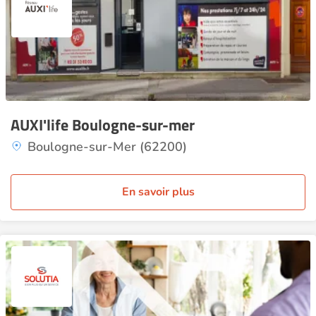
AUXI'life Boulogne-sur-mer
Boulogne-sur-Mer (62200)
En savoir plus