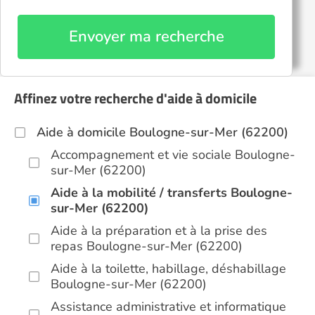
Envoyer ma recherche
Affinez votre recherche d'aide à domicile
Aide à domicile Boulogne-sur-Mer (62200)
Accompagnement et vie sociale Boulogne-
sur-Mer (62200)
Aide à la mobilité / transferts Boulogne-
sur-Mer (62200)
Aide à la préparation et à la prise des
repas Boulogne-sur-Mer (62200)
Aide à la toilette, habillage, déshabillage
Boulogne-sur-Mer (62200)
Assistance administrative et informatique