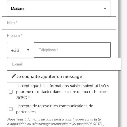
+33
Je souhaite ajouter un message
J'accepte que les informations saisies soient utilisées
pour me recontacter dans le cadre de ma recherche -
RGPD
J'accepte de recevoir les communications de
partenaires
Nous vous informons de votre droit à vous inscrire sur la liste
d'opposition au démarchage téléphonique (dispositif BLOCTEL).