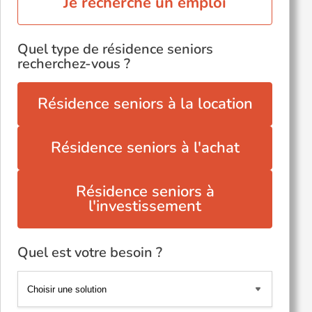
Je recherche un emploi
Quel type de résidence seniors
recherchez-vous ?
Résidence seniors à la location
Résidence seniors à l'achat
Résidence seniors à
l'investissement
Quel est votre besoin ?