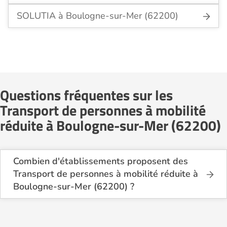
SOLUTIA à Boulogne-sur-Mer (62200)
Questions fréquentes sur les
Transport de personnes à mobilité
réduite à Boulogne-sur-Mer (62200)
Combien d'établissements proposent des
Transport de personnes à mobilité réduite à
Boulogne-sur-Mer (62200) ?
Sur le site Logement-seniors.com, on recense
actuellement 2 services de Transport de personnes
à mobilité réduite à Boulogne-sur-Mer (62200).