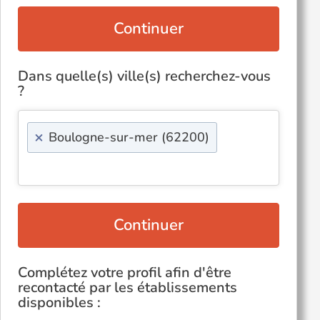
Continuer
Dans quelle(s) ville(s) recherchez-vous
?
×
Boulogne-sur-mer (62200)
Continuer
Complétez votre profil afin d'être
recontacté par les établissements
disponibles :