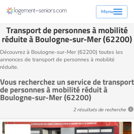
Menu
Transport de personnes à mobilité
réduite à Boulogne-sur-Mer (62200)
Découvrez à Boulogne-sur-Mer (62200) toutes les
annonces de transport de personnes à mobilité
réduite.
Vous recherchez un service de transport
de personnes à mobilité réduit à
Boulogne-sur-Mer (62200)
2 résultats de recherche