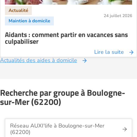
24 juillet 2026
Aidants : comment partir en vacances sans
culpabiliser
Lire la suite
Actualités des aides à domicile
Recherche par groupe à Boulogne-
sur-Mer (62200)
Réseau AUXI'life à Boulogne-sur-Mer
(62200)