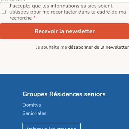
J'accepte que les informations saisies soient
utilisées pour me recontacter dans le cadre de ma
recherche
Recevoir la newsletter
Je souhaite me
désabonner de la newsletter
Groupes Résidences seniors
Domitys
Senioriales
Nohée