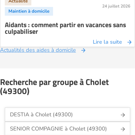
24 juillet 2026
Aidants : comment partir en vacances sans
culpabiliser
Lire la suite
Actualités des aides à domicile
Recherche par groupe à Cholet
(49300)
DESTIA à Cholet (49300)
SENIOR COMPAGNIE à Cholet (49300)