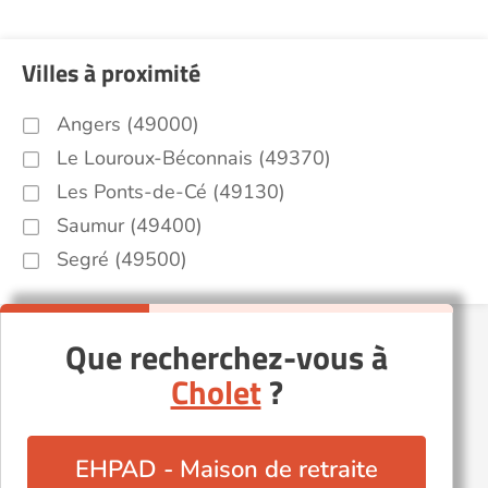
Villes à proximité
Angers (49000)
Le Louroux-Béconnais (49370)
Les Ponts-de-Cé (49130)
Saumur (49400)
Segré (49500)
Que recherchez-vous à
Cholet
?
EHPAD - Maison de retraite