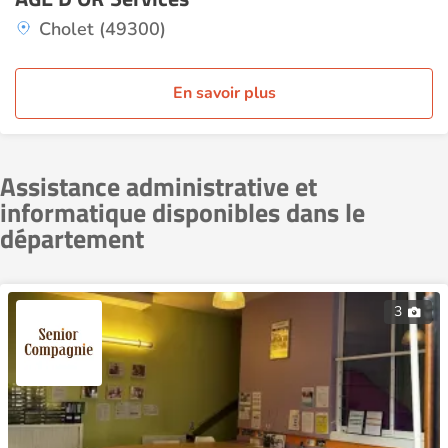
Cholet (49300)
En savoir plus
Assistance administrative et
informatique disponibles dans le
département
3