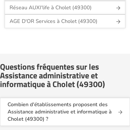
Réseau AUXI'life à Cholet (49300)
AGE D'OR Services à Cholet (49300)
Questions fréquentes sur les
Assistance administrative et
informatique à Cholet (49300)
Combien d'établissements proposent des
Assistance administrative et informatique à
Cholet (49300) ?
Sur le site Logement-seniors.com, on recense