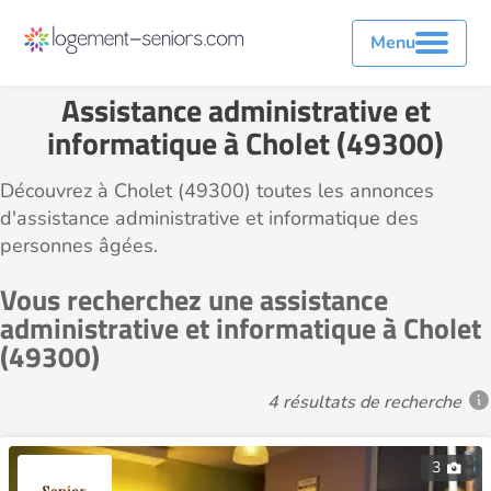
Menu
Assistance administrative et
informatique à Cholet (49300)
Découvrez à Cholet (49300) toutes les annonces
d'assistance administrative et informatique des
personnes âgées.
Vous recherchez une assistance
administrative et informatique à Cholet
(49300)
4 résultats de recherche
3