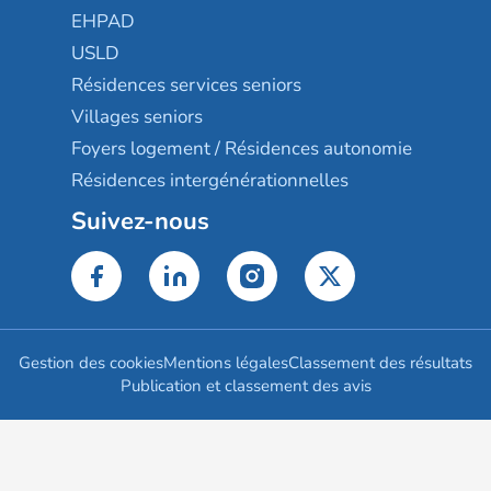
EHPAD
USLD
Résidences services seniors
Villages seniors
Foyers logement / Résidences autonomie
Résidences intergénérationnelles
Suivez-nous
Gestion des cookies
Mentions légales
Classement des résultats
Publication et classement des avis