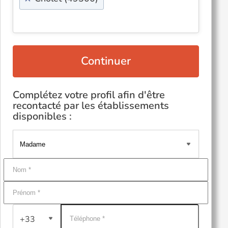
Continuer
Complétez votre profil afin d'être
recontacté par les établissements
disponibles :
+33