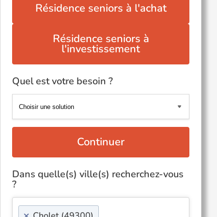
Résidence seniors à l'achat
Résidence seniors à
l'investissement
Quel est votre besoin ?
Continuer
Dans quelle(s) ville(s) recherchez-vous
?
×
Cholet (49300)