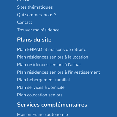
Résidences services Villa Médicis
Sites thématiques
Qui sommes-nous ?
Contact
Trouver ma résidence
Plans du site
Plan EHPAD et maisons de retraite
Plan résidences seniors à la location
Plan résidences seniors à l'achat
Plan résidences seniors à l'investissement
Plan hébergement familial
Plan services à domicile
Plan colocation seniors
Services complémentaires
Maison France autonomie