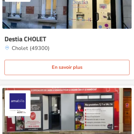
Destia CHOLET
Cholet (49300)
En savoir plus