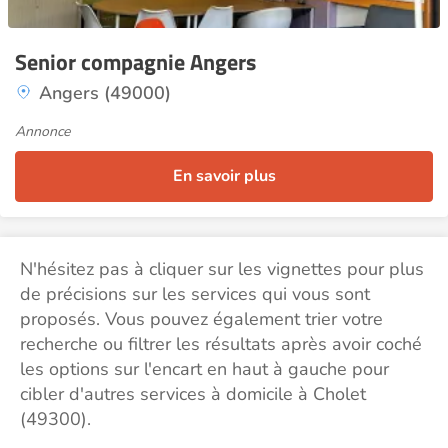
Senior compagnie Angers
Angers (49000)
Annonce
En savoir plus
N'hésitez pas à cliquer sur les vignettes pour plus
de précisions sur les services qui vous sont
proposés. Vous pouvez également trier votre
recherche ou filtrer les résultats après avoir coché
les options sur l'encart en haut à gauche pour
cibler d'autres services à domicile à Cholet
(49300).