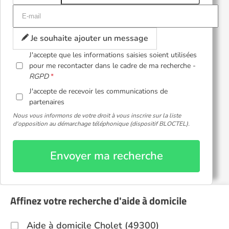
Je souhaite ajouter un message
J'accepte que les informations saisies soient utilisées
pour me recontacter dans le cadre de ma recherche -
RGPD
J'accepte de recevoir les communications de
partenaires
Nous vous informons de votre droit à vous inscrire sur la liste
d'opposition au démarchage téléphonique (dispositif BLOCTEL).
Envoyer ma recherche
Affinez votre recherche d'aide à domicile
Aide à domicile Cholet (49300)