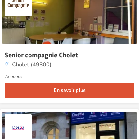
Senior compagnie Cholet
Cholet (49300)
Annonce
En savoir plus