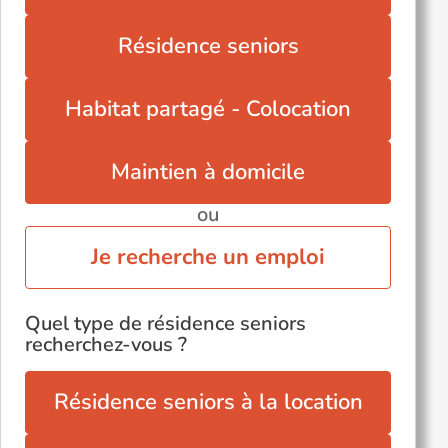
Résidence seniors
Habitat partagé - Colocation
Maintien à domicile
ou
Je recherche un emploi
Quel type de résidence seniors
recherchez-vous ?
Résidence seniors à la location