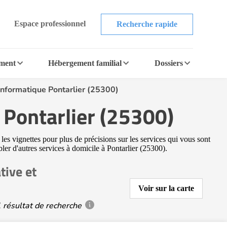
Espace professionnel
Recherche rapide
ement
Hébergement familial
Dossiers
 informatique Pontarlier (25300)
 Pontarlier (25300)
les vignettes pour plus de précisions sur les services qui vous sont
bler d'autres services à domicile à Pontarlier (25300).
tive et
Voir sur la carte
 résultat de recherche