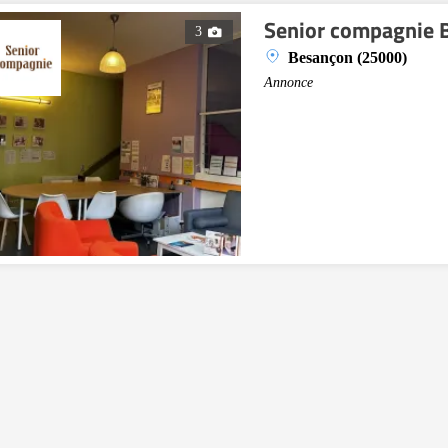
Senior compagnie 
3
Besançon (25000)
Annonce