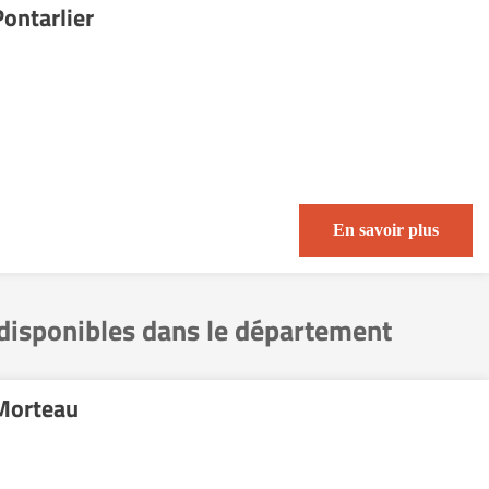
ontarlier
En savoir plus
 disponibles dans le département
Morteau