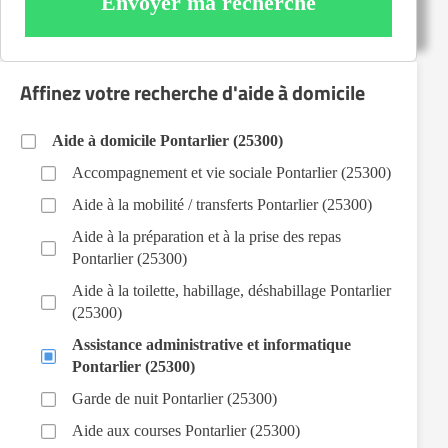
Envoyer ma recherche
Affinez votre recherche d'aide à domicile
Aide à domicile Pontarlier (25300)
Accompagnement et vie sociale Pontarlier (25300)
Aide à la mobilité / transferts Pontarlier (25300)
Aide à la préparation et à la prise des repas
Pontarlier (25300)
Aide à la toilette, habillage, déshabillage Pontarlier
(25300)
Assistance administrative et informatique
Pontarlier (25300)
Garde de nuit Pontarlier (25300)
Aide aux courses Pontarlier (25300)