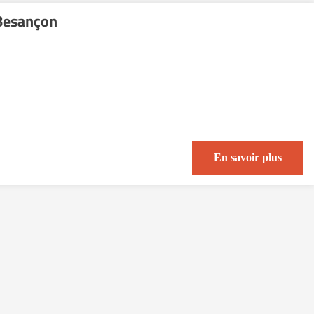
Besançon
En savoir plus