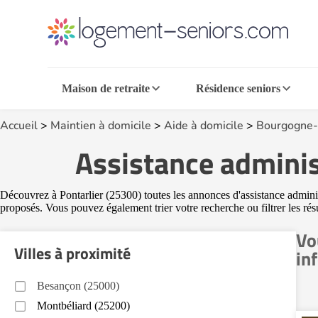
Maison de retraite
Résidence seniors
Accueil
>
Maintien à domicile
>
Aide à domicile
>
Bourgogne-
Assistance adminis
Découvrez à Pontarlier (25300) toutes les annonces d'assistance administ
proposés. Vous pouvez également trier votre recherche ou filtrer les résu
Vo
Villes à proximité
in
Besançon (25000)
Montbéliard (25200)