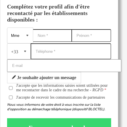
Complétez votre profil afin d'être
recontacté par les établissements
disponibles :
+33
Je souhaite ajouter un message
J'accepte que les informations saisies soient utilisées pour
me recontacter dans le cadre de ma recherche -
RGPD
J'accepte de recevoir les communications de partenaires
Nous vous informons de votre droit à vous inscrire sur la liste
d'opposition au démarchage téléphonique (dispositif BLOCTEL).