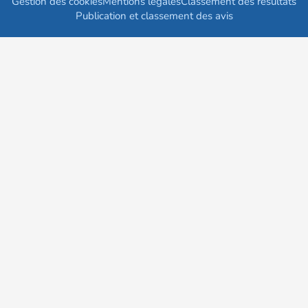
Gestion des cookies
Mentions légales
Classement des résultats
Publication et classement des avis