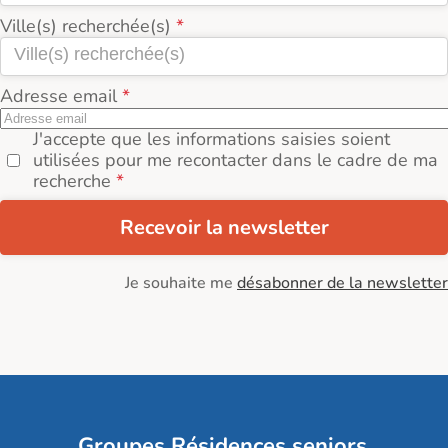
Ville(s) recherchée(s)
Adresse email
J'accepte que les informations saisies soient
utilisées pour me recontacter dans le cadre de ma
recherche
Recevoir la newsletter
Je souhaite me
désabonner de la newsletter
Groupes Résidences seniors