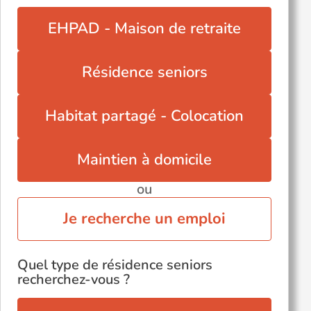
EHPAD - Maison de retraite
Résidence seniors
Habitat partagé - Colocation
Maintien à domicile
ou
Je recherche un emploi
Quel type de résidence seniors
recherchez-vous ?