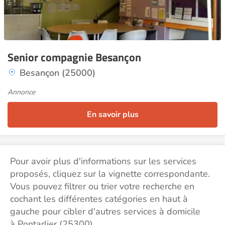
Senior compagnie Besançon
Besançon (25000)
Annonce
En savoir plus
Pour avoir plus d'informations sur les services
proposés, cliquez sur la vignette correspondante.
Vous pouvez filtrer ou trier votre recherche en
cochant les différentes catégories en haut à
gauche pour cibler d'autres services à domicile
à Pontarlier (25300).