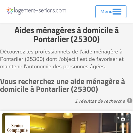
Menu
Aides ménagères à domicile à
Pontarlier (25300)
Découvrez les professionnels de l'aide ménagère à
Pontarlier (25300) dont l'objectif est de favoriser et
maintenir l'autonomie des personnes âgées.
Vous recherchez une aide ménagère à
domicile à Pontarlier (25300)
1 résultat de recherche
3