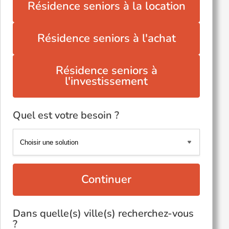
Résidence seniors à la location
Résidence seniors à l'achat
Résidence seniors à
l'investissement
Quel est votre besoin ?
Continuer
Dans quelle(s) ville(s) recherchez-vous
?