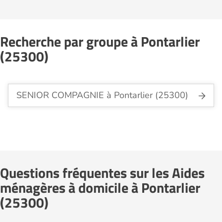
Recherche par groupe à Pontarlier
(25300)
SENIOR COMPAGNIE à Pontarlier (25300)
Questions fréquentes sur les Aides
ménagères à domicile à Pontarlier
(25300)