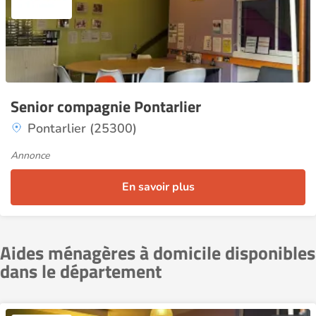
Senior compagnie Pontarlier
Pontarlier (25300)
Annonce
En savoir plus
Aides ménagères à domicile disponibles
dans le département