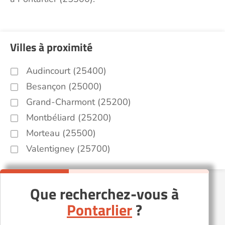
Villes à proximité
Audincourt (25400)
Besançon (25000)
Grand-Charmont (25200)
Montbéliard (25200)
Morteau (25500)
Valentigney (25700)
Que recherchez-vous à
Pontarlier
?