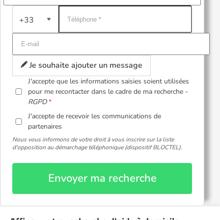
+33
Je souhaite ajouter un message
J'accepte que les informations saisies soient utilisées
pour me recontacter dans le cadre de ma recherche -
RGPD
J'accepte de recevoir les communications de
partenaires
Nous vous informons de votre droit à vous inscrire sur la liste
d'opposition au démarchage téléphonique (dispositif BLOCTEL).
Envoyer ma recherche