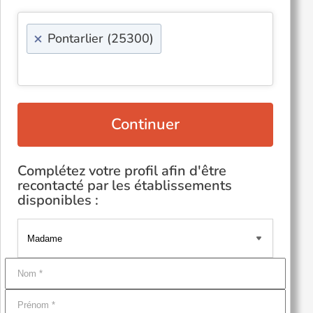
×
Pontarlier (25300)
Continuer
Complétez votre profil afin d'être
recontacté par les établissements
disponibles :