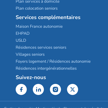
Plan services à domicile
Plan colocation seniors
Services complémentaires
Maison France autonomie
EHPAD
USLD
Résidences services seniors
Villages seniors
Foyers logement / Résidences autonomie
Résidences intergénérationnelles
Suivez-nous