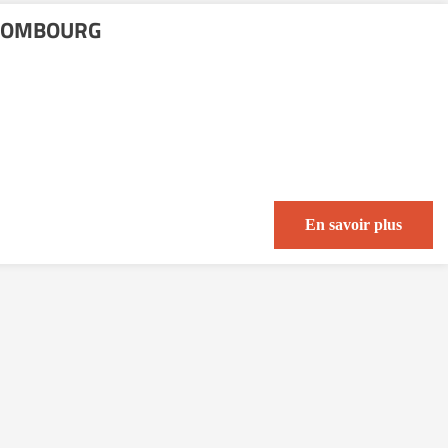
 COMBOURG
En savoir plus