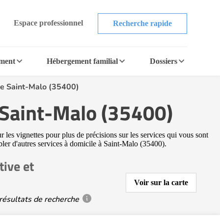
Espace professionnel
Recherche rapide
ement
Hébergement familial
Dossiers
ue Saint-Malo (35400)
 Saint-Malo (35400)
 les vignettes pour plus de précisions sur les services qui vous sont
ibler d'autres services à domicile à Saint-Malo (35400).
ive et
Voir sur la carte
résultats de recherche