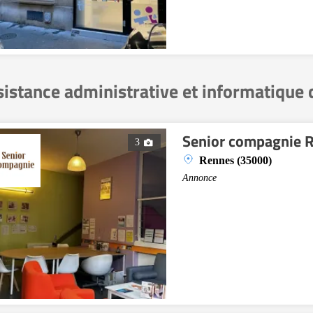
sistance administrative et informatique 
Senior compagnie 
3
Rennes (35000)
Annonce