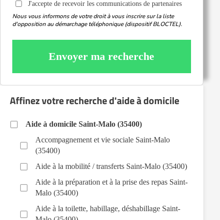
J'accepte de recevoir les communications de partenaires
Nous vous informons de votre droit à vous inscrire sur la liste
d'opposition au démarchage téléphonique (dispositif BLOCTEL).
Envoyer ma recherche
Affinez votre recherche d'aide à domicile
Aide à domicile Saint-Malo (35400)
Accompagnement et vie sociale Saint-Malo
(35400)
Aide à la mobilité / transferts Saint-Malo (35400)
Aide à la préparation et à la prise des repas Saint-
Malo (35400)
Aide à la toilette, habillage, déshabillage Saint-
Malo (35400)