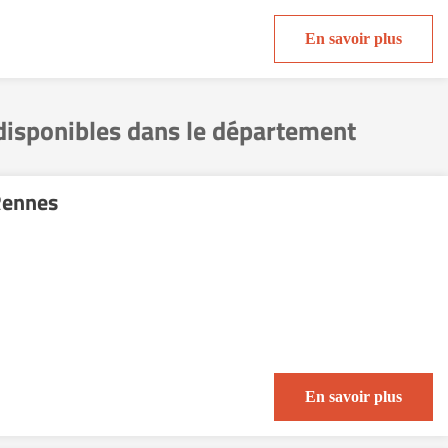
En savoir plus
disponibles dans le département
Rennes
En savoir plus