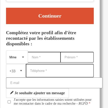
Continuer
Complétez votre profil afin d'être
recontacté par les établissements
disponibles :
+33
Je souhaite ajouter un message
J'accepte que les informations saisies soient utilisées pour
me recontacter dans le cadre de ma recherche -
RGPD