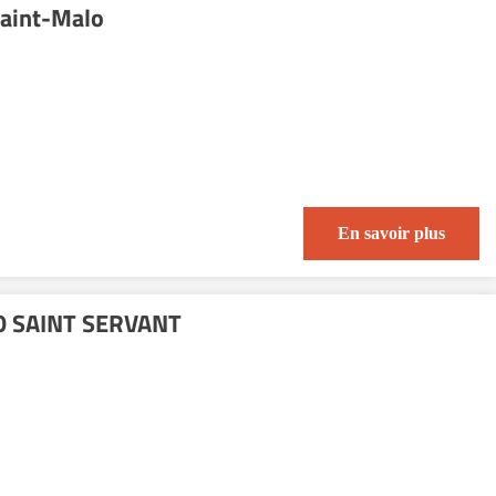
Saint-Malo
En savoir plus
O SAINT SERVANT