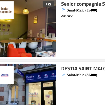
Senior compagnie 
3
Saint-Malo (35400)
Annonce
DESTIA SAINT MAL
Saint-Malo (35400)