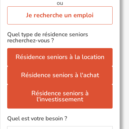
ou
Je recherche un emploi
Quel type de résidence seniors
recherchez-vous ?
Résidence seniors à la location
Résidence seniors à l'achat
Résidence seniors à
l'investissement
Quel est votre besoin ?