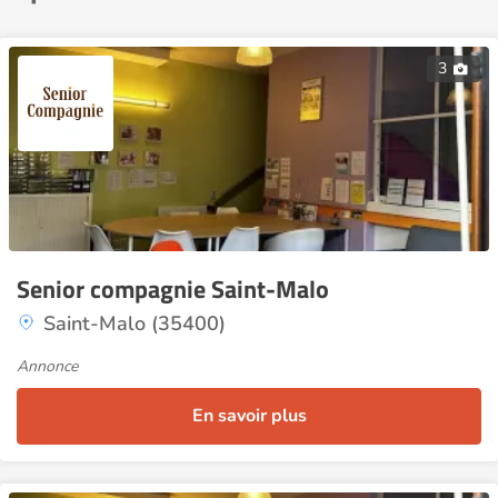
3
Senior compagnie Saint-Malo
Saint-Malo (35400)
Annonce
En savoir plus