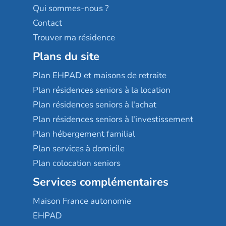
Qui sommes-nous ?
Contact
Trouver ma résidence
Plans du site
Plan EHPAD et maisons de retraite
Plan résidences seniors à la location
Plan résidences seniors à l'achat
Plan résidences seniors à l'investissement
Plan hébergement familial
Plan services à domicile
Plan colocation seniors
Services complémentaires
Maison France autonomie
EHPAD