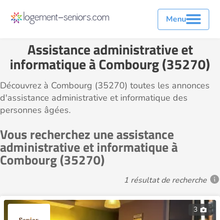
Menu
Assistance administrative et
informatique à Combourg (35270)
Découvrez à Combourg (35270) toutes les annonces
d'assistance administrative et informatique des
personnes âgées.
Vous recherchez une assistance
administrative et informatique à
Combourg (35270)
1 résultat de recherche
3