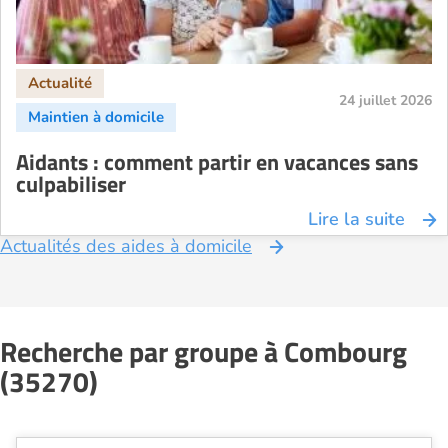
24 juillet 2026
Aidants : comment partir en vacances sans
culpabiliser
Lire la suite
Actualités des aides à domicile
Recherche par groupe à Combourg
(35270)