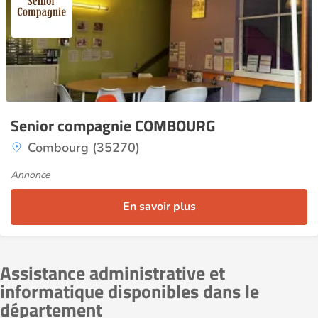
Senior compagnie COMBOURG
Combourg (35270)
Annonce
En savoir plus
Assistance administrative et
informatique disponibles dans le
département