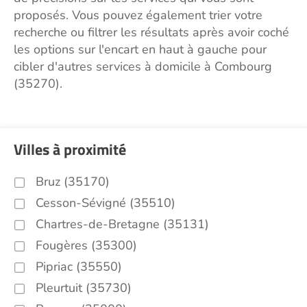
proposés. Vous pouvez également trier votre
recherche ou filtrer les résultats après avoir coché
les options sur l'encart en haut à gauche pour
cibler d'autres services à domicile à Combourg
(35270).
Villes à proximité
Bruz (35170)
Cesson-Sévigné (35510)
Chartres-de-Bretagne (35131)
Fougères (35300)
Pipriac (35550)
Pleurtuit (35730)