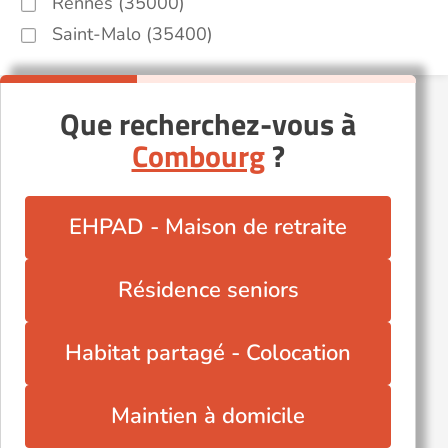
Rennes (35000)
Saint-Malo (35400)
Que recherchez-vous à
Combourg
?
EHPAD - Maison de retraite
Résidence seniors
Habitat partagé - Colocation
Maintien à domicile