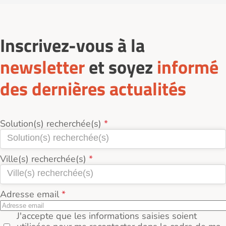
Inscrivez-vous à la
newsletter
et soyez
informé
des dernières actualités
Solution(s) recherchée(s)
Ville(s) recherchée(s)
Adresse email
J'accepte que les informations saisies soient