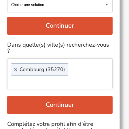
Continuer
Dans quelle(s) ville(s) recherchez-vous
?
×
Combourg (35270)
Continuer
Complétez votre profil afin d'être