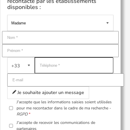
recontacté par les établissements
disponibles :
+33
Je souhaite ajouter un message
J'accepte que les informations saisies soient utilisées
pour me recontacter dans le cadre de ma recherche -
RGPD
J'accepte de recevoir les communications de
partenaires