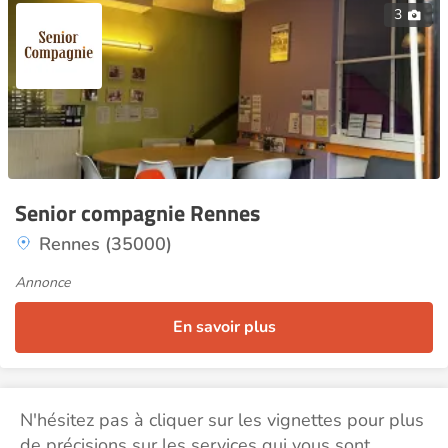
3
Senior compagnie Rennes
Rennes (35000)
Annonce
En savoir plus
N'hésitez pas à cliquer sur les vignettes pour plus
de précisions sur les services qui vous sont