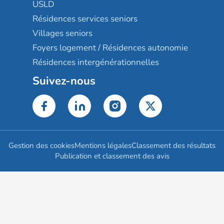
USLD
Résidences services seniors
Villages seniors
Foyers logement / Résidences autonomie
Résidences intergénérationnelles
Suivez-nous
Gestion des cookies
Mentions légales
Classement des résultats
Publication et classement des avis