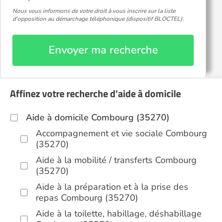
Nous vous informons de votre droit à vous inscrire sur la liste
d'opposition au démarchage téléphonique (dispositif BLOCTEL).
Envoyer ma recherche
Affinez votre recherche d'aide à domicile
Aide à domicile Combourg (35270)
Accompagnement et vie sociale Combourg
(35270)
Aide à la mobilité / transferts Combourg
(35270)
Aide à la préparation et à la prise des
repas Combourg (35270)
Aide à la toilette, habillage, déshabillage