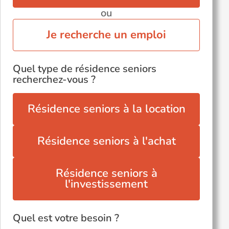
ou
Je recherche un emploi
Quel type de résidence seniors
recherchez-vous ?
Résidence seniors à la location
Résidence seniors à l'achat
Résidence seniors à
l'investissement
Quel est votre besoin ?