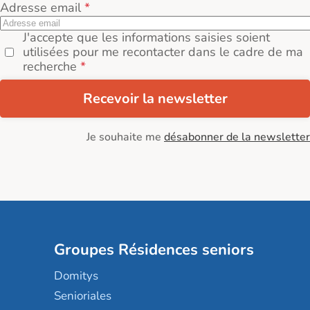
Adresse email
J'accepte que les informations saisies soient
utilisées pour me recontacter dans le cadre de ma
recherche
Recevoir la newsletter
Je souhaite me
désabonner de la newsletter
Groupes Résidences seniors
Domitys
Senioriales