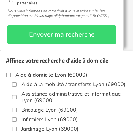
partenaires
Nous vous informons de votre droit à vous inscrire sur la liste
d'opposition au démarchage téléphonique (dispositif BLOCTEL).
Envoyer ma recherche
Affinez votre recherche d'aide à domicile
Aide à domicile Lyon (69000)
Aide à la mobilité / transferts Lyon (69000)
Assistance administrative et informatique
Lyon (69000)
Bricolage Lyon (69000)
Infirmiers Lyon (69000)
Jardinage Lyon (69000)