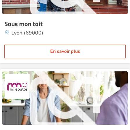
Sous mon toit
Lyon (69000)
En savoir plus