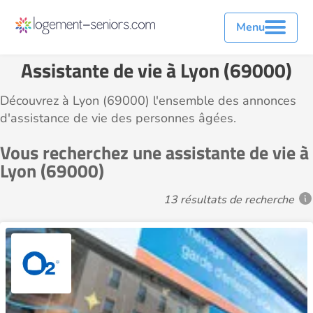
Menu
Assistante de vie à Lyon (69000)
Découvrez à Lyon (69000) l'ensemble des annonces
d'assistance de vie des personnes âgées.
Vous recherchez une assistante de vie à
Lyon (69000)
13 résultats de recherche