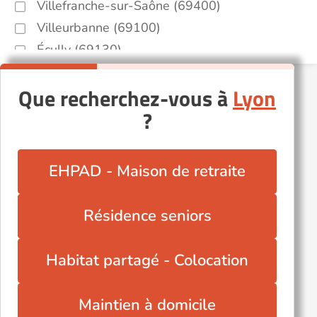
Villefranche-sur-Saône (69400)
Villeurbanne (69100)
Écully (69130)
Que recherchez-vous à
Lyon
?
EHPAD - Maison de retraite
Résidence seniors
Habitat partagé - Colocation
Maintien à domicile