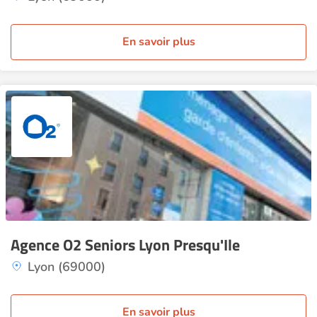
En savoir plus
Agence O2 Seniors Lyon Presqu'Ile
Lyon (69000)
En savoir plus