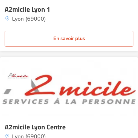
A2micile Lyon 1
Lyon (69000)
En savoir plus
A2micile Lyon Centre
Lyon (69000)