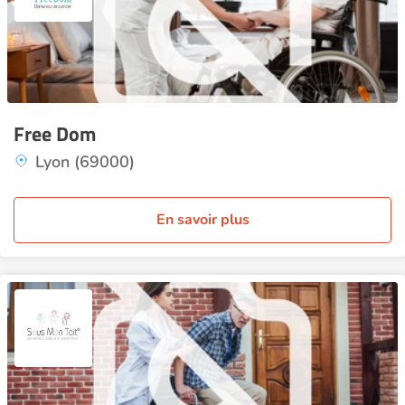
Free Dom
Lyon (69000)
En savoir plus