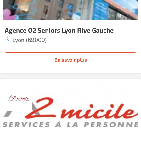
Agence O2 Seniors Lyon Rive Gauche
Lyon (69000)
En savoir plus