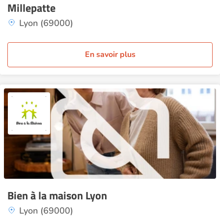
Millepatte
Lyon (69000)
En savoir plus
Bien à la maison Lyon
Lyon (69000)