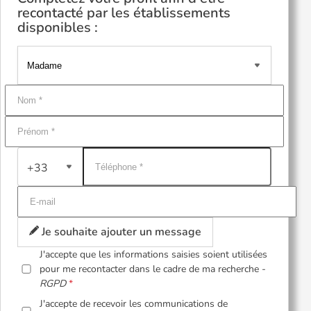
recontacté par les établissements
disponibles :
+33
Je souhaite ajouter un message
J'accepte que les informations saisies soient utilisées
pour me recontacter dans le cadre de ma recherche -
RGPD
J'accepte de recevoir les communications de