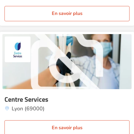
En savoir plus
Centre Services
Lyon (69000)
En savoir plus