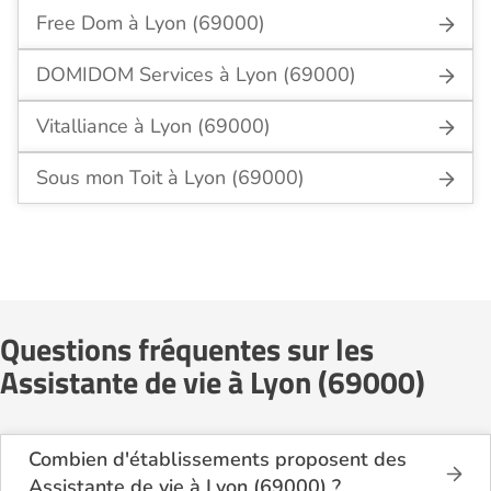
Free Dom à Lyon (69000)
DOMIDOM Services à Lyon (69000)
Vitalliance à Lyon (69000)
Sous mon Toit à Lyon (69000)
Questions fréquentes sur les
Assistante de vie à Lyon (69000)
Combien d'établissements proposent des
Assistante de vie à Lyon (69000) ?