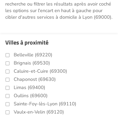
recherche ou filtrer les résultats après avoir coché
les options sur l'encart en haut à gauche pour
cibler d'autres services à domicile à Lyon (69000).
Villes à proximité
Belleville (69220)
Brignais (69530)
Caluire-et-Cuire (69300)
Chaponost (69630)
Limas (69400)
Oullins (69600)
Sainte-Foy-lès-Lyon (69110)
Vaulx-en-Velin (69120)