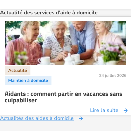
Actualité des services d'aide à domicile
24 juillet 2026
Aidants : comment partir en vacances sans
culpabiliser
Lire la suite
Actualités des aides à domicile