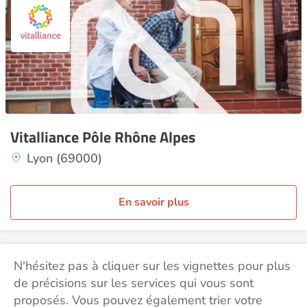
Vitalliance Pôle Rhône Alpes
Lyon (69000)
En savoir plus
N'hésitez pas à cliquer sur les vignettes pour plus
de précisions sur les services qui vous sont
proposés. Vous pouvez également trier votre