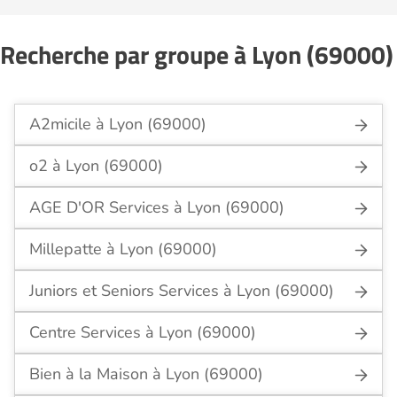
Recherche par groupe à Lyon (69000)
A2micile à Lyon (69000)
o2 à Lyon (69000)
AGE D'OR Services à Lyon (69000)
Millepatte à Lyon (69000)
Juniors et Seniors Services à Lyon (69000)
Centre Services à Lyon (69000)
Bien à la Maison à Lyon (69000)