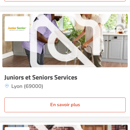
Juniors et Seniors Services
Lyon (69000)
En savoir plus