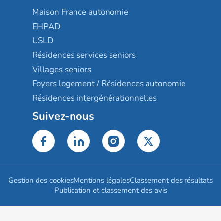
Maison France autonomie
EHPAD
USLD
Résidences services seniors
Villages seniors
Foyers logement / Résidences autonomie
Résidences intergénérationnelles
Suivez-nous
Gestion des cookies
Mentions légales
Classement des résultats
Publication et classement des avis