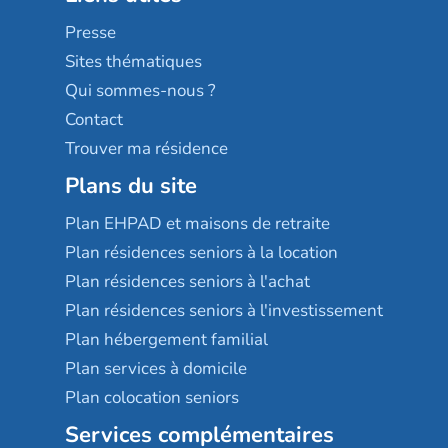
Sérénys
Presse
Résidences services Villa Médicis
Sites thématiques
Qui sommes-nous ?
Contact
Trouver ma résidence
Plans du site
Plan EHPAD et maisons de retraite
Plan résidences seniors à la location
Plan résidences seniors à l'achat
Plan résidences seniors à l'investissement
Plan hébergement familial
Plan services à domicile
Plan colocation seniors
Services complémentaires