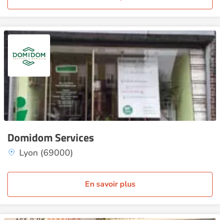
Domidom Services
Lyon (69000)
En savoir plus