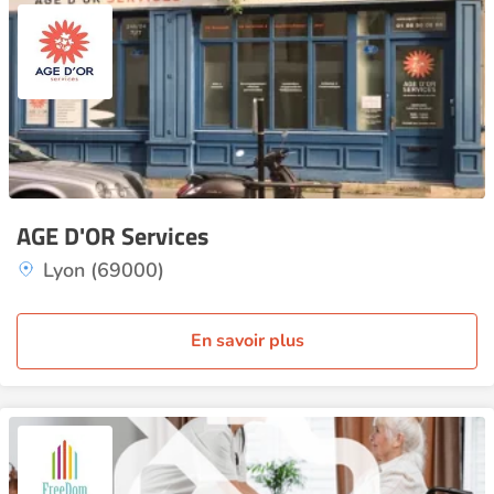
AGE D'OR Services
Lyon (69000)
En savoir plus