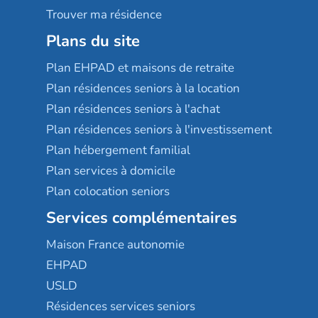
Trouver ma résidence
Plans du site
Plan EHPAD et maisons de retraite
Plan résidences seniors à la location
Plan résidences seniors à l'achat
Plan résidences seniors à l'investissement
Plan hébergement familial
Plan services à domicile
Plan colocation seniors
Services complémentaires
Maison France autonomie
EHPAD
USLD
Résidences services seniors