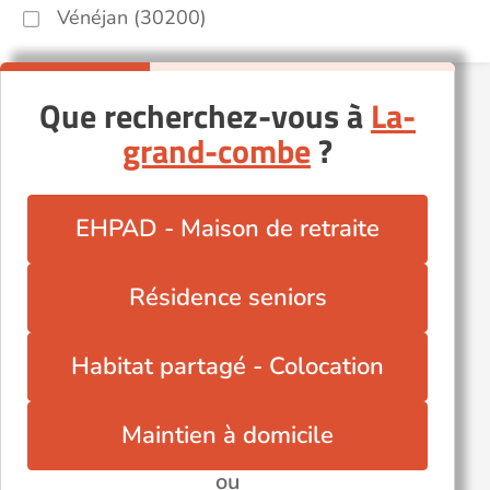
Vénéjan (30200)
Que recherchez-vous à
La-
grand-combe
?
EHPAD - Maison de retraite
Résidence seniors
Habitat partagé - Colocation
Maintien à domicile
ou