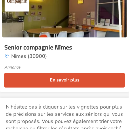
Senior compagnie Nîmes
Nîmes (30900)
Annonce
En savoir plus
N'hésitez pas à cliquer sur les vignettes pour plus
de précisions sur les services aux séniors qui vous
sont proposés. Vous pouvez également trier votre
recherche ou filtrer les résultats après avoir coché