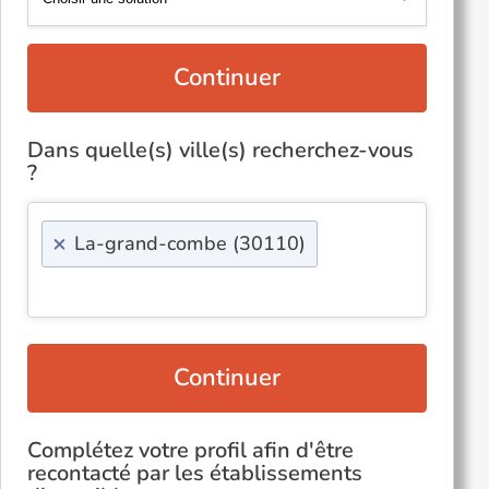
Continuer
Dans quelle(s) ville(s) recherchez-vous
?
×
La-grand-combe (30110)
Continuer
Complétez votre profil afin d'être
recontacté par les établissements