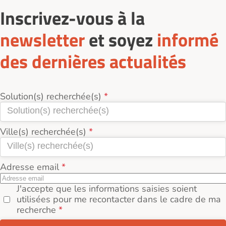
Inscrivez-vous à la
newsletter
et soyez
informé
des dernières actualités
Solution(s) recherchée(s)
Ville(s) recherchée(s)
Adresse email
J'accepte que les informations saisies soient
utilisées pour me recontacter dans le cadre de ma
recherche