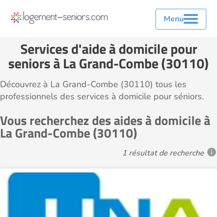
Menu
Services d'aide à domicile pour
seniors à La Grand-Combe (30110)
Découvrez à La Grand-Combe (30110) tous les
professionnels des services à domicile pour séniors.
Vous recherchez des aides à domicile à
La Grand-Combe (30110)
1 résultat de recherche