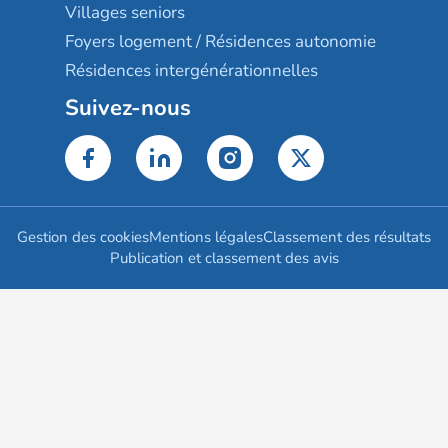
Villages seniors
Foyers logement / Résidences autonomie
Résidences intergénérationnelles
Suivez-nous
Gestion des cookies
Mentions légales
Classement des résultats
Publication et classement des avis