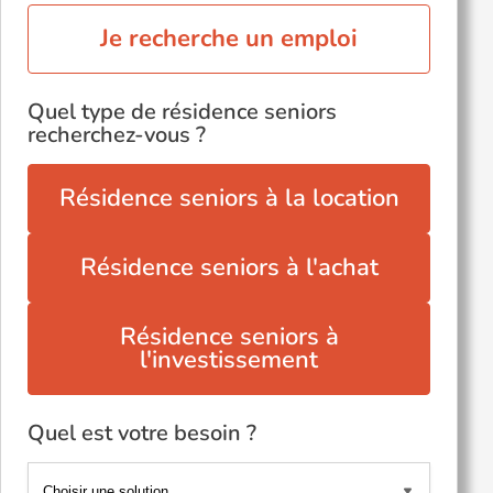
Je recherche un emploi
Quel type de résidence seniors
recherchez-vous ?
Résidence seniors à la location
Résidence seniors à l'achat
Résidence seniors à
l'investissement
Quel est votre besoin ?