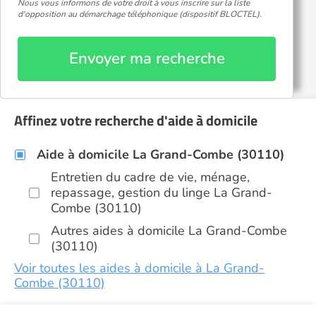
Nous vous informons de votre droit à vous inscrire sur la liste
d'opposition au démarchage téléphonique (dispositif BLOCTEL).
Envoyer ma recherche
Affinez votre recherche d'aide à domicile
Aide à domicile La Grand-Combe (30110)
Entretien du cadre de vie, ménage,
repassage, gestion du linge La Grand-
Combe (30110)
Autres aides à domicile La Grand-Combe
(30110)
Voir toutes les aides à domicile à La Grand-
Combe (30110)