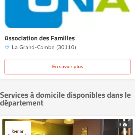
Association des Familles
La Grand-Combe (30110)
En savoir plus
Services à domicile disponibles dans le
département
3