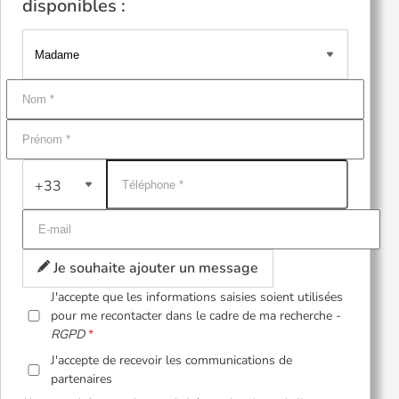
disponibles :
+33
Je souhaite ajouter un message
J'accepte que les informations saisies soient utilisées
pour me recontacter dans le cadre de ma recherche -
RGPD
J'accepte de recevoir les communications de
partenaires