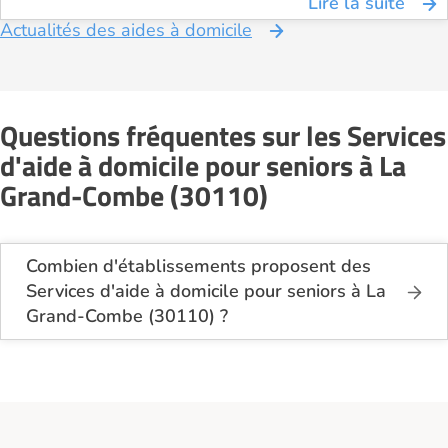
Lire la suite
Actualités des aides à domicile
Questions fréquentes sur les Services
d'aide à domicile pour seniors à La
Grand-Combe (30110)
Combien d'établissements proposent des
Services d'aide à domicile pour seniors à La
Grand-Combe (30110) ?
Sur le site Logement-seniors.com, on recense
actuellement 1 Services d'aide à domicile pour
seniors à La Grand-Combe (30110).