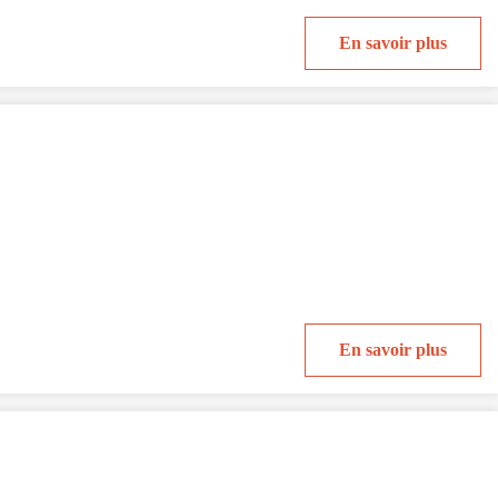
En savoir plus
En savoir plus