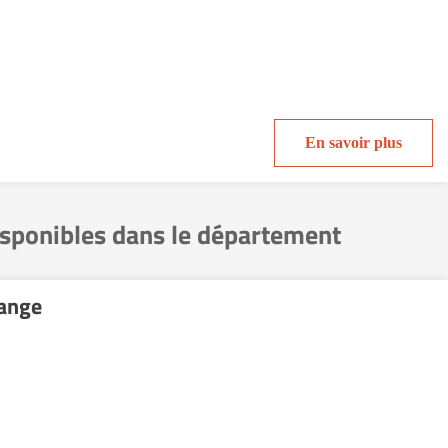
En savoir plus
isponibles dans le département
ange