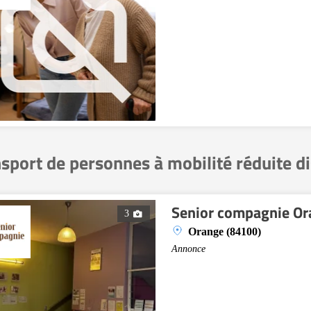
sport de personnes à mobilité réduite d
Senior compagnie Or
3
Orange (84100)
Annonce