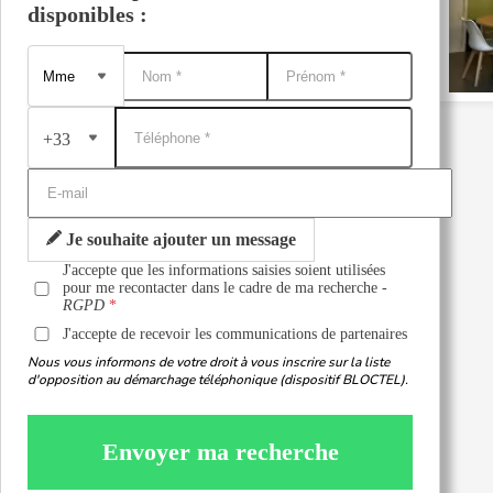
disponibles :
+33
Je souhaite ajouter un message
J'accepte que les informations saisies soient utilisées
pour me recontacter dans le cadre de ma recherche -
RGPD
J'accepte de recevoir les communications de partenaires
Nous vous informons de votre droit à vous inscrire sur la liste
d'opposition au démarchage téléphonique (dispositif BLOCTEL).
Envoyer ma recherche