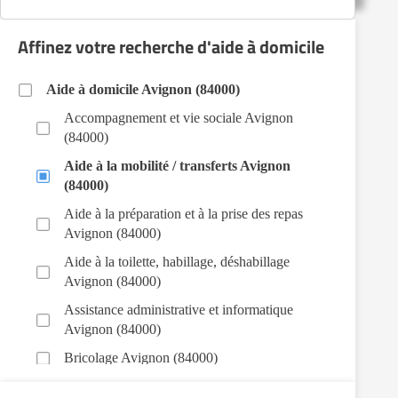
Affinez votre recherche d'aide à domicile
Aide à domicile Avignon (84000)
Accompagnement et vie sociale Avignon
(84000)
Aide à la mobilité / transferts Avignon
(84000)
Aide à la préparation et à la prise des repas
Avignon (84000)
Aide à la toilette, habillage, déshabillage
Avignon (84000)
Assistance administrative et informatique
Avignon (84000)
Bricolage Avignon (84000)
Garde de nuit Avignon (84000)