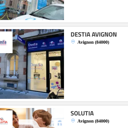
DESTIA AVIGNON
Avignon (84000)
SOLUTIA
Avignon (84000)