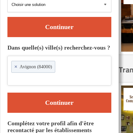
Continuer
Dans quelle(s) ville(s) recherchez-vous ?
×
Tran
Avignon (84000)
Continuer
Complétez votre profil afin d'être
recontacté par les établissements