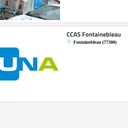
CCAS Fontainebleau
Fontainebleau (77300)