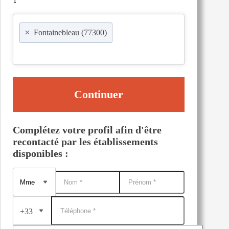
×
Fontainebleau (77300)
Continuer
Complétez votre profil afin d'être
recontacté par les établissements
disponibles :
+33