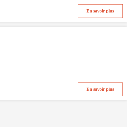
En savoir plus
En savoir plus