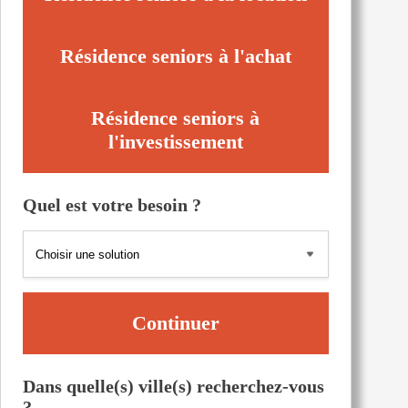
Résidence seniors à l'achat
Résidence seniors à
l'investissement
Quel est votre besoin ?
Continuer
Dans quelle(s) ville(s) recherchez-vous
?