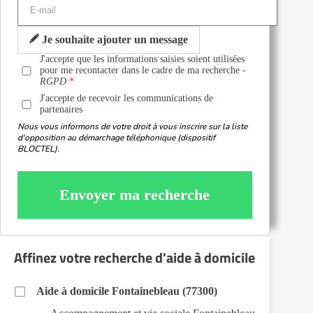
Je souhaite ajouter un message
J'accepte que les informations saisies soient utilisées
pour me recontacter dans le cadre de ma recherche -
RGPD
J'accepte de recevoir les communications de
partenaires
Nous vous informons de votre droit à vous inscrire sur la liste
d'opposition au démarchage téléphonique (dispositif
BLOCTEL).
Envoyer ma recherche
Affinez votre recherche d'aide à domicile
Aide à domicile Fontainebleau (77300)