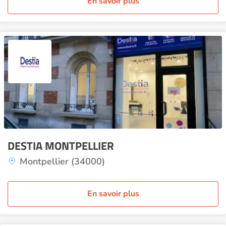
En savoir plus
DESTIA MONTPELLIER
Montpellier (34000)
En savoir plus