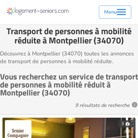
Menu
Transport de personnes à mobilité
réduite à Montpellier (34070)
Découvrez à Montpellier (34070) toutes les annonces
de transport de personnes à mobilité réduite.
Vous recherchez un service de transport
de personnes à mobilité réduit à
Montpellier (34070)
9 résultats de recherche
3