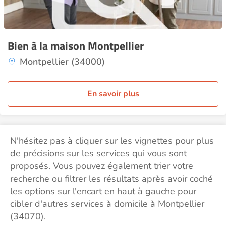
Bien à la maison Montpellier
Montpellier (34000)
En savoir plus
N'hésitez pas à cliquer sur les vignettes pour plus
de précisions sur les services qui vous sont
proposés. Vous pouvez également trier votre
recherche ou filtrer les résultats après avoir coché
les options sur l'encart en haut à gauche pour
cibler d'autres services à domicile à Montpellier
(34070).