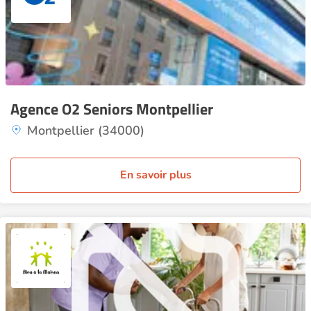
Agence O2 Seniors Montpellier
Montpellier (34000)
En savoir plus