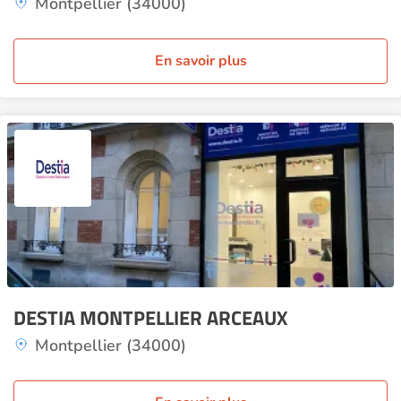
Montpellier (34000)
En savoir plus
DESTIA MONTPELLIER ARCEAUX
Montpellier (34000)