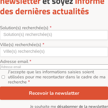
newsletter
et soyez
informé
des dernières actualités
Solution(s) recherchée(s)
Ville(s) recherchée(s)
Adresse email
J'accepte que les informations saisies soient
utilisées pour me recontacter dans le cadre de ma
recherche
Recevoir la newsletter
Je souhaite me
désabonner de la newsletter