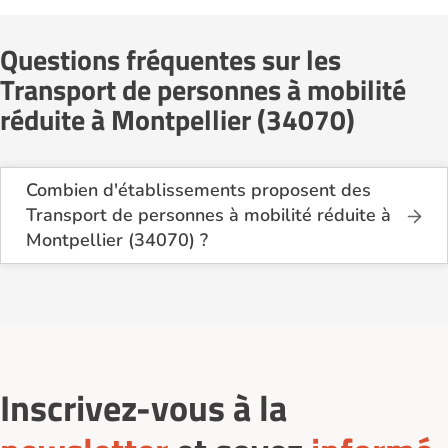
Questions fréquentes sur les
Transport de personnes à mobilité
réduite à Montpellier (34070)
Combien d'établissements proposent des
Transport de personnes à mobilité réduite à
Montpellier (34070) ?
Sur le site Logement-seniors.com, on recense
actuellement 9 services de Transport de personnes
à mobilité réduite à Montpellier (34070).
Inscrivez-vous à la