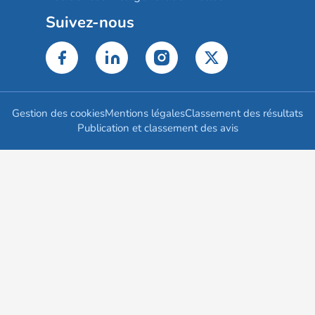
Suivez-nous
Gestion des cookies
Mentions légales
Classement des résultats
Publication et classement des avis