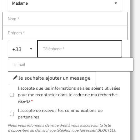
+33
Je souhaite ajouter un message
J'accepte que les informations saisies soient utilisées
pour me recontacter dans le cadre de ma recherche -
RGPD
J'accepte de recevoir les communications de
partenaires
Nous vous informons de votre droit à vous inscrire sur la liste
d'opposition au démarchage téléphonique (dispositif BLOCTEL).