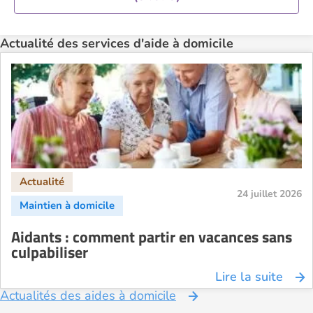
Actualité des services d'aide à domicile
24 juillet 2026
Aidants : comment partir en vacances sans
culpabiliser
Lire la suite
Actualités des aides à domicile