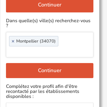
Continuer
Dans quelle(s) ville(s) recherchez-vous
?
×
Montpellier (34070)
Continuer
Complétez votre profil afin d'être
recontacté par les établissements
disponibles :