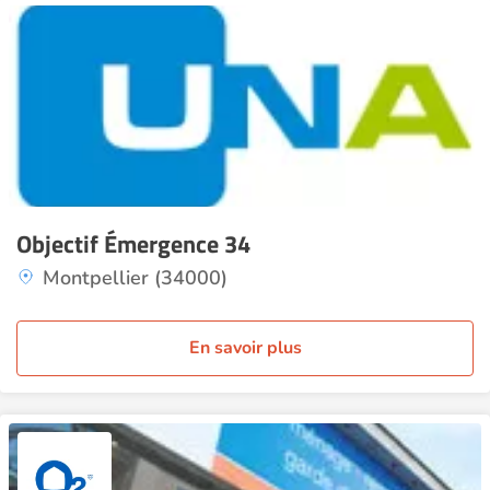
Objectif Émergence 34
Montpellier (34000)
En savoir plus