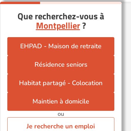
Que recherchez-vous à
Montpellier
?
EHPAD - Maison de retraite
Résidence seniors
Habitat partagé - Colocation
Maintien à domicile
ou
Je recherche un emploi