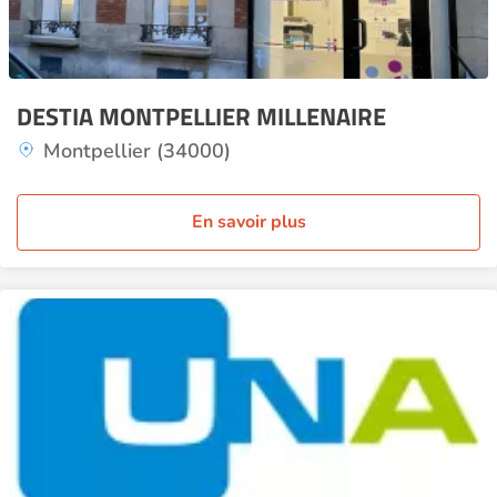
DESTIA MONTPELLIER MILLENAIRE
Montpellier (34000)
En savoir plus