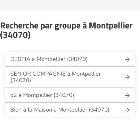
Recherche par groupe à Montpellier
(34070)
DESTIA à Montpellier (34070)
SENIOR COMPAGNIE à Montpellier
(34070)
o2 à Montpellier (34070)
Bien à la Maison à Montpellier (34070)