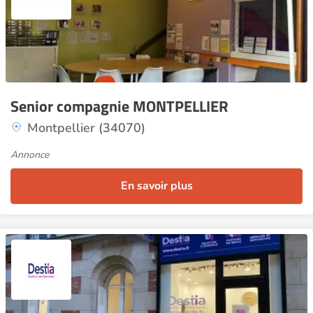
Senior compagnie MONTPELLIER
Montpellier (34070)
Annonce
En savoir plus