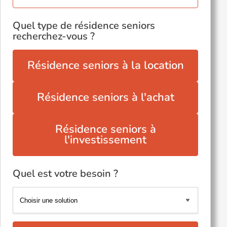
Quel type de résidence seniors
recherchez-vous ?
Résidence seniors à la location
Résidence seniors à l'achat
Résidence seniors à
l'investissement
Quel est votre besoin ?