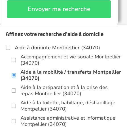
Envoyer ma recherche
Affinez votre recherche d'aide à domicile
Aide à domicile Montpellier (34070)
Accompagnement et vie sociale Montpellier
(34070)
Aide à la mobilité / transferts Montpellier
(34070)
Aide à la préparation et à la prise des
repas Montpellier (34070)
Aide à la toilette, habillage, déshabillage
Montpellier (34070)
Assistance administrative et informatique
Montpellier (34070)