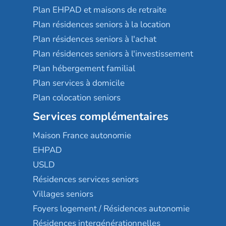
Plan EHPAD et maisons de retraite
Plan résidences seniors à la location
Plan résidences seniors à l'achat
Plan résidences seniors à l'investissement
Plan hébergement familial
Plan services à domicile
Plan colocation seniors
Services complémentaires
Maison France autonomie
EHPAD
USLD
Résidences services seniors
Villages seniors
Foyers logement / Résidences autonomie
Résidences intergénérationnelles