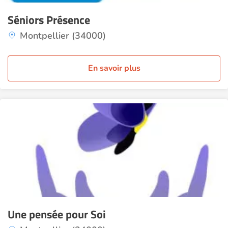
Séniors Présence
Montpellier (34000)
En savoir plus
Une pensée pour Soi