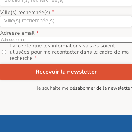
Ville(s) recherchée(s)
Adresse email
J'accepte que les informations saisies soient
utilisées pour me recontacter dans le cadre de ma
recherche
Recevoir la newsletter
Je souhaite me
désabonner de la newsletter