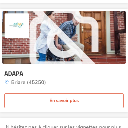
ADAPA
Briare (45250)
En savoir plus
N'hésitez pas à cliquer sur les vignettes pour plus