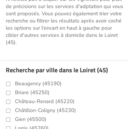
de précisions sur les services d'adptation qui vous
sont proposés. Vous pouvez également trier votre
recherche ou filtrer les résultats après avoir coché
les options sur l'encart en haut à gauche pour
cibler d'autres services à domicile dans le Loiret
(45).
Recherche par ville dans le Loiret (45)
Beaugency (45190)
Briare (45250)
Château-Renard (45220)
Châtillon-Coligny (45230)
Gien (45500)
Lorris (45260)