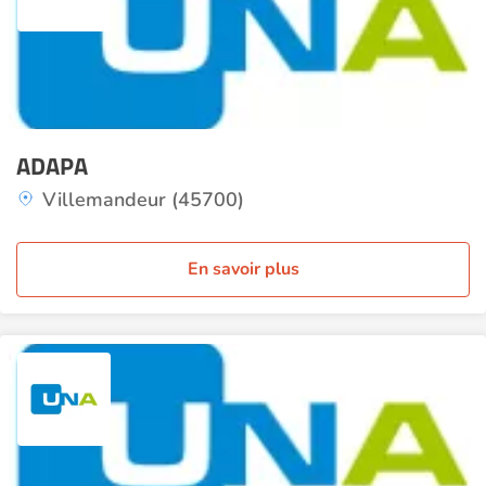
ADAPA
Villemandeur (45700)
En savoir plus