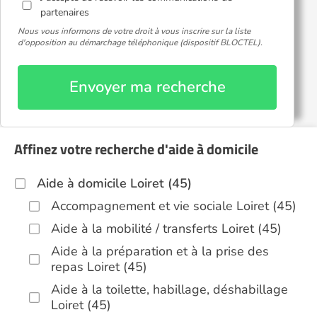
partenaires
Nous vous informons de votre droit à vous inscrire sur la liste
d'opposition au démarchage téléphonique (dispositif BLOCTEL).
Envoyer ma recherche
Affinez votre recherche d'aide à domicile
Aide à domicile Loiret (45)
Accompagnement et vie sociale Loiret (45)
Aide à la mobilité / transferts Loiret (45)
Aide à la préparation et à la prise des
repas Loiret (45)
Aide à la toilette, habillage, déshabillage
Loiret (45)