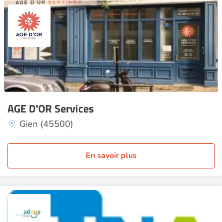
AGE D'OR Services
Gien (45500)
En savoir plus