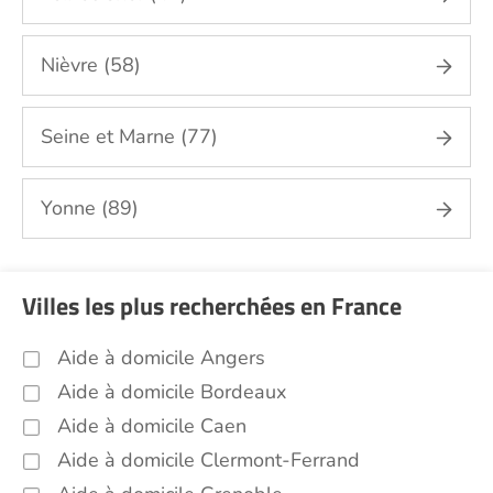
Autres aides à domicile Loiret (45)
Voir toutes les aides à domicile dans le Loiret (45)
Nièvre (58)
Seine et Marne (77)
Yonne (89)
Villes les plus recherchées en France
Aide à domicile Angers
Aide à domicile Bordeaux
Aide à domicile Caen
Aide à domicile Clermont-Ferrand