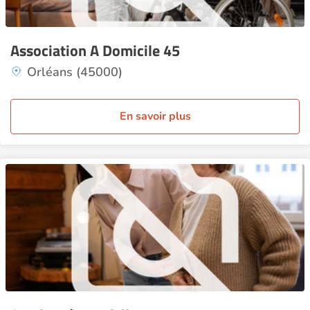
Association A Domicile 45
Orléans (45000)
En savoir plus