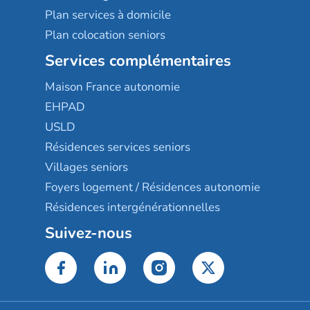
Plan services à domicile
Plan colocation seniors
Services complémentaires
Maison France autonomie
EHPAD
USLD
Résidences services seniors
Villages seniors
Foyers logement / Résidences autonomie
Résidences intergénérationnelles
Suivez-nous