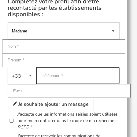
Complétez votre profil afin d'être
recontacté par les établissements
disponibles :
+33
Je souhaite ajouter un message
J'accepte que les informations saisies soient utilisées
pour me recontacter dans le cadre de ma recherche -
RGPD
J'accepte de recevoir les communications de