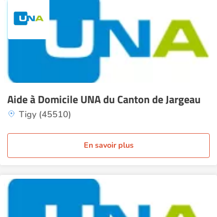
Aide à Domicile UNA du Canton de Jargeau
Tigy (45510)
En savoir plus