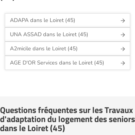
ADAPA dans le Loiret (45)
UNA ASSAD dans le Loiret (45)
A2micile dans le Loiret (45)
AGE D'OR Services dans le Loiret (45)
Questions fréquentes sur les Travaux
d'adaptation du logement des seniors
dans le Loiret (45)