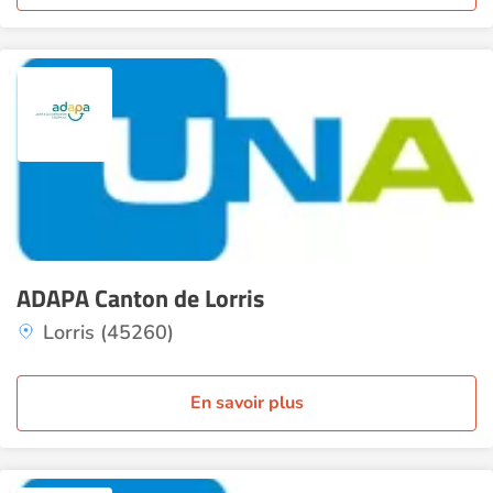
ADAPA Canton de Lorris
Lorris (45260)
En savoir plus