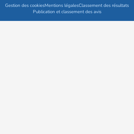
Gestion des cookies
Mentions légales
Classement des résultats
Publication et classement des avis