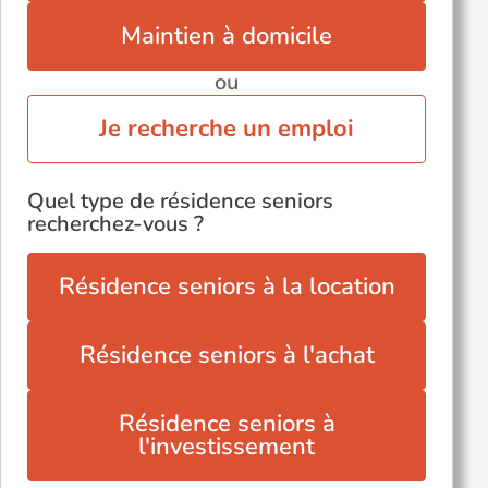
Maintien à domicile
ou
Je recherche un emploi
Quel type de résidence seniors
recherchez-vous ?
Résidence seniors à la location
Résidence seniors à l'achat
Résidence seniors à
l'investissement