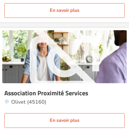
En savoir plus
Association Proximité Services
Olivet (45160)
En savoir plus