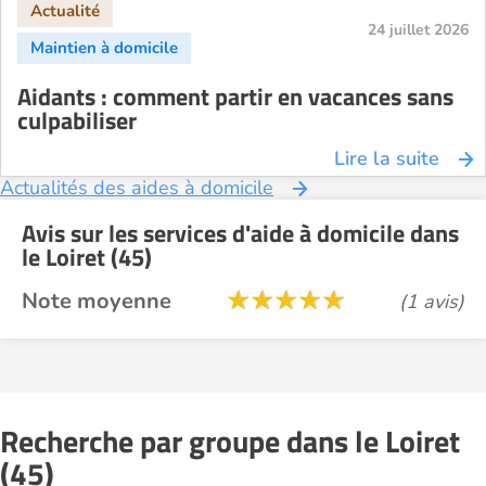
24 juillet 2026
Aidants : comment partir en vacances sans
culpabiliser
Lire la suite
Actualités des aides à domicile
Avis sur les services d'aide à domicile dans
le Loiret (45)
Note moyenne
(1 avis)
Recherche par groupe dans le Loiret
(45)