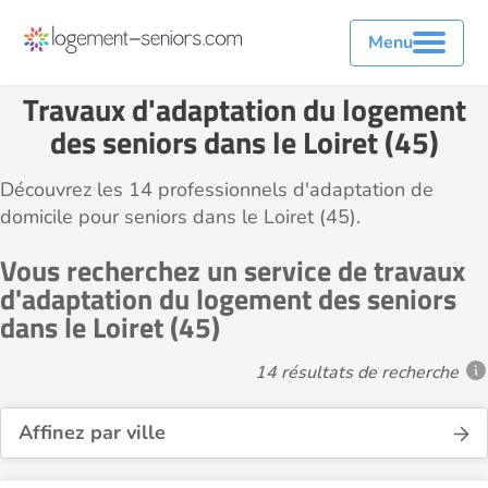
Menu
Travaux d'adaptation du logement
des seniors dans le Loiret (45)
Découvrez les 14 professionnels d'adaptation de
domicile pour seniors dans le Loiret (45).
Vous recherchez un service de travaux
d'adaptation du logement des seniors
dans le Loiret (45)
14 résultats de recherche
Affinez par ville