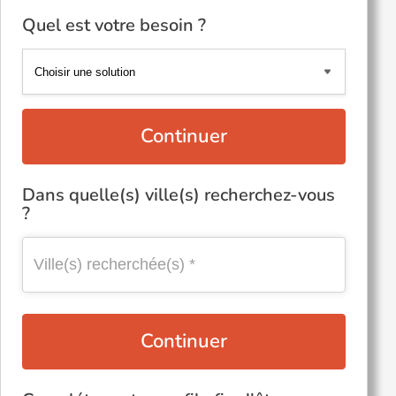
Quel est votre besoin ?
Continuer
Dans quelle(s) ville(s) recherchez-vous
?
Continuer