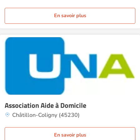
En savoir plus
Association Aide à Domicile
Châtillon-Coligny (45230)
En savoir plus