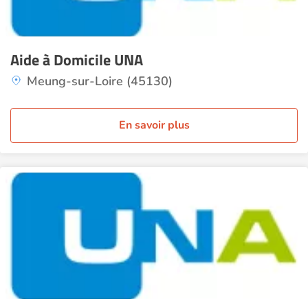
Aide à Domicile UNA
Meung-sur-Loire (45130)
En savoir plus