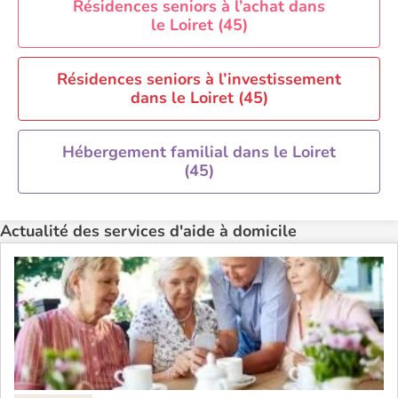
Résidences seniors à l’achat dans
Aide à domicile Toulouse
le Loiret (45)
Recherche par ville
Résidences seniors à l’investissement
dans le Loiret (45)
Hébergement familial dans le Loiret
(45)
Actualité des services d'aide à domicile