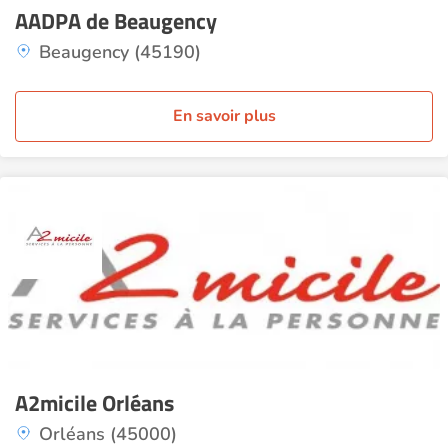
AADPA de Beaugency
Beaugency (45190)
En savoir plus
A2micile Orléans
Orléans (45000)