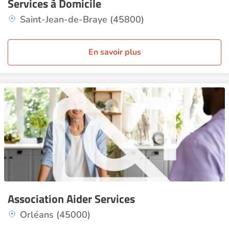
Services à Domicile
Saint-Jean-de-Braye (45800)
En savoir plus
Association Aider Services
Orléans (45000)