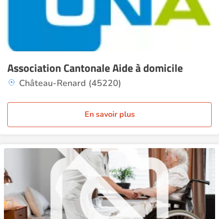
Association Cantonale Aide à domicile
Château-Renard (45220)
En savoir plus